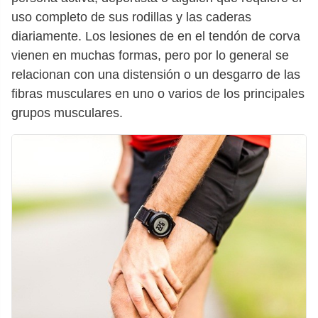
uso completo de sus rodillas y las caderas
diariamente. Los lesiones de en el tendón de corva
vienen en muchas formas, pero por lo general se
relacionan con una distensión o un desgarro de las
fibras musculares en uno o varios de los principales
grupos musculares.