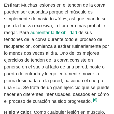
Estirar
: Muchas lesiones en el tendón de la corva
pueden ser causadas porque el músculo es
simplemente demasiado «frío», así que cuando se
puso la fuerza excesiva, la fibra era más probable
rasgar. Para
aumentar la flexibilidad
de sus
tendones de la corva durante todo el proceso de
recuperación, comienza a estirar rutinariamente por
lo menos dos veces al día. Uno de los mejores
ejercicios de tendón de la corva consiste en
ponerse en el suelo al lado de una pared, poste o
puerta de entrada y luego lentamente mover la
pierna lesionada en la pared, haciendo el cuerpo
una «L». Se trata de un gran ejercicio que se puede
hacer en diferentes intensidades, basados en cómo
[6]
el proceso de curación ha sido progresado.
Hielo y calor
: Como cualquier lesión en músculo,