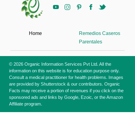
Home
Remedios Caseros
Parentales
© 2026 Organic Information Services Pvt Ltd. All the
information on this website is for education purpose only.
Consult a medical practitioner for health problems. Images
are provided by Shutterstock & our contributors. Organic
Facts may receive a portion of revenues if you click on the
sponsored ads and links by Google, Ezoic, or the Amazon
Affiliate program.