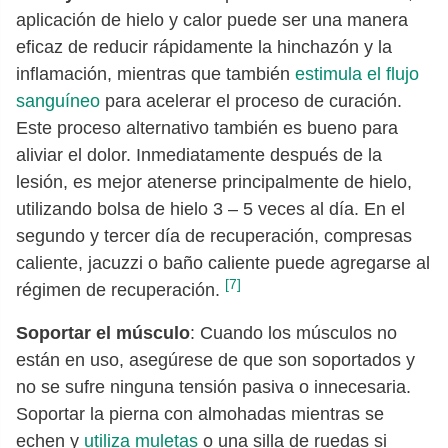
aplicación de hielo y calor puede ser una manera
eficaz de reducir rápidamente la hinchazón y la
inflamación, mientras que también
estimula el flujo
sanguíneo
para acelerar el proceso de curación.
Este proceso alternativo también es bueno para
aliviar el dolor. Inmediatamente después de la
lesión, es mejor atenerse principalmente de hielo,
utilizando bolsa de hielo 3 – 5 veces al día. En el
segundo y tercer día de recuperación, compresas
caliente, jacuzzi o baño caliente puede agregarse al
[7]
régimen de recuperación.
Soportar el músculo
: Cuando los músculos no
están en uso, asegúrese de que son soportados y
no se sufre ninguna tensión pasiva o innecesaria.
Soportar la pierna con almohadas mientras se
echen y
utiliza muletas
o una silla de ruedas si