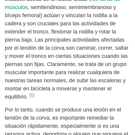
músculos
, semitendinoso, semimembranoso y
bíceps femoral) actúan y vinculan la rodilla a la
cadera y son cruciales para las actividades de
extender el tronco, flexionar la rodilla y rotar la
pierna baja. Las principales actividades afectadas
por el tendón de la corva son caminar, correr, saltar
y mover el tronco en ciertas situaciones cuando las
piernas son fijas. Claramente, se trata de un grupo
muscular importante para realizar cualquiera de
nuestras tareas normales, de subir las escaleras y
montar en bicicleta a moverse y mantener el
[1]
equilibrio.
Por lo tanto, cuando se produce una lesión en el
tendón de la corva, es importante remediar la
situación rápidamente, especialmente si es una
persona activa, deportista o alguien que requiere el