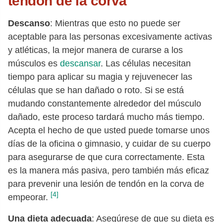
tendón de la corva
Descanso
: Mientras que esto no puede ser
aceptable para las personas excesivamente activas
y atléticas, la mejor manera de curarse a los
músculos es
descansar
. Las células necesitan
tiempo para aplicar su magia y rejuvenecer las
células que se han dañado o roto. Si se está
mudando constantemente alrededor del músculo
dañado, este proceso tardará mucho más tiempo.
Acepta el hecho de que usted puede tomarse unos
días de la oficina o gimnasio, y cuidar de su cuerpo
para asegurarse de que cura correctamente. Esta
es la manera más pasiva, pero también más eficaz
para prevenir una lesión de tendón en la corva de
[4]
empeorar.
Una dieta adecuada
: Asegúrese de que su dieta es