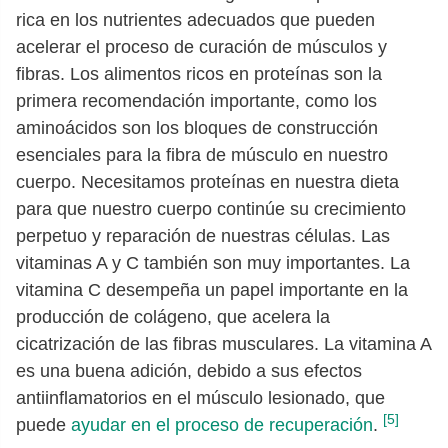
rica en los nutrientes adecuados que pueden
acelerar el proceso de curación de músculos y
fibras. Los alimentos ricos en proteínas son la
primera recomendación importante, como los
aminoácidos son los bloques de construcción
esenciales para la fibra de músculo en nuestro
cuerpo. Necesitamos proteínas en nuestra dieta
para que nuestro cuerpo continúe su crecimiento
perpetuo y reparación de nuestras células. Las
vitaminas A y C también son muy importantes. La
vitamina C desempeña un papel importante en la
producción de colágeno, que acelera la
cicatrización de las fibras musculares. La vitamina A
es una buena adición, debido a sus efectos
antiinflamatorios en el músculo lesionado, que
[5]
puede
ayudar en el proceso de recuperación
.