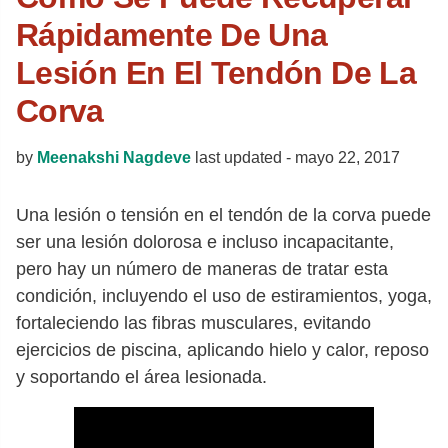
Rápidamente De Una
Lesión En El Tendón De La
Corva
by
Meenakshi Nagdeve
last updated -
mayo 22, 2017
Una lesión o tensión en el tendón de la corva puede
ser una lesión dolorosa e incluso incapacitante,
pero hay un número de maneras de tratar esta
condición, incluyendo el uso de estiramientos, yoga,
fortaleciendo las fibras musculares, evitando
ejercicios de piscina, aplicando hielo y calor, reposo
y soportando el área lesionada.