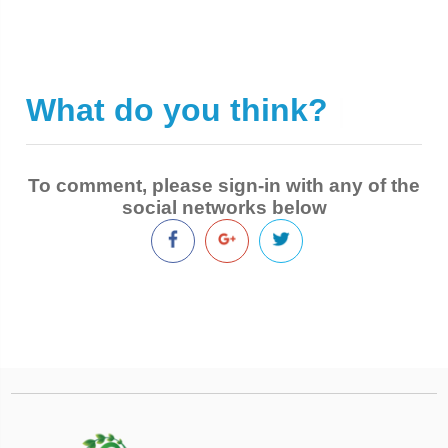
What do you think?
|
To comment, please sign-in with any of the
social networks below