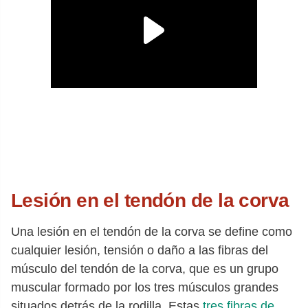
Lesión en el tendón de la corva
Una lesión en el tendón de la corva se define como
cualquier lesión, tensión o daño a las fibras del
músculo del tendón de la corva, que es un grupo
muscular formado por los tres músculos grandes
situados detrás de la rodilla. Estas
tres fibras de