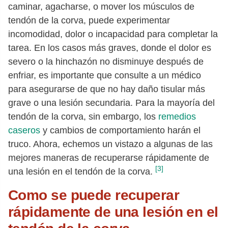
caminar, agacharse, o mover los músculos de
tendón de la corva, puede experimentar
incomodidad, dolor o incapacidad para completar la
tarea. En los casos más graves, donde el dolor es
severo o la hinchazón no disminuye después de
enfriar, es importante que consulte a un médico
para asegurarse de que no hay daño tisular más
grave o una lesión secundaria. Para la mayoría del
tendón de la corva, sin embargo, los
remedios
caseros
y cambios de comportamiento harán el
truco. Ahora, echemos un vistazo a algunas de las
mejores maneras de recuperarse rápidamente de
[3]
una lesión en el tendón de la corva.
Como se puede recuperar
rápidamente de una lesión en el