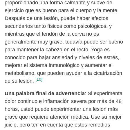
proporcionado una forma calmante y suave de
ejercicio que es bueno para el cuerpo y la mente.
Después de una lesión, puede haber efectos
secundarios tanto físicos como psicológicos, y
mientras que el tendón de la corva no es
generalmente muy grave, todavía puede ser bueno
para mantener la cabeza en el recto. Yoga es
conocido para bajar ansiedad y niveles de estrés,
mejorar el sistema inmunológico y aumentar el
metabolismo, que pueden ayudar a la cicatrización
[10]
de su lesión.
Una palabra final de advertencia
: Si experimenta
dolor continuo e inflamación severa por más de 48
horas, usted puede experimentar una lesión más
grave que requiere atención médica. Use su mejor
juicio, pero ten en cuenta que estos remedios