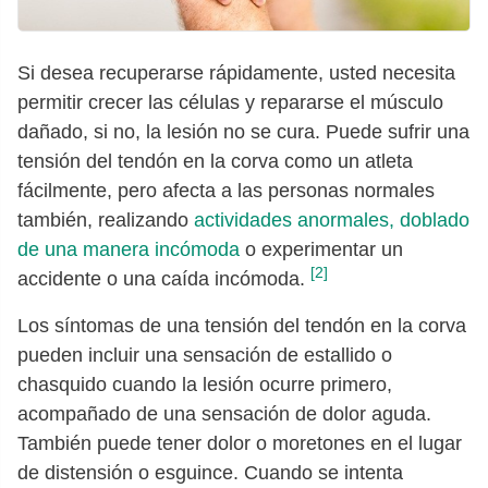
Si desea recuperarse rápidamente, usted necesita
permitir crecer las células y repararse el músculo
dañado, si no, la lesión no se cura. Puede sufrir una
tensión del tendón en la corva como un atleta
fácilmente, pero afecta a las personas normales
también, realizando
actividades anormales, doblado
de una manera incómoda
o experimentar un
[2]
accidente o una caída incómoda.
Los síntomas de una tensión del tendón en la corva
pueden incluir una sensación de estallido o
chasquido cuando la lesión ocurre primero,
acompañado de una sensación de dolor aguda.
También puede tener dolor o moretones en el lugar
de distensión o esguince. Cuando se intenta