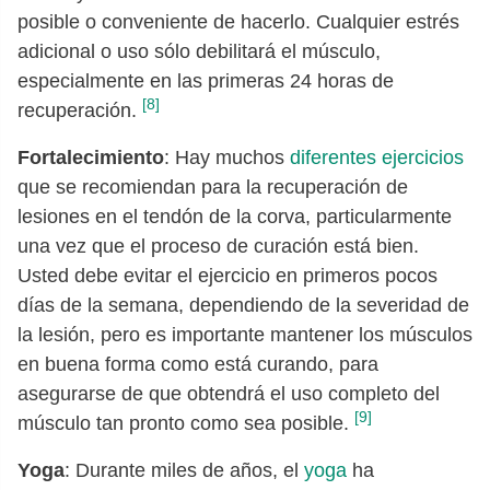
posible o conveniente de hacerlo. Cualquier estrés
adicional o uso sólo debilitará el músculo,
especialmente en las primeras 24 horas de
[8]
recuperación.
Fortalecimiento
: Hay muchos
diferentes ejercicios
que se recomiendan para la recuperación de
lesiones en el tendón de la corva, particularmente
una vez que el proceso de curación está bien.
Usted debe evitar el ejercicio en primeros pocos
días de la semana, dependiendo de la severidad de
la lesión, pero es importante mantener los músculos
en buena forma como está curando, para
asegurarse de que obtendrá el uso completo del
[9]
músculo tan pronto como sea posible.
Yoga
: Durante miles de años, el
yoga
ha