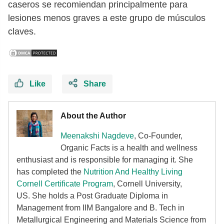
caseros se recomiendan principalmente para
lesiones menos graves a este grupo de músculos
claves.
Like
Share
About the Author
Meenakshi Nagdeve
, Co-Founder,
Organic Facts
is a health and wellness
enthusiast and is responsible for managing it. She
has completed the
Nutrition And Healthy Living
Cornell Certificate Program
, Cornell University,
US. She holds a Post Graduate Diploma in
Management from IIM Bangalore and B. Tech in
Metallurgical Engineering and Materials Science from