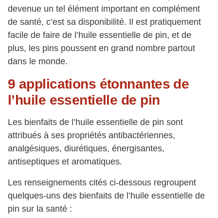
devenue un tel élément important en complément
de santé, c’est sa disponibilité. Il est pratiquement
facile de faire de l’huile essentielle de pin, et de
plus, les pins poussent en grand nombre partout
dans le monde.
9 applications étonnantes de
l’huile essentielle de pin
Les bienfaits de l’huile essentielle de pin sont
attribués à ses propriétés antibactériennes,
analgésiques, diurétiques, énergisantes,
antiseptiques et aromatiques.
Les renseignements cités ci-dessous regroupent
quelques-uns des bienfaits de l’huile essentielle de
pin sur la santé :