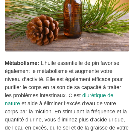
Métabolisme:
L’huile essentielle de pin favorise
également le métabolisme et augmente votre
niveau d’activité. Elle est également efficace pour
purifier le corps en raison de sa capacité à traiter
les problèmes intestinaux. C’est
diurétique de
nature
et aide à éliminer l’excès d’eau de votre
corps par la miction. En stimulant la fréquence et la
quantité d’urine, vous éliminez plus d’acide urique,
de l’eau en excès, du le sel et de la graisse de votre