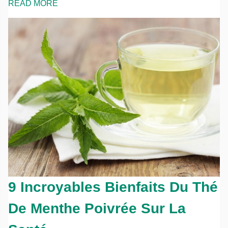
READ MORE
9 Incroyables Bienfaits Du Thé
De Menthe Poivrée Sur La