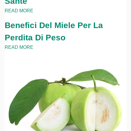
Santé
READ MORE
Benefici Del Miele Per La
Perdita Di Peso
READ MORE