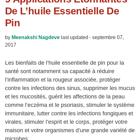
De L’huile Essentielle De
Pin
by
Meenakshi Nagdeve
last updated -
septembre 07,
2017
Les bienfaits de l’huile essentielle de pin pour la
santé sont notamment sa capacité à réduire
l’inflammation et la rougeur associée, protéger
contre les infections des sinus, supprimer les mucus
et les mucosités, guérit les affections de la peau
comme l’eczéma et le psoriasis, stimuler le système
immunitaire, lutter contre les infections fongiques et
virales, stimuler l’esprit et le corps, protéger votre
maison et votre organismes d’une grande variété de
microbes.