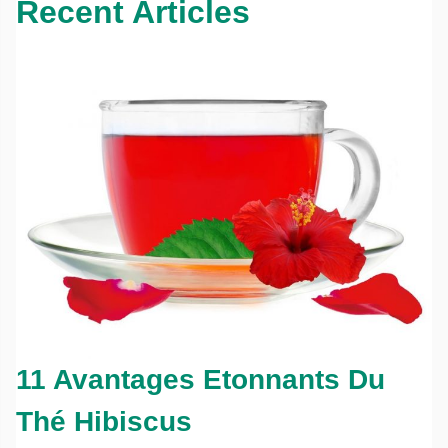
Recent Articles
11 Avantages Etonnants Du
Thé Hibiscus