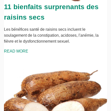
11 bienfaits surprenants des
raisins secs
Les bénéfices santé de raisins secs incluent le
soulagement de la constipation, acidoses, l'anémie, la
fièvre et le dysfonctionnement sexuel.
READ MORE