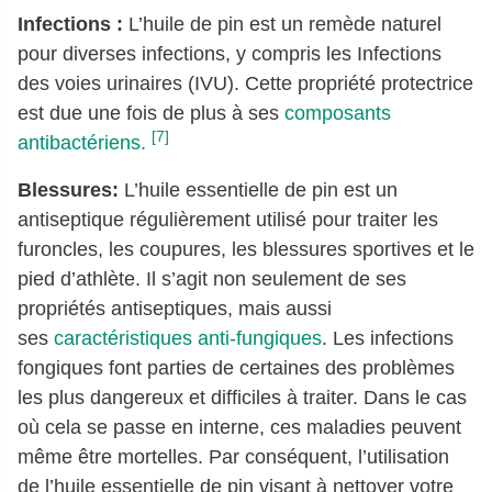
Infections :
L’huile de pin est un remède naturel
pour diverses infections, y compris les Infections
des voies urinaires (IVU). Cette propriété protectrice
est due une fois de plus à ses
composants
[7]
antibactériens.
Blessures:
L’huile essentielle de pin est un
antiseptique régulièrement utilisé pour traiter les
furoncles, les coupures, les blessures sportives et le
pied d’athlète. Il s’agit non seulement de ses
propriétés antiseptiques, mais aussi
ses
caractéristiques anti-fungiques
. Les infections
fongiques font parties de certaines des problèmes
les plus dangereux et difficiles à traiter. Dans le cas
où cela se passe en interne, ces maladies peuvent
même être mortelles. Par conséquent, l’utilisation
de l’huile essentielle de pin visant à nettoyer votre