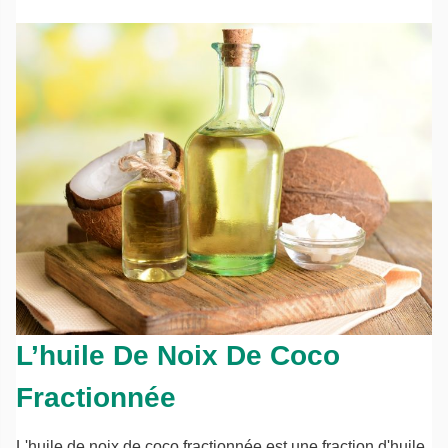
L’huile De Noix De Coco
Fractionnée
L'huile de noix de coco fractionnée est une fraction d'huile