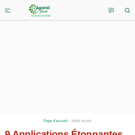
Page d'accueil
›
Huile de pin
9 Applications Étonnantes