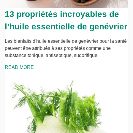
13 propriétés incroyables de
l’huile essentielle de genévrier
Les bienfaits d'huile essentielle de genévrier pour la santé
peuvent être attribués à ses propriétés comme une
substance tonique, antiseptique, sudorifique
READ MORE