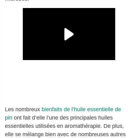
Les nombreux
bienfaits de l’huile essentielle de
pin
ont fait d’elle l’une des principales huiles
essentielles utilisées en aromathérapie. De plus,
elle se mélange bien avec de nombreuses autres