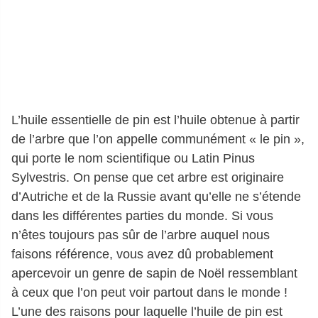
L’huile essentielle de pin est l’huile obtenue à partir
de l’arbre que l’on appelle communément « le pin »,
qui porte le nom scientifique ou Latin Pinus
Sylvestris. On pense que cet arbre est originaire
d’Autriche et de la Russie avant qu’elle ne s’étende
dans les différentes parties du monde. Si vous
n’êtes toujours pas sûr de l’arbre auquel nous
faisons référence, vous avez dû probablement
apercevoir un genre de sapin de Noël ressemblant
à ceux que l’on peut voir partout dans le monde !
L’une des raisons pour laquelle l’huile de pin est