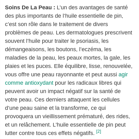
Soins De La Peau :
L’un des avantages de santé
des plus importants de l’huile essentielle de pin,
c’est son rôle dans le traitement de divers
problèmes de peau. Les dermatologues prescrivent
souvent l’huile pour traiter le psoriasis, les
démangeaisons, les boutons, l’eczéma, les
maladies de la peau, les peaux mortes, la gale, les
plaies et les puces. Elle équilibre, lisse, renouvelée,
vous offre une peau rayonnante et peut aussi
agir
comme antioxydant
pour les radicaux libres qui
peuvent avoir un impact négatif sur la santé de
votre peau. Ces derniers attaquent les cellules
d’une peau saine et la transforme, ce qui
provoquera un vieillissement prématuré, des rides,
et un relâchement. L’huile essentielle de pin peut
[2]
lutter contre tous ces effets négatifs.