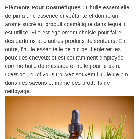
Eléments Pour Cosmétiques :
L’huile essentielle
de pin a une essence envoûtante et donne un
arôme sucré au produit cosmétique dans lequel il
est utilisé. Elle est également choisie pour faire
des parfums et d’autres produits de senteurs. En
outre, l’huile essentielle de pin peut enlever les
poux des cheveux et est couramment employée
comme huile de massage et huile pour le bain.
C’est pourquoi vous trouvez souvent l’huile de pin
dans des savons et même des produits de
nettoyage.