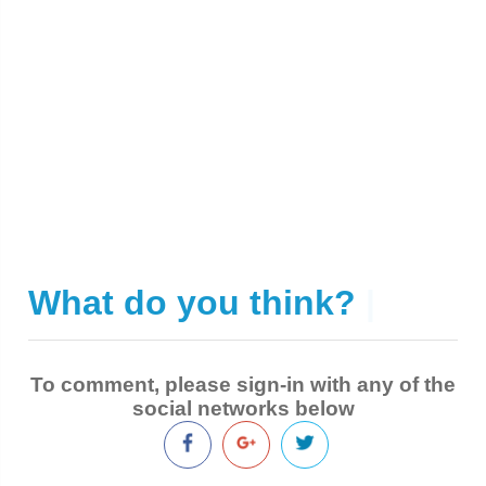
What do you think?
|
To comment, please sign-in with any of the
social networks below