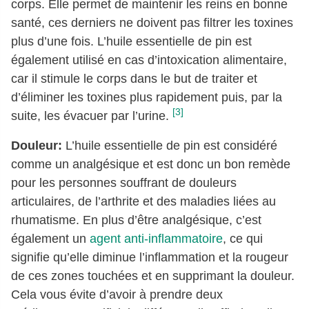
corps. Elle permet de maintenir les reins en bonne
santé, ces derniers ne doivent pas filtrer les toxines
plus d’une fois. L’huile essentielle de pin est
également utilisé en cas d’intoxication alimentaire,
car il stimule le corps dans le but de traiter et
d’éliminer les toxines plus rapidement puis, par la
[3]
suite, les évacuer par l’urine.
Douleur:
L’huile essentielle de pin est considéré
comme un analgésique et est donc un bon remède
pour les personnes souffrant de douleurs
articulaires, de l’arthrite et des maladies liées au
rhumatisme. En plus d’être analgésique, c’est
également un
agent anti-inflammatoire
, ce qui
signifie qu’elle diminue l’inflammation et la rougeur
de ces zones touchées et en supprimant la douleur.
Cela vous évite d’avoir à prendre deux