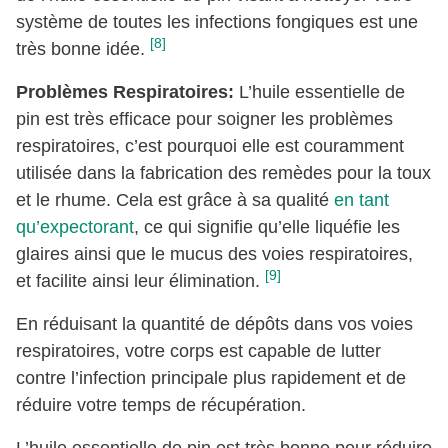
système de toutes les infections fongiques est une
[8]
très bonne idée.
Problèmes Respiratoires:
L’huile essentielle de
pin est très efficace pour soigner les problèmes
respiratoires, c’est pourquoi elle est couramment
utilisée dans la fabrication des remèdes pour la toux
et le rhume. Cela est grâce à sa qualité
en tant
qu’expectorant
, ce qui signifie qu’elle liquéfie les
glaires ainsi que le mucus des voies respiratoires,
[9]
et facilite ainsi leur élimination.
En réduisant la quantité de dépôts dans vos voies
respiratoires, votre corps est capable de lutter
contre l’infection principale plus rapidement et de
réduire votre temps de récupération.
L’huile essentielle de pin est très bonne pour réduire