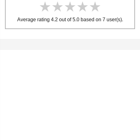
★★★★★
★★★★★
★★★★★
Average rating 4.2 out of 5.0 based on 7 user(s).