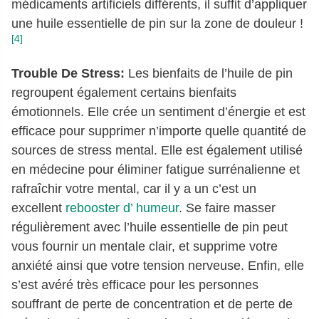
médicaments artificiels différents, il suffit d’appliquer
une huile essentielle de pin sur la zone de douleur !
[4]
Trouble De Stress:
Les bienfaits de l’huile de pin
regroupent également certains bienfaits
émotionnels. Elle crée un sentiment d’énergie et est
efficace pour supprimer n’importe quelle quantité de
sources de stress mental. Elle est également utilisé
en médecine pour éliminer fatigue surrénalienne et
rafraîchir votre mental, car il y a un c’est un
excellent
rebooster d’ humeur
. Se faire masser
régulièrement avec l’huile essentielle de pin peut
vous fournir un mentale clair, et supprime votre
anxiété ainsi que votre tension nerveuse. Enfin, elle
s’est avéré très efficace pour les personnes
souffrant de perte de concentration et de perte de