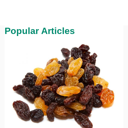
Popular Articles