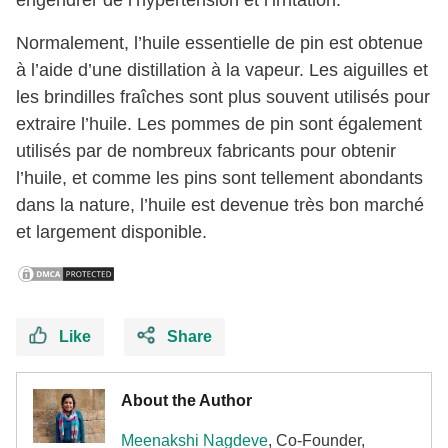
Normalement, l’huile essentielle de pin est obtenue
à l’aide d’une distillation à la vapeur. Les aiguilles et
les brindilles fraîches sont plus souvent utilisés pour
extraire l’huile. Les pommes de pin sont également
utilisés par de nombreux fabricants pour obtenir
l’huile, et comme les pins sont tellement abondants
dans la nature, l’huile est devenue très bon marché
et largement disponible.
Like
Share
About the Author
Meenakshi Nagdeve
, Co-Founder,