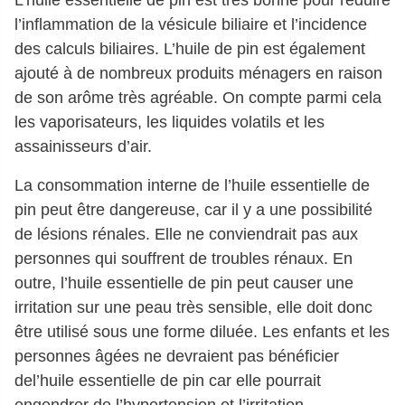
l’inflammation de la vésicule biliaire et l’incidence
des calculs biliaires. L’huile de pin est également
ajouté à de nombreux produits ménagers en raison
de son arôme très agréable. On compte parmi cela
les vaporisateurs, les liquides volatils et les
assainisseurs d’air.
La consommation interne de l’huile essentielle de
pin peut être dangereuse, car il y a une possibilité
de lésions rénales. Elle ne conviendrait pas aux
personnes qui souffrent de troubles rénaux. En
outre, l’huile essentielle de pin peut causer une
irritation sur une peau très sensible, elle doit donc
être utilisé sous une forme diluée. Les enfants et les
personnes âgées ne devraient pas bénéficier
del’huile essentielle de pin car elle pourrait
engendrer de l’hypertension et l’irritation.