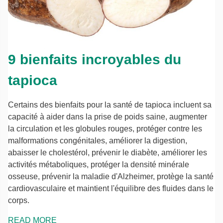
9 bienfaits incroyables du
tapioca
Certains des bienfaits pour la santé de tapioca incluent sa
capacité à aider dans la prise de poids saine, augmenter
la circulation et les globules rouges, protéger contre les
malformations congénitales, améliorer la digestion,
abaisser le cholestérol, prévenir le diabète, améliorer les
activités métaboliques, protéger la densité minérale
osseuse, prévenir la maladie d'Alzheimer, protège la santé
cardiovasculaire et maintient l'équilibre des fluides dans le
corps.
READ MORE