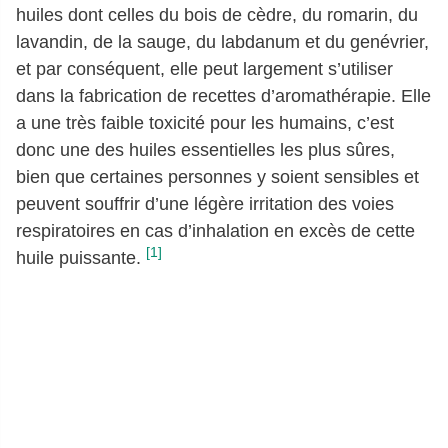
huiles dont celles du bois de cèdre, du romarin, du
lavandin, de la sauge, du labdanum et du genévrier,
et par conséquent, elle peut largement s’utiliser
dans la fabrication de recettes d’aromathérapie. Elle
a une très faible toxicité pour les humains, c’est
donc une des huiles essentielles les plus sûres,
bien que certaines personnes y soient sensibles et
peuvent souffrir d’une légère irritation des voies
respiratoires en cas d’inhalation en excès de cette
[1]
huile puissante.