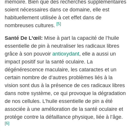
mémoire. Bien que des recherches supplémentaires
soient nécessaires dans ce domaine, elle est
habituellement utilisée à cet effet dans de
[5]
nombreuses cultures.
Santé De L’œil:
Mise à part la capacité de l’huile
essentielle de pin à neutraliser les radicaux libres
grâce à son pouvoir
antioxydant
, elle a aussi un
impact positif sur la santé oculaire. La
dégénérescence maculaire, les cataractes et un
certain nombre de d’autres problèmes liés à la
vision sont dus à la présence de ces radicaux libres
dans notre système, ce qui provoque la dégradation
de nos cellules. L’huile essentielle de pin a été
associée à une amélioration de la santé oculaire et
protége contre la défaillance physique, liée à l’âge.
[6]