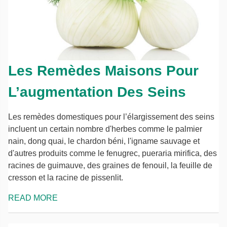
Les Remèdes Maisons Pour
L’augmentation Des Seins
Les remèdes domestiques pour l’élargissement des seins
incluent un certain nombre d'herbes comme le palmier
nain, dong quai, le chardon béni, l'igname sauvage et
d'autres produits comme le fenugrec, pueraria mirifica, des
racines de guimauve, des graines de fenouil, la feuille de
cresson et la racine de pissenlit.
READ MORE