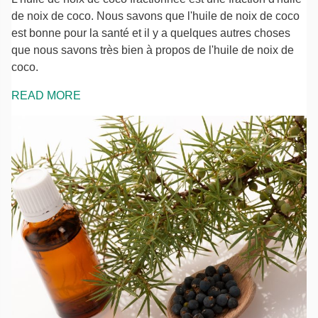
de noix de coco. Nous savons que l'huile de noix de coco
est bonne pour la santé et il y a quelques autres choses
que nous savons très bien à propos de l'huile de noix de
coco.
READ MORE