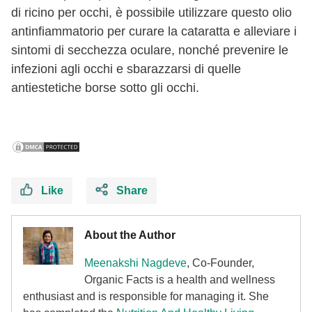
di ricino per occhi, è possibile utilizzare questo olio
antinfiammatorio per curare la cataratta e alleviare i
sintomi di secchezza oculare, nonché prevenire le
infezioni agli occhi e sbarazzarsi di quelle
antiestetiche borse sotto gli occhi.
Like
Share
About the Author
Meenakshi Nagdeve
, Co-Founder,
Organic Facts
is a health and wellness
enthusiast and is responsible for managing it. She