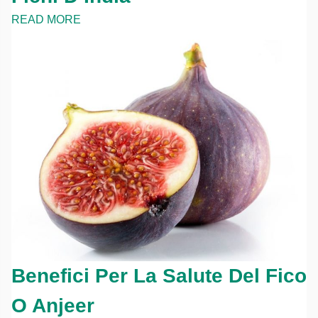
READ MORE
Benefici Per La Salute Del Fico
O Anjeer