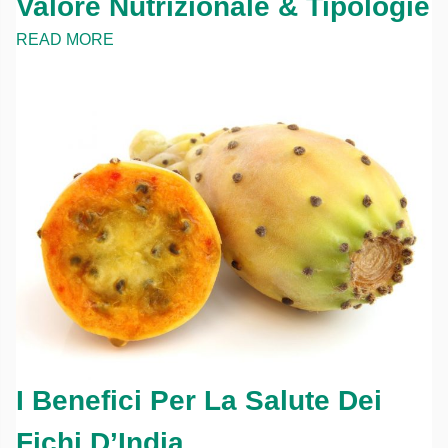
Valore Nutrizionale & Tipologie
READ MORE
I Benefici Per La Salute Dei
Fichi D’India