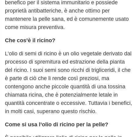
benefico per il sistema immunitario e possiede
proprietà antibatteriche, è anche ottimo per
mantenere la pelle sana, ed è comunemente usato
come misura preventiva.
Che cos’è il ricino?
L’olio di semi di ricino è un olio vegetale derivato dal
processo di spremitura ed estrazione della pianta
del ricino. I suoi semi sono ricchi di trigliceridi, il che
è parte di ciò che li rende così preziosi, ma
contengono anche piccole quantità di una tossina
chiamata ricina, che è potenzialmente letale in
quantità concentrate o eccessive. Tuttavia i benefici,
in molti casi, superano questo rischio.
Come si usa l’olio di ricino per la pelle?