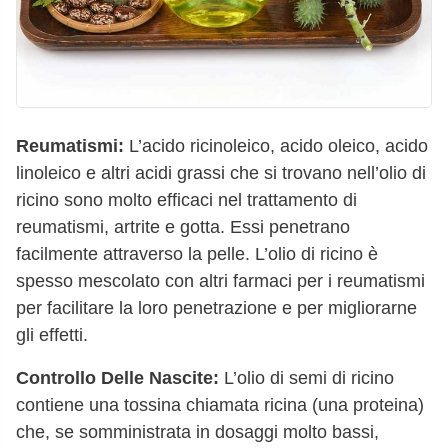
Reumatismi:
L’acido ricinoleico, acido oleico, acido
linoleico e altri acidi grassi che si trovano nell’olio di
ricino sono molto efficaci nel trattamento di
reumatismi, artrite e gotta. Essi penetrano
facilmente attraverso la pelle. L’olio di ricino è
spesso mescolato con altri farmaci per i reumatismi
per facilitare la loro penetrazione e per migliorarne
gli effetti.
Controllo Delle Nascite:
L’olio di semi di ricino
contiene una tossina chiamata ricina (una proteina)
che, se somministrata in dosaggi molto bassi,