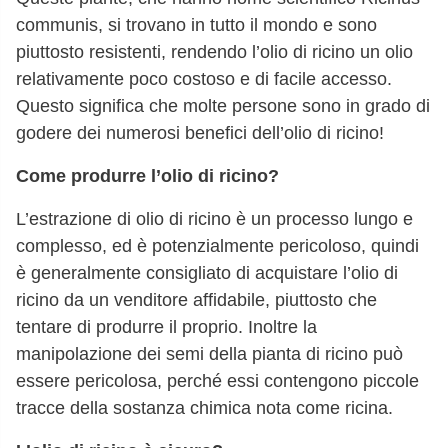
communis, si trovano in tutto il mondo e sono
piuttosto resistenti, rendendo l’olio di ricino un olio
relativamente poco costoso e di facile accesso.
Questo significa che molte persone sono in grado di
godere dei numerosi benefici dell’olio di ricino!
Come produrre l’olio di ricino?
L’estrazione di olio di ricino è un processo lungo e
complesso, ed è potenzialmente pericoloso, quindi
è generalmente consigliato di acquistare l’olio di
ricino da un venditore affidabile, piuttosto che
tentare di produrre il proprio. Inoltre la
manipolazione dei semi della pianta di ricino può
essere pericolosa, perché essi contengono piccole
tracce della sostanza chimica nota come ricina.