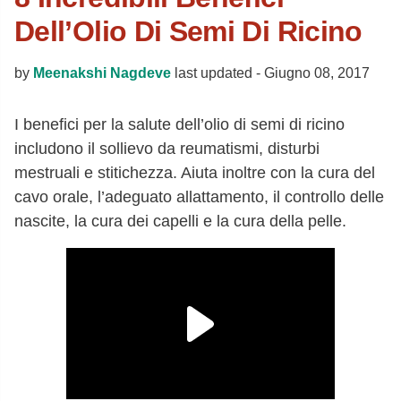
Dell’Olio Di Semi Di Ricino
by
Meenakshi Nagdeve
last updated -
Giugno 08, 2017
I benefici per la salute dell’olio di semi di ricino
includono il sollievo da reumatismi, disturbi
mestruali e stitichezza. Aiuta inoltre con la cura del
cavo orale, l’adeguato allattamento, il controllo delle
nascite, la cura dei capelli e la cura della pelle.