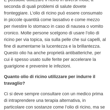
seconda di quali problemi di salute dovete
fronteggiare. L’olio di ricino può essere consumato
in piccole quantità come lassativo e come mezzo
per rivestire lo stomaco in caso di nausea o vomito
cronico. Molte persone scelgono di usare l’olio di
ricino per via topica, sia sulla pelle che sui capelli, al
fine di aumentarne la lucentezza e la brillantezza.
Questo olio ha anche proprietà antibatteriche, per
cui è spesso usato sulle ferite per accelerare la
guarigione e prevenire le infezioni.
Quanto olio di ricino utilizzare per indurre il
travaglio?
Ci si deve sempre consultare con un medico prima
di intraprendere una terapia alternativa, in
particolare con sostanze come l’olio di ricino, ma se