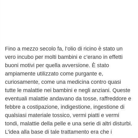
Fino a mezzo secolo fa, l’olio di ricino è stato un
vero incubo per molti bambini e c’erano in effetti
buoni motivi per quella avversione. È stato
ampiamente utilizzato come purgante e,
curiosamente, come una medicina contro quasi
tutte le malattie nei bambini e negli anziani. Queste
eventuali malattie andavano da tosse, raffreddore e
febbre a costipazione, indigestione, ingestione di
qualsiasi materiale tossico, vermi piatti e vermi
tondi, malattie della pelle e una serie di altri disturbi.
L’idea alla base di tale trattamento era che i