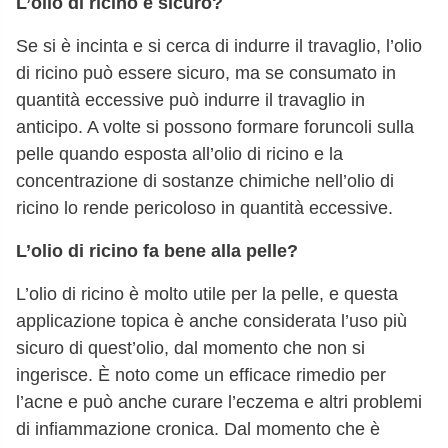
L’olio di ricino è sicuro?
Se si è incinta e si cerca di indurre il travaglio, l’olio
di ricino può essere sicuro, ma se consumato in
quantità eccessive può indurre il travaglio in
anticipo. A volte si possono formare foruncoli sulla
pelle quando esposta all’olio di ricino e la
concentrazione di sostanze chimiche nell’olio di
ricino lo rende pericoloso in quantità eccessive.
L’olio di ricino fa bene alla pelle?
L’olio di ricino è molto utile per la pelle, e questa
applicazione topica è anche considerata l’uso più
sicuro di quest’olio, dal momento che non si
ingerisce. È noto come un efficace rimedio per
l’acne e può anche curare l’eczema e altri problemi
di infiammazione cronica. Dal momento che è