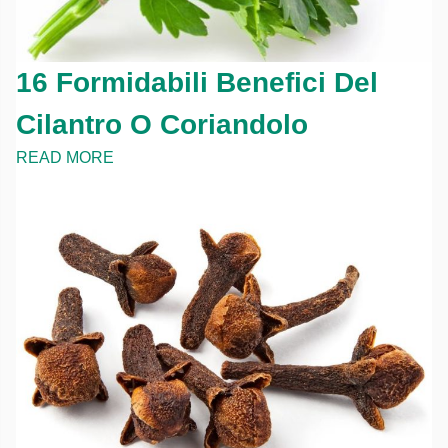
16 Formidabili Benefici Del
Cilantro O Coriandolo
READ MORE