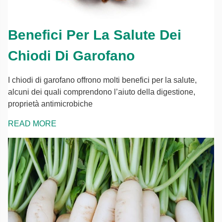
Benefici Per La Salute Dei
Chiodi Di Garofano
I chiodi di garofano offrono molti benefici per la salute,
alcuni dei quali comprendono l’aiuto della digestione,
proprietà antimicrobiche
READ MORE