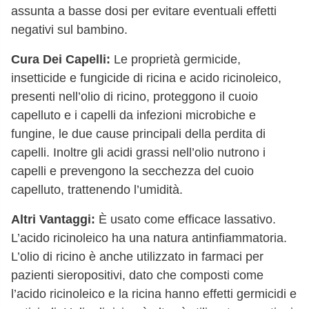
assunta a basse dosi per evitare eventuali effetti
negativi sul bambino.
Cura Dei Capelli:
Le proprietà germicide,
insetticide e fungicide di ricina e acido ricinoleico,
presenti nell’olio di ricino, proteggono il cuoio
capelluto e i capelli da infezioni microbiche e
fungine, le due cause principali della perdita di
capelli. Inoltre gli acidi grassi nell’olio nutrono i
capelli e prevengono la secchezza del cuoio
capelluto, trattenendo l’umidità.
Altri Vantaggi:
È usato come efficace lassativo.
L’acido ricinoleico ha una natura antinfiammatoria.
L’olio di ricino è anche utilizzato in farmaci per
pazienti sieropositivi, dato che composti come
l’acido ricinoleico e la ricina hanno effetti germicidi e