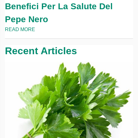
Benefici Per La Salute Del
Pepe Nero
READ MORE
Recent Articles