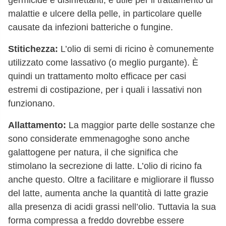
malattie e ulcere della pelle, in particolare quelle
causate da infezioni batteriche o fungine.
Stitichezza:
L’olio di semi di ricino è comunemente
utilizzato come lassativo (o meglio purgante). È
quindi un trattamento molto efficace per casi
estremi di costipazione, per i quali i lassativi non
funzionano.
Allattamento:
La maggior parte delle sostanze che
sono considerate emmenagoghe sono anche
galattogene per natura, il che significa che
stimolano la secrezione di latte. L’olio di ricino fa
anche questo. Oltre a facilitare e migliorare il flusso
del latte, aumenta anche la quantità di latte grazie
alla presenza di acidi grassi nell’olio. Tuttavia la sua
forma compressa a freddo dovrebbe essere