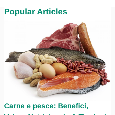
Popular Articles
Carne e pesce: Benefici,