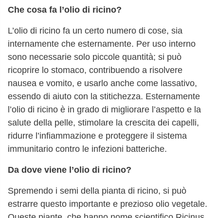
Che cosa fa l’olio di ricino?
L’olio di ricino fa un certo numero di cose, sia
internamente che esternamente. Per uso interno
sono necessarie solo piccole quantità; si può
ricoprire lo stomaco, contribuendo a risolvere
nausea e vomito, e usarlo anche come lassativo,
essendo di aiuto con la stitichezza. Esternamente
l’olio di ricino è in grado di migliorare l’aspetto e la
salute della pelle, stimolare la crescita dei capelli,
ridurre l’infiammazione e proteggere il sistema
immunitario contro le infezioni batteriche.
Da dove viene l’olio di ricino?
Spremendo i semi della pianta di ricino, si può
estrarre questo importante e prezioso olio vegetale.
Queste piante, che hanno nome scientifico Ricinus