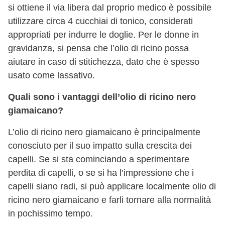
si ottiene il via libera dal proprio medico è possibile
utilizzare circa 4 cucchiai di tonico, considerati
appropriati per indurre le doglie. Per le donne in
gravidanza, si pensa che l’olio di ricino possa
aiutare in caso di stitichezza, dato che è spesso
usato come lassativo.
Quali sono i vantaggi dell’olio di ricino nero
giamaicano?
L’olio di ricino nero giamaicano è principalmente
conosciuto per il suo impatto sulla crescita dei
capelli. Se si sta cominciando a sperimentare
perdita di capelli, o se si ha l’impressione che i
capelli siano radi, si può applicare localmente olio di
ricino nero giamaicano e farli tornare alla normalità
in pochissimo tempo.