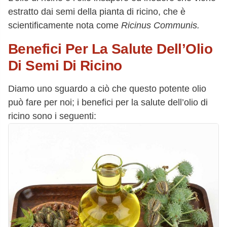
estratto dai semi della pianta di ricino, che è
scientificamente nota come
Ricinus Communis.
Benefici Per La Salute Dell’Olio
Di Semi Di Ricino
Diamo uno sguardo a ciò che questo potente olio
può fare per noi; i benefici per la salute dell’olio di
ricino sono i seguenti: