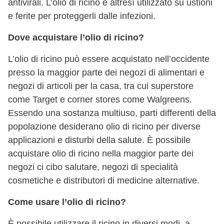
antivirali. L’olio di ricino è altresì utilizzato su ustioni
e ferite per proteggerli dalle infezioni.
Dove acquistare l’olio di ricino?
L’olio di ricino può essere acquistato nell’occidente
presso la maggior parte dei negozi di alimentari e
negozi di articoli per la casa, tra cui superstore
come Target e corner stores come Walgreens.
Essendo una sostanza multiuso, parti differenti della
popolazione desiderano olio di ricino per diverse
applicazioni e disturbi della salute. È possibile
acquistare olio di ricino nella maggior parte dei
negozi ci cibo salutare, negozi di specialità
cosmetiche e distributori di medicine alternative.
Come usare l’olio di ricino?
È possibile utilizzare il ricino in diversi modi, a