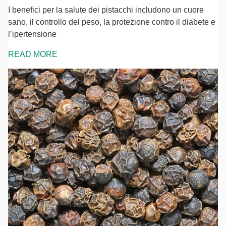
I benefici per la salute dei pistacchi includono un cuore
sano, il controllo del peso, la protezione contro il diabete e
l’ipertensione
READ MORE