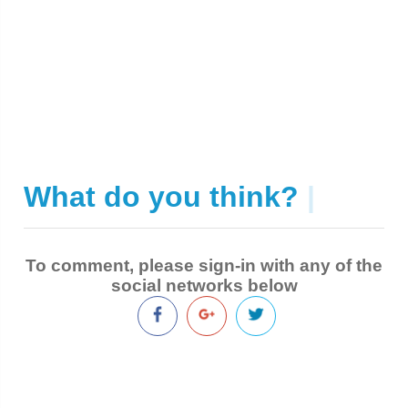
What do you think?
|
To comment, please sign-in with any of the
social networks below