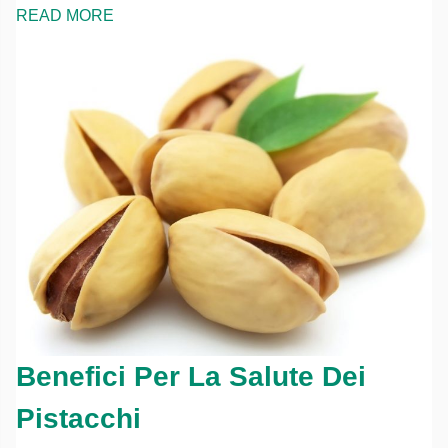
READ MORE
Benefici Per La Salute Dei
Pistacchi