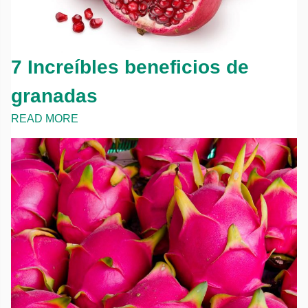
7 Increíbles beneficios de
granadas
READ MORE