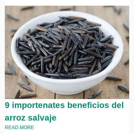
9 importenates beneficios del
arroz salvaje
READ MORE