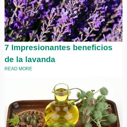
7 Impresionantes beneficios
de la lavanda
READ MORE