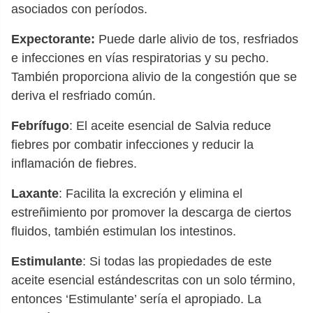
asociados con períodos.
Expectorante:
Puede darle alivio de tos, resfriados
e infecciones en vías respiratorias y su pecho.
También proporciona alivio de la congestión que se
deriva el resfriado común.
Febrífugo
: El aceite esencial de Salvia reduce
fiebres por combatir infecciones y reducir la
inflamación de fiebres.
Laxante
: Facilita la excreción y elimina el
estreñimiento por promover la descarga de ciertos
fluidos, también estimulan los intestinos.
Estimulante
: Si todas las propiedades de este
aceite esencial estándescritas con un solo término,
entonces ‘Estimulante’ sería el apropiado. La