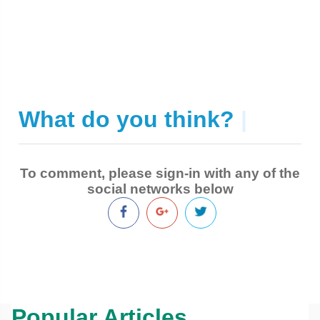
What do you think?
|
To comment, please sign-in with any of the
social networks below
Popular Articles