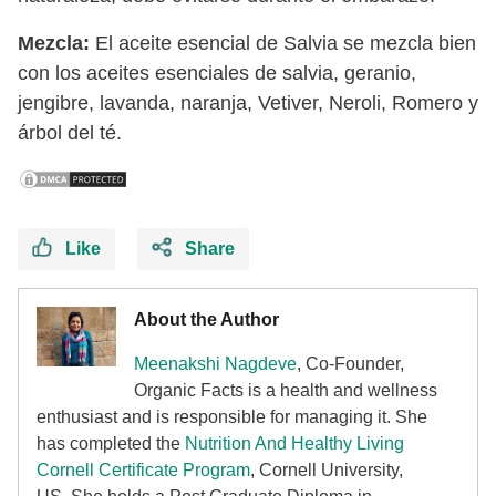
Mezcla:
El aceite esencial de Salvia se mezcla bien
con los aceites esenciales de salvia, geranio,
jengibre, lavanda, naranja, Vetiver, Neroli, Romero y
árbol del té.
Like
Share
About the Author
Meenakshi Nagdeve
, Co-Founder,
Organic Facts
is a health and wellness
enthusiast and is responsible for managing it. She
has completed the
Nutrition And Healthy Living
Cornell Certificate Program
, Cornell University,