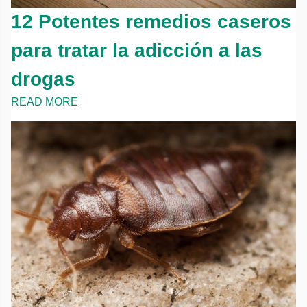
12 Potentes remedios caseros
para tratar la adicción a las
drogas
READ MORE