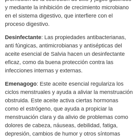
y mediante la inhibición de crecimiento microbiano
en el sistema digestivo, que interfiere con el
proceso digestivo.
Desinfectante
: Las propiedades antibacterianas,
anti fúngicas, antimicrobianas y antisépticas del
aceite esencial de Salvia hacen un desinfectante
eficaz, como da buena protección contra las
infecciones internas y externas.
Emenagogo
: Este aceite esencial regulariza los
ciclos menstruales y ayuda a aliviar la menstruación
obstruida. Este aceite activa ciertas hormonas
como el estrógeno, que ayuda a propiciar la
menstruación clara y da alivio de problemas como
dolores de cabeza, náuseas, debilidad, fatiga,
depresión, cambios de humor y otros síntomas