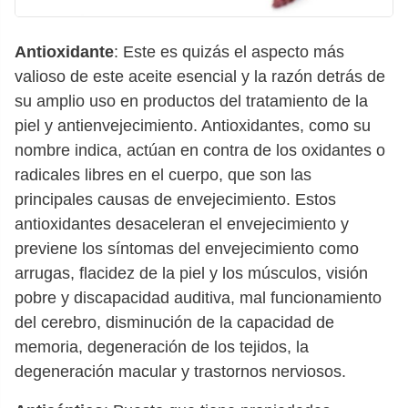
Antioxidante
: Este es quizás el aspecto más
valioso de este aceite esencial y la razón detrás de
su amplio uso en productos del tratamiento de la
piel y antienvejecimiento. Antioxidantes, como su
nombre indica, actúan en contra de los oxidantes o
radicales libres en el cuerpo, que son las
principales causas de envejecimiento. Estos
antioxidantes desaceleran el envejecimiento y
previene los síntomas del envejecimiento como
arrugas, flacidez de la piel y los músculos, visión
pobre y discapacidad auditiva, mal funcionamiento
del cerebro, disminución de la capacidad de
memoria, degeneración de los tejidos, la
degeneración macular y trastornos nerviosos.