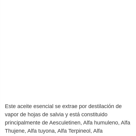
Este aceite esencial se extrae por destilación de
vapor de hojas de salvia y está constituido
principalmente de Aesculetinen, Alfa humuleno, Alfa
Thujene, Alfa tuyona, Alfa Terpineol, Alfa