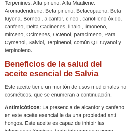
Terpenines, Alfa pineno, Alfa Maaliene,
Aromadendrene, Beta pineno, Betacopaeno, Beta
tuyona, Borneol, alcanfor, cineol, cariofileno óxido,
canfeno, Delta Cadinenes, linalol, limoneno,
mirceno, Ocimenes, Octenol, paracimeno, Para
Cymenol, Salviol, Terpinenol, común QT tuyanol y
terpinoleno.
Beneficios de la salud del
aceite esencial de Salvia
Este aceite tiene un montón de usos medicinales no
cosméticos, que se enumeran a continuación.
Antimicóticos
: La presencia de alcanfor y canfeno
en este aceite esencial le da una propiedad anti
hongos. Este aceite es capaz de inhibir las