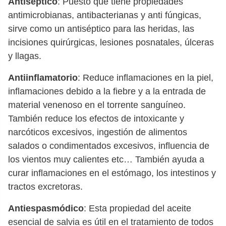
Antiséptico
: Puesto que tiene propiedades
antimicrobianas, antibacterianas y anti fúngicas,
sirve como un antiséptico para las heridas, las
incisiones quirúrgicas, lesiones posnatales, úlceras
y llagas.
Antiinflamatorio
: Reduce inflamaciones en la piel,
inflamaciones debido a la fiebre y a la entrada de
material venenoso en el torrente sanguíneo.
También reduce los efectos de intoxicante y
narcóticos excesivos, ingestión de alimentos
salados o condimentados excesivos, influencia de
los vientos muy calientes etc… También ayuda a
curar inflamaciones en el estómago, los intestinos y
tractos excretoras.
Antiespasmódico
: Esta propiedad del aceite
esencial de salvia es útil en el tratamiento de todos