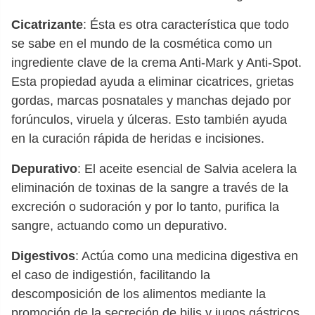
Cicatrizante
: Ésta es otra característica que todo
se sabe en el mundo de la cosmética como un
ingrediente clave de la crema Anti-Mark y Anti-Spot.
Esta propiedad ayuda a eliminar cicatrices, grietas
gordas, marcas posnatales y manchas dejado por
forúnculos, viruela y úlceras. Esto también ayuda
en la curación rápida de heridas e incisiones.
Depurativo
: El aceite esencial de Salvia acelera la
eliminación de toxinas de la sangre a través de la
excreción o sudoración y por lo tanto, purifica la
sangre, actuando como un depurativo.
Digestivos
: Actúa como una medicina digestiva en
el caso de indigestión, facilitando la
descomposición de los alimentos mediante la
promoción de la secreción de bilis y jugos gástricos