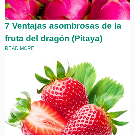
7 Ventajas asombrosas de la
fruta del dragón (Pitaya)
READ MORE