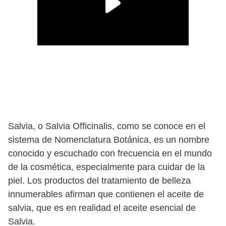
Salvia, o Salvia Officinalis, como se conoce en el
sistema de Nomenclatura Botánica, es un nombre
conocido y escuchado con frecuencia en el mundo
de la cosmética, especialmente para cuidar de la
piel. Los productos del tratamiento de belleza
innumerables afirman que contienen el aceite de
salvia, que es en realidad el aceite esencial de
Salvia.