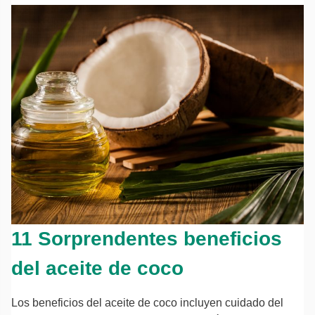
11 Sorprendentes beneficios
del aceite de coco
Los beneficios del aceite de coco incluyen cuidado del