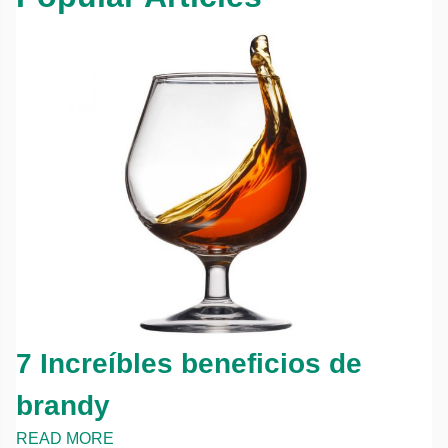
7 Increíbles beneficios de
brandy
READ MORE