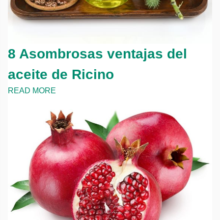
8 Asombrosas ventajas del
aceite de Ricino
READ MORE