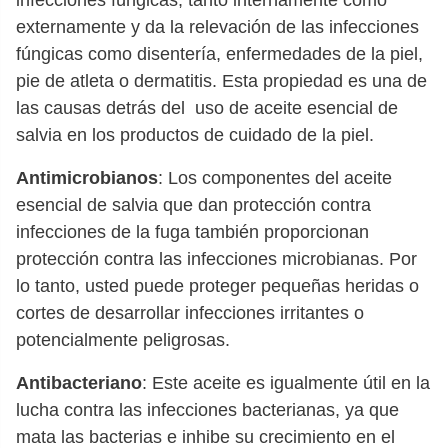
infecciones fúngicas, tanto internamente como
externamente y da la relevación de las infecciones
fúngicas como disentería, enfermedades de la piel,
pie de atleta o dermatitis. Esta propiedad es una de
las causas detrás del uso de aceite esencial de
salvia en los productos de cuidado de la piel.
Antimicrobianos
: Los componentes del aceite
esencial de salvia que dan protección contra
infecciones de la fuga también proporcionan
protección contra las infecciones microbianas. Por
lo tanto, usted puede proteger pequeñas heridas o
cortes de desarrollar infecciones irritantes o
potencialmente peligrosas.
Antibacteriano
: Este aceite es igualmente útil en la
lucha contra las infecciones bacterianas, ya que
mata las bacterias e inhibe su crecimiento en el