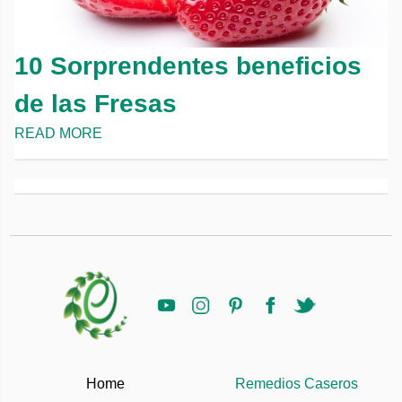
10 Sorprendentes beneficios
de las Fresas
READ MORE
Home
Remedios Caseros