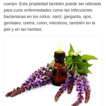
cuerpo. Esta propiedad también puede ser utilizada
para curar enfermedades como las infecciones
bacterianas en los oídos, nariz, garganta, ojos,
genitales, uretra, colon, intestinos, también en la
piel y en las heridas.