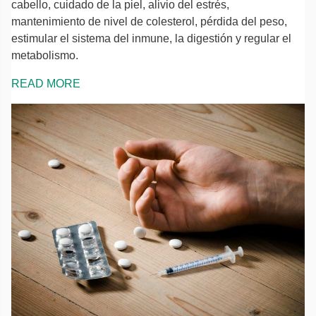
cabello, cuidado de la piel, alivio del estrés,
mantenimiento de nivel de colesterol, pérdida del peso,
estimular el sistema del inmune, la digestión y regular el
metabolismo.
READ MORE