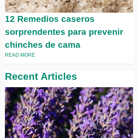
12 Remedios caseros
sorprendentes para prevenir
chinches de cama
READ MORE
Recent Articles