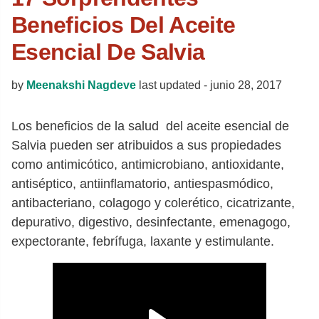
Beneficios Del Aceite
Esencial De Salvia
by
Meenakshi Nagdeve
last updated -
junio 28, 2017
Los beneficios de la salud del aceite esencial de
Salvia pueden ser atribuidos a sus propiedades
como antimicótico, antimicrobiano, antioxidante,
antiséptico, antiinflamatorio, antiespasmódico,
antibacteriano, colagogo y colerético, cicatrizante,
depurativo, digestivo, desinfectante, emenagogo,
expectorante, febrífuga, laxante y estimulante.