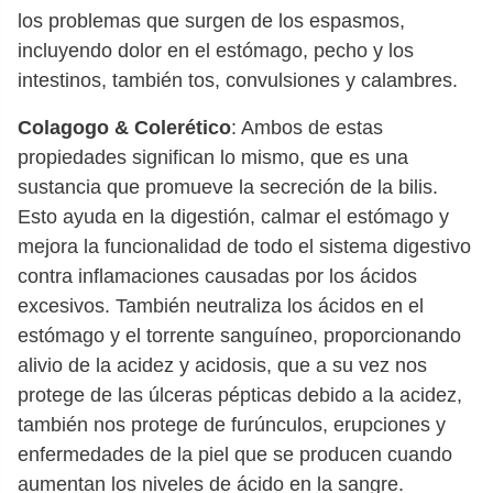
los problemas que surgen de los espasmos,
incluyendo dolor en el estómago, pecho y los
intestinos, también tos, convulsiones y calambres.
Colagogo & Colerético
: Ambos de estas
propiedades significan lo mismo, que es una
sustancia que promueve la secreción de la bilis.
Esto ayuda en la digestión, calmar el estómago y
mejora la funcionalidad de todo el sistema digestivo
contra inflamaciones causadas por los ácidos
excesivos. También neutraliza los ácidos en el
estómago y el torrente sanguíneo, proporcionando
alivio de la acidez y acidosis, que a su vez nos
protege de las úlceras pépticas debido a la acidez,
también nos protege de furúnculos, erupciones y
enfermedades de la piel que se producen cuando
aumentan los niveles de ácido en la sangre.