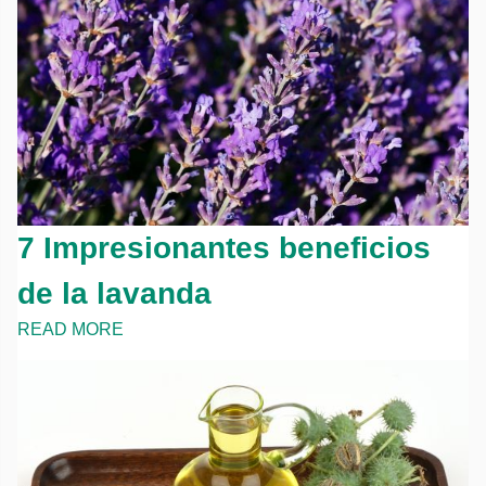
7 Impresionantes beneficios
de la lavanda
READ MORE