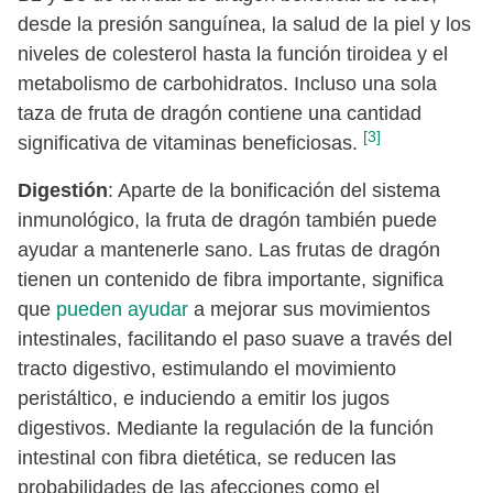
desde la presión sanguínea, la salud de la piel y los
niveles de colesterol hasta la función tiroidea y el
metabolismo de carbohidratos. Incluso una sola
taza de fruta de dragón contiene una cantidad
[3]
significativa de vitaminas beneficiosas.
Digestión
: Aparte de la bonificación del sistema
inmunológico, la fruta de dragón también puede
ayudar a mantenerle sano. Las frutas de dragón
tienen un contenido de fibra importante, significa
que
pueden ayudar
a mejorar sus movimientos
intestinales, facilitando el paso suave a través del
tracto digestivo, estimulando el movimiento
peristáltico, e induciendo a emitir los jugos
digestivos. Mediante la regulación de la función
intestinal con fibra dietética, se reducen las
probabilidades de las afecciones como el