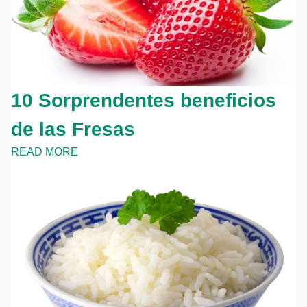
10 Sorprendentes beneficios
de las Fresas
READ MORE