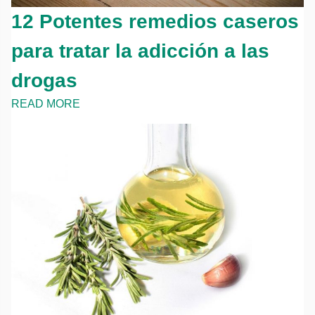
12 Potentes remedios caseros
para tratar la adicción a las
drogas
READ MORE