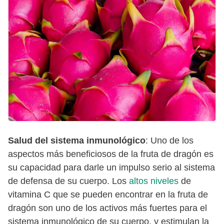
Salud del sistema inmunológico
: Uno de los
aspectos más beneficiosos de la fruta de dragón es
su capacidad para darle un impulso serio al sistema
de defensa de su cuerpo. Los
altos niveles
de
vitamina C que se pueden encontrar en la fruta de
dragón son uno de los activos más fuertes para el
sistema inmunológico de su cuerpo, y estimulan la