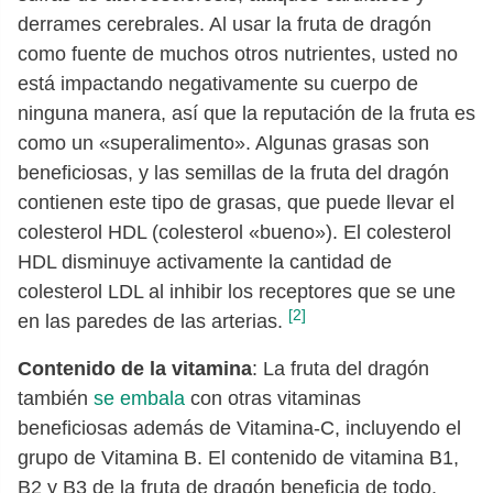
derrames cerebrales. Al usar la fruta de dragón
como fuente de muchos otros nutrientes, usted no
está impactando negativamente su cuerpo de
ninguna manera, así que la reputación de la fruta es
como un «superalimento». Algunas grasas son
beneficiosas, y las semillas de la fruta del dragón
contienen este tipo de grasas, que puede llevar el
colesterol HDL (colesterol «bueno»). El colesterol
HDL disminuye activamente la cantidad de
colesterol LDL al inhibir los receptores que se une
[2]
en las paredes de las arterias.
Contenido de la vitamina
: La fruta del dragón
también
se embala
con otras vitaminas
beneficiosas además de Vitamina-C, incluyendo el
grupo de Vitamina B. El contenido de vitamina B1,
B2 y B3 de la fruta de dragón beneficia de todo,