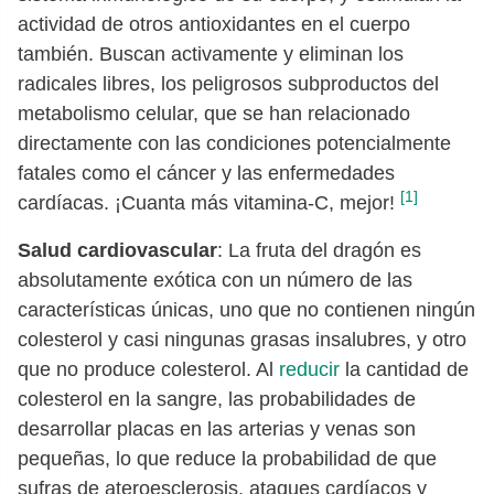
actividad de otros antioxidantes en el cuerpo
también. Buscan activamente y eliminan los
radicales libres, los peligrosos subproductos del
metabolismo celular, que se han relacionado
directamente con las condiciones potencialmente
fatales como el cáncer y las enfermedades
[1]
cardíacas. ¡Cuanta más vitamina-C, mejor!
Salud cardiovascular
: La fruta del dragón es
absolutamente exótica con un número de las
características únicas, uno que no contienen ningún
colesterol y casi ningunas grasas insalubres, y otro
que no produce colesterol. Al
reducir
la cantidad de
colesterol en la sangre, las probabilidades de
desarrollar placas en las arterias y venas son
pequeñas, lo que reduce la probabilidad de que
sufras de ateroesclerosis, ataques cardíacos y