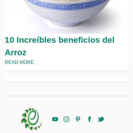
10 Increíbles beneficios del
Arroz
READ MORE