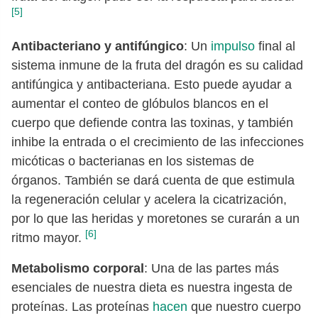
[5]
Antibacteriano y antifúngico
: Un
impulso
final al
sistema inmune de la fruta del dragón es su calidad
antifúngica y antibacteriana. Esto puede ayudar a
aumentar el conteo de glóbulos blancos en el
cuerpo que defiende contra las toxinas, y también
inhibe la entrada o el crecimiento de las infecciones
micóticas o bacterianas en los sistemas de
órganos. También se dará cuenta de que estimula
la regeneración celular y acelera la cicatrización,
por lo que las heridas y moretones se curarán a un
[6]
ritmo mayor.
Metabolismo corporal
: Una de las partes más
esenciales de nuestra dieta es nuestra ingesta de
proteínas. Las proteínas
hacen
que nuestro cuerpo