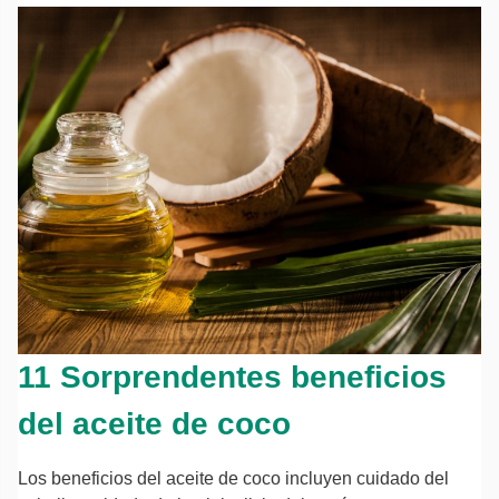
11 Sorprendentes beneficios
del aceite de coco
Los beneficios del aceite de coco incluyen cuidado del