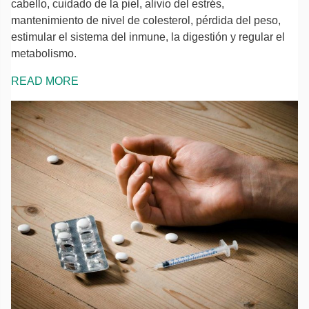
cabello, cuidado de la piel, alivio del estrés,
mantenimiento de nivel de colesterol, pérdida del peso,
estimular el sistema del inmune, la digestión y regular el
metabolismo.
READ MORE