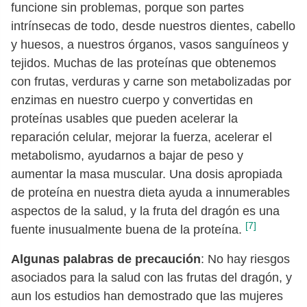
funcione sin problemas, porque son partes
intrínsecas de todo, desde nuestros dientes, cabello
y huesos, a nuestros órganos, vasos sanguíneos y
tejidos. Muchas de las proteínas que obtenemos
con frutas, verduras y carne son metabolizadas por
enzimas en nuestro cuerpo y convertidas en
proteínas usables que pueden acelerar la
reparación celular, mejorar la fuerza, acelerar el
metabolismo, ayudarnos a bajar de peso y
aumentar la masa muscular. Una dosis apropiada
de proteína en nuestra dieta ayuda a innumerables
aspectos de la salud, y la fruta del dragón es una
[7]
fuente inusualmente buena de la proteína.
Algunas palabras de precaución
: No hay riesgos
asociados para la salud con las frutas del dragón, y
aun los estudios han demostrado que las mujeres