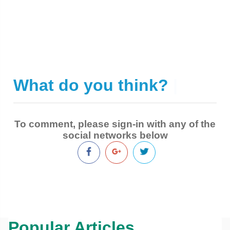
What do you think?
|
To comment, please sign-in with any of the
social networks below
Popular Articles