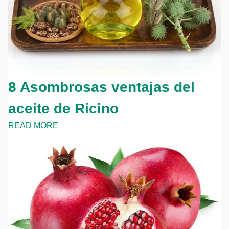
8 Asombrosas ventajas del
aceite de Ricino
READ MORE