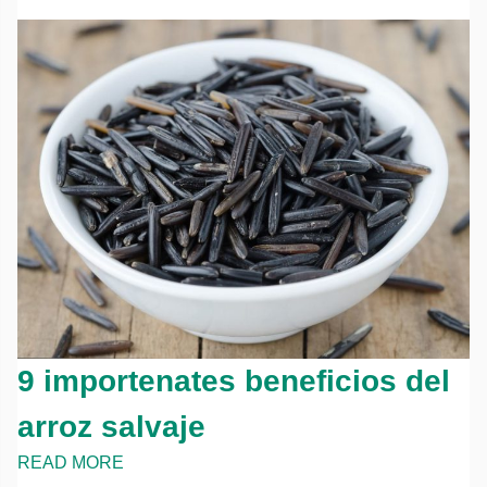
9 importenates beneficios del
arroz salvaje
READ MORE