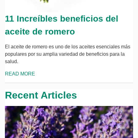
11 Increíbles beneficios del
aceite de romero
El aceite de romero es uno de los aceites esenciales más
populares por su amplia variedad de beneficios para la
salud.
READ MORE
Recent Articles