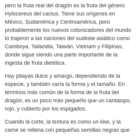
pero la fruta real del dragón es la fruta del género
Hylocereus del cactus. Tiene sus orígenes en
México, Sudamérica y Centroamérica, pero
probablemente los nuevos colonizadores del mundo
lo trajeron a las naciones del sudeste asiático como
Camboya, Tailandia, Taiwán, Vietnam y Filipinas,
donde sigue siendo una parte importante de la
ingesta de fruta dietética.
Hay pitayas dulce y amargo, dependiendo de la
especie, y también varía la forma y el tamaño. En
términos más común de la forma de la fruta del
dragón, es un poco más pequeño que un cantalupo,
rojo, y cubierto por los espigados.
Cuando la corte, la textura es como un kiwi, y la
carne se rellena con pequeñas semillas negras que