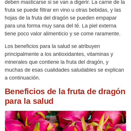
deben masticarse si se van a digerir. La carne de la
fruta se puede filtrar en vino u otras bebidas, y las
hojas de la fruta del dragón se pueden empapar
para una forma muy sana del té. La piel externa
tiene poco valor alimenticio y se come raramente.
Los beneficios para la salud se atribuyen
principalmente a los antioxidantes, vitaminas y
minerales que contiene la fruta del dragón, y
muchas de esas cualidades saludables se explican
a continuación.
Beneficios de la fruta de dragón
para la salud