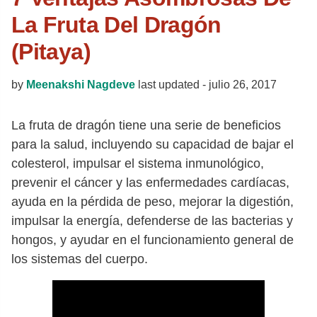
La Fruta Del Dragón
(Pitaya)
by
Meenakshi Nagdeve
last updated -
julio 26, 2017
La fruta de dragón tiene una serie de beneficios
para la salud, incluyendo su capacidad de bajar el
colesterol, impulsar el sistema inmunológico,
prevenir el cáncer y las enfermedades cardíacas,
ayuda en la pérdida de peso, mejorar la digestión,
impulsar la energía, defenderse de las bacterias y
hongos, y ayudar en el funcionamiento general de
los sistemas del cuerpo.