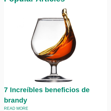
7 Increíbles beneficios de
brandy
READ MORE