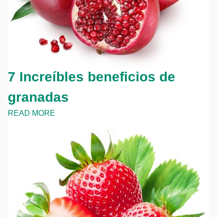
7 Increíbles beneficios de
granadas
READ MORE