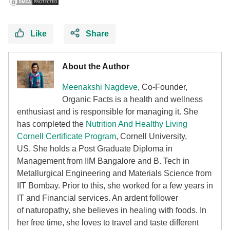
Like
Share
About the Author
Meenakshi Nagdeve
, Co-Founder,
Organic Facts
is a health and wellness
enthusiast and is responsible for managing it. She
has completed the
Nutrition And Healthy Living
Cornell Certificate Program
, Cornell University,
US. She holds a Post Graduate Diploma in
Management from IIM Bangalore and B. Tech in
Metallurgical Engineering and Materials Science from
IIT Bombay. Prior to this, she worked for a few years in
IT and Financial services. An ardent follower
of
naturopathy, she believes in healing with foods. In
her free time, she loves to travel and taste different