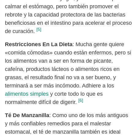
calmar el estómago, pero también promover el
rebrote y la capacidad protectora de las bacterias
beneficiosas en el intestino para acelerar el proceso
[5]
de curación.
Restricciones En La Dieta
: Mucha gente quiere
«comida cómodas» cuando están enfermos, pero si
los alimentos van a ser en forma de picante,
cafeína, productos lácteos o alimentos ricos en
grasas, el resultado final no va a ser bueno, y
terminará a ser más incómodo. Adhiere a los
alimentos simples
y corte todo lo que es
[6]
normalmente difícil de digerir.
Té De Manzanilla
: Como uno de los más antiguos
y más confiables remedios para el malestar
estomacal, el té de manzanilla también es ideal