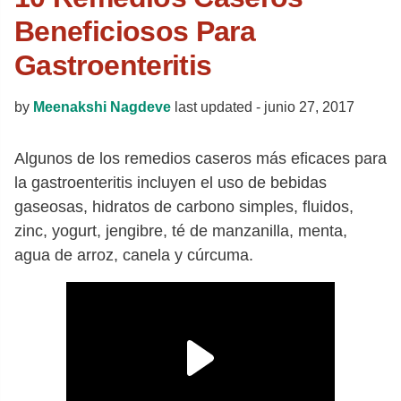
Beneficiosos Para
Gastroenteritis
by
Meenakshi Nagdeve
last updated -
junio 27, 2017
Algunos de los remedios caseros más eficaces para
la gastroenteritis incluyen el uso de bebidas
gaseosas, hidratos de carbono simples, fluidos,
zinc, yogurt, jengibre, té de manzanilla, menta,
agua de arroz, canela y cúrcuma.