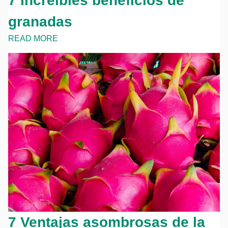
7 Increíbles beneficios de
granadas
READ MORE
7 Ventajas asombrosas de la