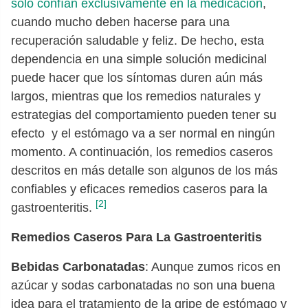
sólo confían exclusivamente en la medicación
,
cuando mucho deben hacerse para una
recuperación saludable y feliz. De hecho, esta
dependencia en una simple solución medicinal
puede hacer que los síntomas duren aún más
largos, mientras que los remedios naturales y
estrategias del comportamiento pueden tener su
efecto y el estómago va a ser normal en ningún
momento. A continuación, los remedios caseros
descritos en más detalle son algunos de los más
confiables y eficaces remedios caseros para la
[2]
gastroenteritis.
Remedios Caseros Para La Gastroenteritis
Bebidas Carbonatadas
: Aunque zumos ricos en
azúcar y sodas carbonatadas no son una buena
idea para el tratamiento de la gripe de estómago y