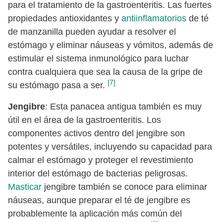
para el tratamiento de la gastroenteritis. Las fuertes
propiedades antioxidantes y
antiinflamatorios
de té
de manzanilla pueden ayudar a resolver el
estómago y eliminar náuseas y vómitos, además de
estimular el sistema inmunológico para luchar
contra cualquiera que sea la causa de la gripe de
[7]
su estómago pasa a ser.
Jengibre
: Esta panacea antigua también es muy
útil en el área de la gastroenteritis. Los
componentes activos dentro del jengibre son
potentes y versátiles, incluyendo su capacidad para
calmar el estómago y proteger el revestimiento
interior del estómago de bacterias peligrosas.
Masticar
jengibre también se conoce para eliminar
náuseas, aunque preparar el té de jengibre es
probablemente la aplicación más común del