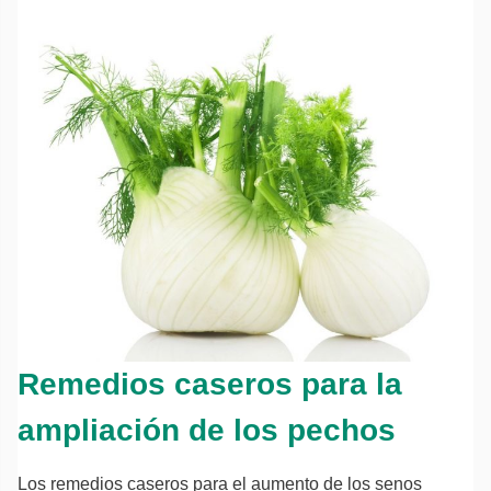
Remedios caseros para la
ampliación de los pechos
Los remedios caseros para el aumento de los senos