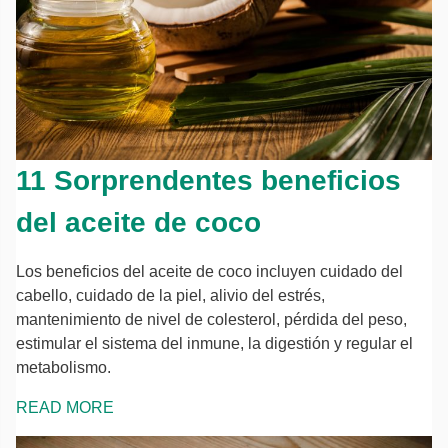
11 Sorprendentes beneficios
del aceite de coco
Los beneficios del aceite de coco incluyen cuidado del
cabello, cuidado de la piel, alivio del estrés,
mantenimiento de nivel de colesterol, pérdida del peso,
estimular el sistema del inmune, la digestión y regular el
metabolismo.
READ MORE