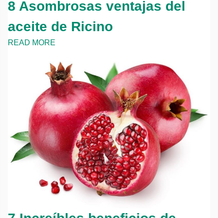
8 Asombrosas ventajas del
aceite de Ricino
READ MORE