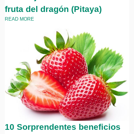
fruta del dragón (Pitaya)
READ MORE
10 Sorprendentes beneficios