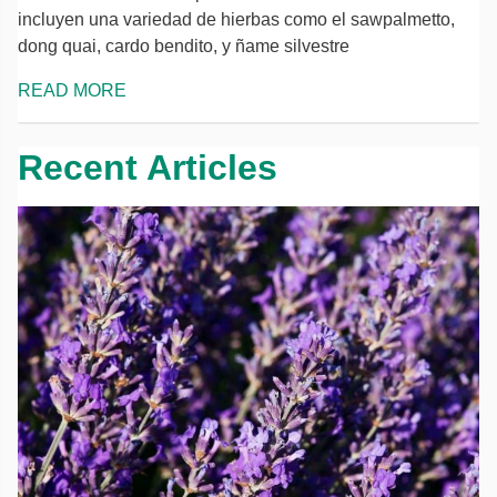
incluyen una variedad de hierbas como el sawpalmetto,
dong quai, cardo bendito, y ñame silvestre
READ MORE
Recent Articles