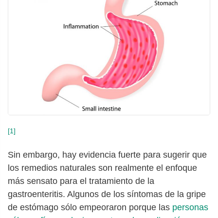
[1]
Sin embargo, hay evidencia fuerte para sugerir que
los remedios naturales son realmente el enfoque
más sensato para el tratamiento de la
gastroenteritis. Algunos de los síntomas de la gripe
de estómago sólo empeoraron porque las
personas