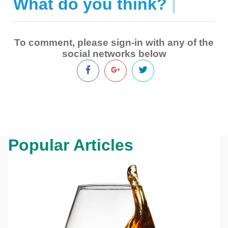
What do you think?
|
To comment, please sign-in with any of the
social networks below
Popular Articles