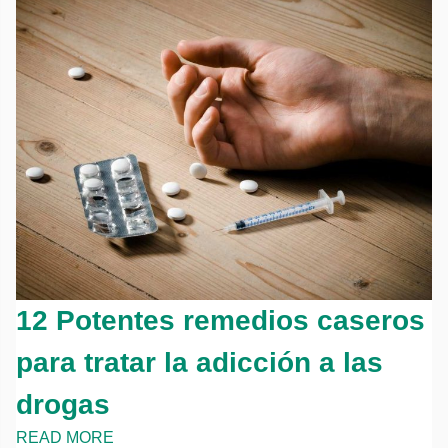
12 Potentes remedios caseros
para tratar la adicción a las
drogas
READ MORE