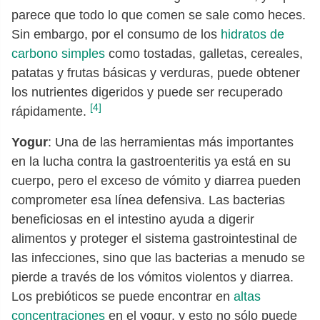
parece que todo lo que comen se sale como heces.
Sin embargo, por el consumo de los
hidratos de
carbono simples
como tostadas, galletas, cereales,
patatas y frutas básicas y verduras, puede obtener
los nutrientes digeridos y puede ser recuperado
[4]
rápidamente.
Yogur
: Una de las herramientas más importantes
en la lucha contra la gastroenteritis ya está en su
cuerpo, pero el exceso de vómito y diarrea pueden
comprometer esa línea defensiva. Las bacterias
beneficiosas en el intestino ayuda a digerir
alimentos y proteger el sistema gastrointestinal de
las infecciones, sino que las bacterias a menudo se
pierde a través de los vómitos violentos y diarrea.
Los prebióticos se puede encontrar en
altas
concentraciones
en el yogur, y esto no sólo puede