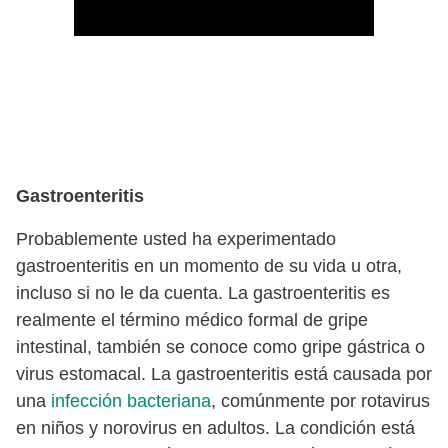
Gastroenteritis
Probablemente usted ha experimentado
gastroenteritis en un momento de su vida u otra,
incluso si no le da cuenta. La gastroenteritis es
realmente el término médico formal de gripe
intestinal, también se conoce como gripe gástrica o
virus estomacal. La gastroenteritis está causada por
una
infección bacteriana
, comúnmente por rotavirus
en niños y norovirus en adultos. La condición está