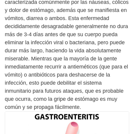
caracterizada comúnmente por las náuseas, cólicos
y dolor de estómago, además que se manifiesta en
vómitos, diarrea o ambos. Esta enfermedad
decididamente desagradable generalmente no dura
más de 3-4 días antes de que su cuerpo pueda
eliminar la infección viral o bacteriana, pero puede
durar más largo, haciendo la vida absolutamente
miserable. Mientras que la mayoría de la gente
inmediatamente recurrir a antieméticos (que para el
vómito) o antibióticos para deshacerse de la
infección, esto puede debilitar el sistema
inmunitario para futuros ataques, que es probable
que ocurra, como la gripe de estómago es muy
común y se propaga fácilmente.