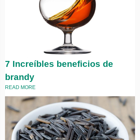
7 Increíbles beneficios de
brandy
READ MORE