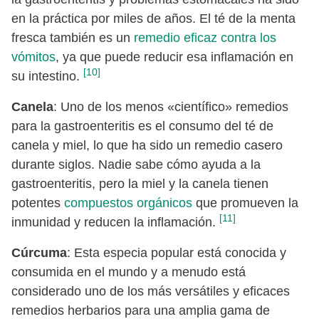
en la práctica por miles de años. El té de la menta
fresca también es un
remedio eficaz contra los
vómitos
, ya que puede reducir esa inflamación en
[10]
su intestino.
Canela
: Uno de los menos «científico» remedios
para la gastroenteritis es el consumo del té de
canela y miel, lo que ha sido un remedio casero
durante siglos. Nadie sabe cómo ayuda a la
gastroenteritis, pero la miel y la canela tienen
potentes
compuestos orgánicos
que promueven la
[11]
inmunidad y reducen la inflamación.
Cúrcuma
: Esta especia popular está conocida y
consumida en el mundo y a menudo está
considerado uno de los más versátiles y eficaces
remedios herbarios para una amplia gama de