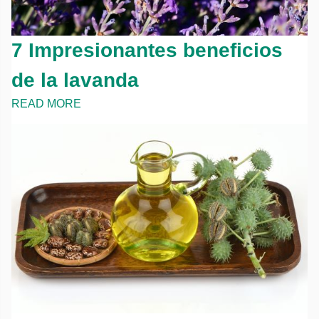
7 Impresionantes beneficios
de la lavanda
READ MORE