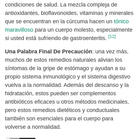
condiciones de salud. La mezcla compleja de
antioxidantes, bioflavonoides, vitaminas y minerales
que se encuentran en la cúrcuma hacen un
tónico
maravilloso
para un cuerpo molesto, especialmente
[12]
si usted está sufriendo de gastroenteritis.
Una Palabra Final De Precaución
: una vez más,
muchos de estos remedios naturales alivian los
síntomas de la gripe de estómago y ayudan a su
propio sistema inmunológico y el sistema digestivo
vuelva a la normalidad. Además del descanso y la
hidratación, estos pueden ser complementos
antibióticos eficaces u otros métodos medicinales,
pero estos remedios dietéticos y conductuales
también son esenciales para el cuerpo para
volverse a normalidad.