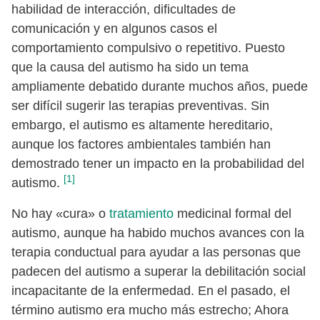
habilidad de interacción, dificultades de
comunicación y en algunos casos el
comportamiento compulsivo o repetitivo. Puesto
que la causa del autismo ha sido un tema
ampliamente debatido durante muchos años, puede
ser difícil sugerir las terapias preventivas. Sin
embargo, el autismo es altamente hereditario,
aunque los factores ambientales también han
demostrado tener un impacto en la probabilidad del
[1]
autismo.
No hay «cura» o
tratamiento
medicinal formal del
autismo, aunque ha habido muchos avances con la
terapia conductual para ayudar a las personas que
padecen del autismo a superar la debilitación social
incapacitante de la enfermedad. En el pasado, el
término autismo era mucho más estrecho; Ahora