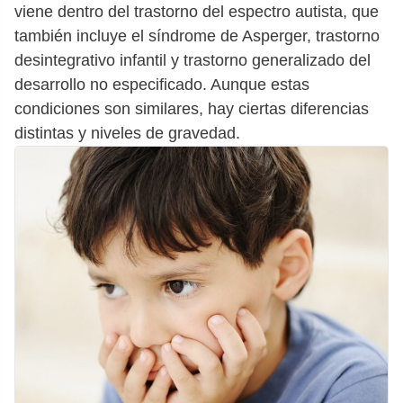
viene dentro del trastorno del espectro autista, que
también incluye el síndrome de Asperger, trastorno
desintegrativo infantil y trastorno generalizado del
desarrollo no especificado. Aunque estas
condiciones son similares, hay ciertas diferencias
distintas y niveles de gravedad.