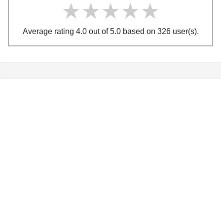
★★★★★
★★★★★
★★★★★
Average rating 4.0 out of 5.0 based on 326 user(s).