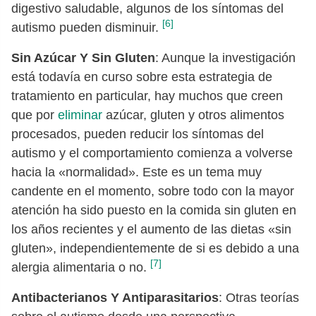
digestivo saludable, algunos de los síntomas del
[6]
autismo pueden disminuir.
Sin Azúcar Y Sin Gluten
: Aunque la investigación
está todavía en curso sobre esta estrategia de
tratamiento en particular, hay muchos que creen
que por
eliminar
azúcar, gluten y otros alimentos
procesados, pueden reducir los síntomas del
autismo y el comportamiento comienza a volverse
hacia la «normalidad». Este es un tema muy
candente en el momento, sobre todo con la mayor
atención ha sido puesto en la comida sin gluten en
los años recientes y el aumento de las dietas «sin
gluten», independientemente de si es debido a una
[7]
alergia alimentaria o no.
Antibacterianos Y Antiparasitarios
: Otras teorías