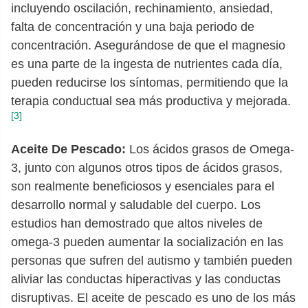
incluyendo oscilación, rechinamiento, ansiedad,
falta de concentración y una baja periodo de
concentración. Asegurándose de que el magnesio
es una parte de la ingesta de nutrientes cada día,
pueden reducirse los síntomas, permitiendo que la
terapia conductual sea más productiva y mejorada.
[3]
Aceite De Pescado:
Los ácidos grasos de Omega-
3, junto con algunos otros tipos de ácidos grasos,
son realmente beneficiosos y esenciales para el
desarrollo normal y saludable del cuerpo. Los
estudios han demostrado que altos niveles de
omega-3 pueden aumentar la socialización en las
personas que sufren del autismo y también pueden
aliviar las conductas hiperactivas y las conductas
disruptivas. El aceite de pescado es uno de los más