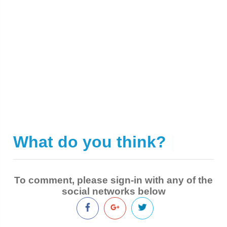
What do you think?
|
To comment, please sign-in with any of the
social networks below