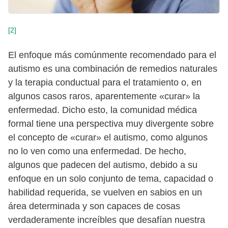
[2]
El enfoque más comúnmente recomendado para el
autismo es una combinación de remedios naturales
y la terapia conductual para el tratamiento o, en
algunos casos raros, aparentemente «curar» la
enfermedad. Dicho esto, la comunidad médica
formal tiene una perspectiva muy divergente sobre
el concepto de «curar» el autismo, como algunos
no lo ven como una enfermedad. De hecho,
algunos que padecen del autismo, debido a su
enfoque en un solo conjunto de tema, capacidad o
habilidad requerida, se vuelven en sabios en un
área determinada y son capaces de cosas
verdaderamente increíbles que desafían nuestra