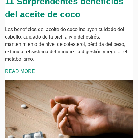
11 Sorprendentes beneficios
del aceite de coco
Los beneficios del aceite de coco incluyen cuidado del
cabello, cuidado de la piel, alivio del estrés,
mantenimiento de nivel de colesterol, pérdida del peso,
estimular el sistema del inmune, la digestión y regular el
metabolismo.
READ MORE