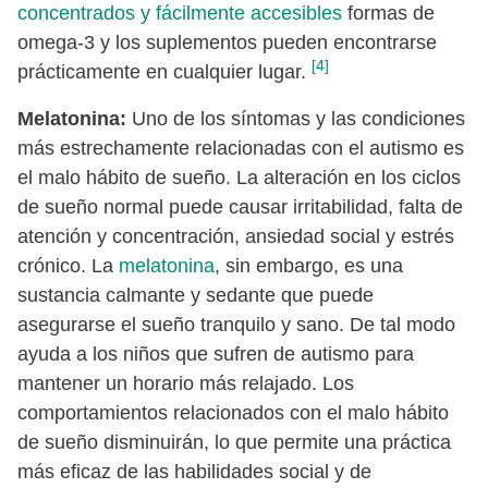
concentrados y fácilmente accesibles
formas de
omega-3 y los suplementos pueden encontrarse
[4]
prácticamente en cualquier lugar.
Melatonina:
Uno de los síntomas y las condiciones
más estrechamente relacionadas con el autismo es
el malo hábito de sueño. La alteración en los ciclos
de sueño normal puede causar irritabilidad, falta de
atención y concentración, ansiedad social y estrés
crónico. La
melatonina
, sin embargo, es una
sustancia calmante y sedante que puede
asegurarse el sueño tranquilo y sano. De tal modo
ayuda a los niños que sufren de autismo para
mantener un horario más relajado. Los
comportamientos relacionados con el malo hábito
de sueño disminuirán, lo que permite una práctica
más eficaz de las habilidades social y de