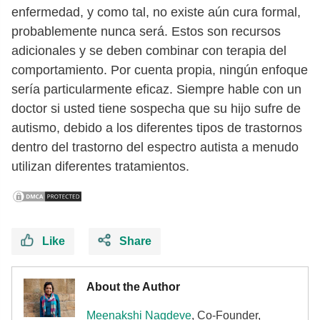
enfermedad, y como tal, no existe aún cura formal,
probablemente nunca será. Estos son recursos
adicionales y se deben combinar con terapia del
comportamiento. Por cuenta propia, ningún enfoque
sería particularmente eficaz. Siempre hable con un
doctor si usted tiene sospecha que su hijo sufre de
autismo, debido a los diferentes tipos de trastornos
dentro del trastorno del espectro autista a menudo
utilizan diferentes tratamientos.
Like
Share
About the Author
Meenakshi Nagdeve
, Co-Founder,