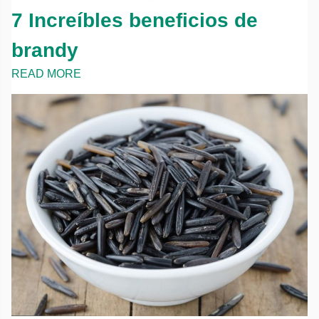
7 Increíbles beneficios de
brandy
READ MORE