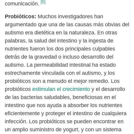
[5]
comunicación.
Probióticos:
Muchos investigadores han
argumentado que una de las causas más obvias del
autismo era dietética en la naturaleza. En otras
palabras, la salud del intestino y la ingesta de
nutrientes fueron los dos principales culpables
detrás de la gravedad o incluso desarrollo del
autismo. La permeabilidad intestinal ha estado
estrechamente vinculada con el autismo, y los
probióticos son a menudo el mejor remedio. Los
probióticos
estimulan el crecimiento
y el desarrollo
de las bacterias saludables, beneficiosas en el
intestino que nos ayuda a absorber los nutrientes
eficientemente y proteger el intestino de cualquiera
infección. Los probióticos se pueden encontrar en
un amplio suministro de yogurt, y con un sistema