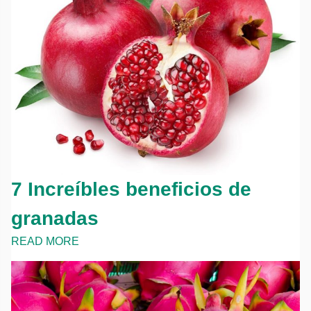
7 Increíbles beneficios de
granadas
READ MORE