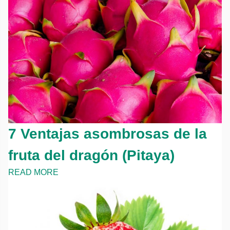
7 Ventajas asombrosas de la
fruta del dragón (Pitaya)
READ MORE