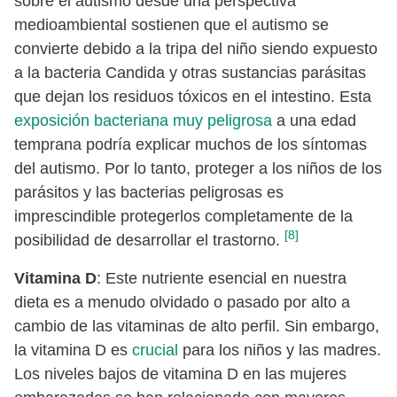
sobre el autismo desde una perspectiva
medioambiental sostienen que el autismo se
convierte debido a la tripa del niño siendo expuesto
a la bacteria Candida y otras sustancias parásitas
que dejan los residuos tóxicos en el intestino. Esta
exposición bacteriana muy peligrosa
a una edad
temprana podría explicar muchos de los síntomas
del autismo. Por lo tanto, proteger a los niños de los
parásitos y las bacterias peligrosas es
imprescindible protegerlos completamente de la
[8]
posibilidad de desarrollar el trastorno.
Vitamina D
: Este nutriente esencial en nuestra
dieta es a menudo olvidado o pasado por alto a
cambio de las vitaminas de alto perfil. Sin embargo,
la vitamina D es
crucial
para los niños y las madres.
Los niveles bajos de vitamina D en las mujeres