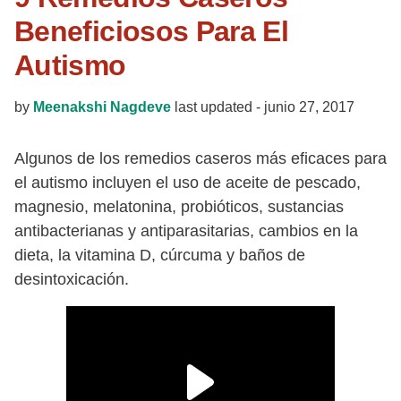
Beneficiosos Para El
Autismo
by
Meenakshi Nagdeve
last updated -
junio 27, 2017
Algunos de los remedios caseros más eficaces para
el autismo incluyen el uso de aceite de pescado,
magnesio, melatonina, probióticos, sustancias
antibacterianas y antiparasitarias, cambios en la
dieta, la vitamina D, cúrcuma y baños de
desintoxicación.