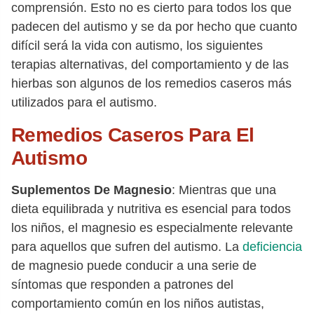
comprensión. Esto no es cierto para todos los que
padecen del autismo y se da por hecho que cuanto
difícil será la vida con autismo, los siguientes
terapias alternativas, del comportamiento y de las
hierbas son algunos de los remedios caseros más
utilizados para el autismo.
Remedios Caseros Para El
Autismo
Suplementos De Magnesio
: Mientras que una
dieta equilibrada y nutritiva es esencial para todos
los niños, el magnesio es especialmente relevante
para aquellos que sufren del autismo. La
deficiencia
de magnesio puede conducir a una serie de
síntomas que responden a patrones del
comportamiento común en los niños autistas,