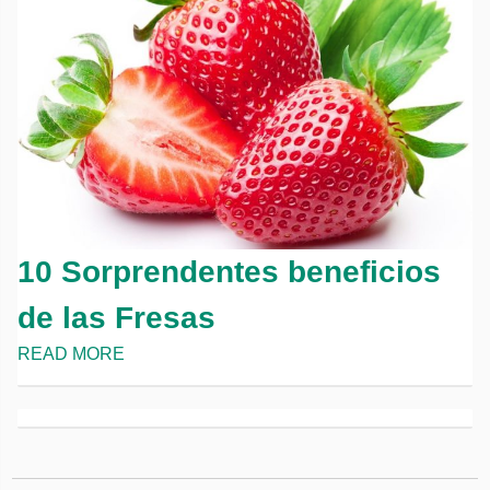
10 Sorprendentes beneficios
de las Fresas
READ MORE