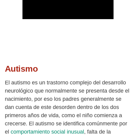
Autismo
El autismo es un trastorno complejo del desarrollo
neurológico que normalmente se presenta desde el
nacimiento, por eso los padres generalmente se
dan cuenta de este desorden dentro de los dos
primeros años de vida, como el niño comienza a
crecerse. El autismo se identifica comúnmente por
el
comportamiento social inusual
, falta de la