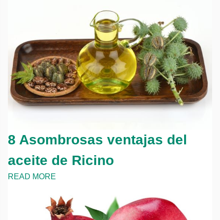
8 Asombrosas ventajas del
aceite de Ricino
READ MORE