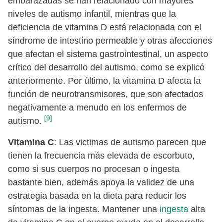
embarazadas se han relacionado con mayores
niveles de autismo infantil, mientras que la
deficiencia de vitamina D está relacionada con el
síndrome de intestino permeable y otras afecciones
que afectan el sistema gastrointestinal, un aspecto
crítico del desarrollo del autismo, como se explicó
anteriormente. Por último, la vitamina D afecta la
función de neurotransmisores, que son afectados
negativamente a menudo en los enfermos de
[9]
autismo.
Vitamina C
: Las victimas de autismo parecen que
tienen la frecuencia más elevada de escorbuto,
como si sus cuerpos no procesan o ingesta
bastante bien, además apoya la validez de una
estrategia basada en la dieta para reducir los
síntomas de la ingesta. Mantener una
ingesta
alta