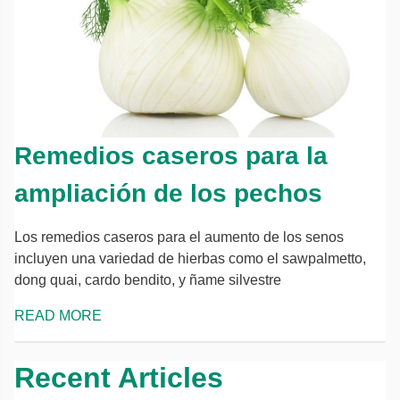
Remedios caseros para la
ampliación de los pechos
Los remedios caseros para el aumento de los senos
incluyen una variedad de hierbas como el sawpalmetto,
dong quai, cardo bendito, y ñame silvestre
READ MORE
Recent Articles