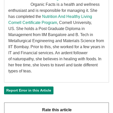
Organic Facts
is a health and wellness
enthusiast and is responsible for managing it. She
has completed the
Nutrition And Healthy Living
Cornell Certificate Program
, Cornell University,
US. She holds a Post Graduate Diploma in
Management from IIM Bangalore and B. Tech in
Metallurgical Engineering and Materials Science from
IIT Bombay. Prior to this, she worked for a few years in
IT and Financial services. An ardent follower
of
naturopathy, she believes in healing with foods. In
her free time, she loves to travel and taste different
types of teas.
Report Error in this Article
Rate this article