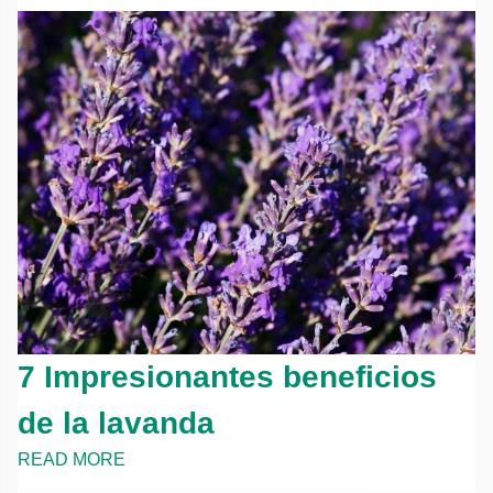
7 Impresionantes beneficios
de la lavanda
READ MORE