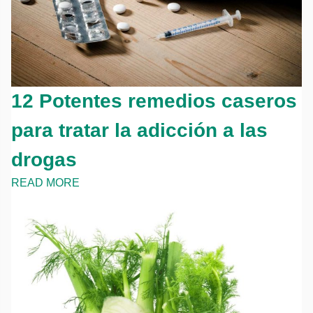
12 Potentes remedios caseros
para tratar la adicción a las
drogas
READ MORE