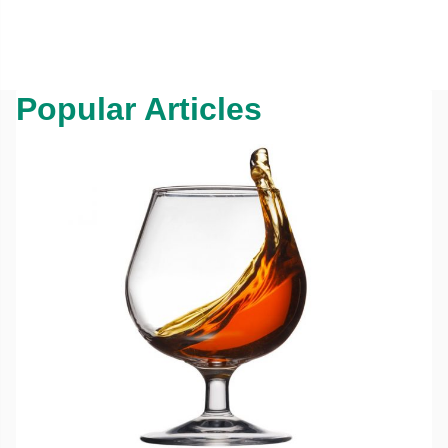
Popular Articles