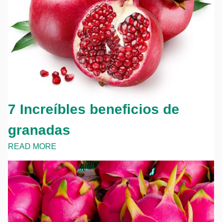
7 Increíbles beneficios de
granadas
READ MORE