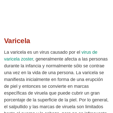
Varicela
La varicela es un virus causado por el
virus de
varicela zoster
, generalmente afecta a las personas
durante la infancia y normalmente sólo se contrae
una vez en la vida de una persona. La varicela se
manifiesta inicialmente en forma de una erupción
de piel y entonces se convierte en marcas
específicas de viruela que puede cubrir un gran
porcentaje de la superficie de la piel. Por lo general,
el salpullido y las marcas de viruela son limitados