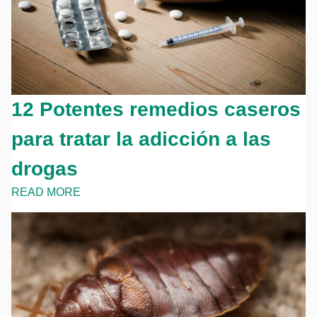
12 Potentes remedios caseros
para tratar la adicción a las
drogas
READ MORE