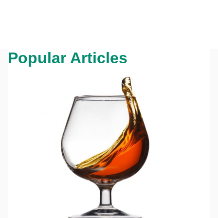
Popular Articles