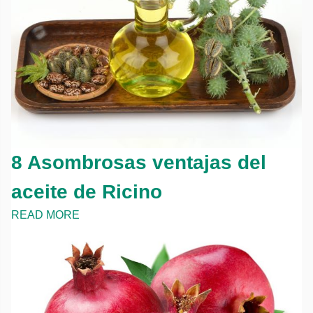
8 Asombrosas ventajas del
aceite de Ricino
READ MORE