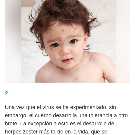
[2]
Una vez que el virus se ha experimentado, sin
embargo, el cuerpo desarrolla una tolerancia a otro
brote. La excepción a esto es el desarrollo de
herpes zoster más tarde en la vida, que se