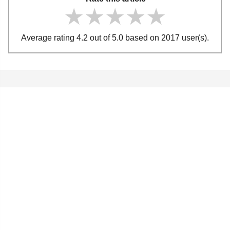
★★★★★
★★★★★
★★★★★
Average rating 4.2 out of 5.0 based on 2017 user(s).