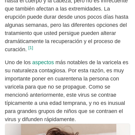
hasta el cuerpo y la cabeza, pero no es infrecuente
que también afectan a las extremidades. La
erupción puede durar desde unos pocos días hasta
algunas semanas, pero las diferentes opciones del
tratamiento que usted persigue pueden alterar
dramáticamente la recuperación y el proceso de
[1]
curación.
Uno de los
aspectos
más notables de la varicela es
su naturaleza contagiosa. Por esta razón, es muy
importante poner en cuarentena la persona con
varicela para que no se propague. Como se
mencionó anteriormente, este virus se contrae
típicamente a una edad temprana, y no es inusual
para grandes grupos de niños que se contraen el
virus y difunden rápidamente.