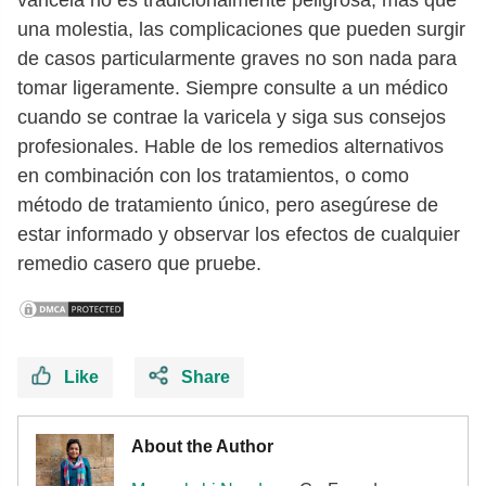
una molestia, las complicaciones que pueden surgir
de casos particularmente graves no son nada para
tomar ligeramente. Siempre consulte a un médico
cuando se contrae la varicela y siga sus consejos
profesionales. Hable de los remedios alternativos
en combinación con los tratamientos, o como
método de tratamiento único, pero asegúrese de
estar informado y observar los efectos de cualquier
remedio casero que pruebe.
Like
Share
About the Author