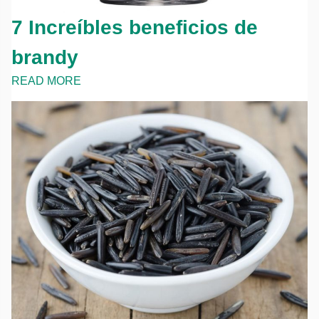
7 Increíbles beneficios de
brandy
READ MORE