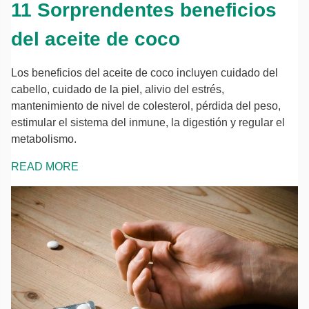
11 Sorprendentes beneficios
del aceite de coco
Los beneficios del aceite de coco incluyen cuidado del
cabello, cuidado de la piel, alivio del estrés,
mantenimiento de nivel de colesterol, pérdida del peso,
estimular el sistema del inmune, la digestión y regular el
metabolismo.
READ MORE