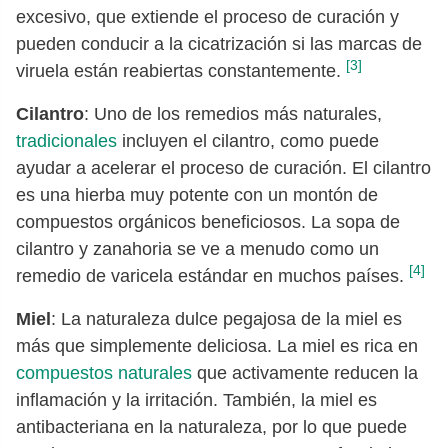
excesivo, que extiende el proceso de curación y
pueden conducir a la cicatrización si las marcas de
[3]
viruela están reabiertas constantemente.
Cilantro
: Uno de los remedios más naturales,
tradicionales
incluyen el cilantro, como puede
ayudar a acelerar el proceso de curación. El cilantro
es una hierba muy potente con un montón de
compuestos orgánicos beneficiosos. La sopa de
cilantro y zanahoria se ve a menudo como un
[4]
remedio de varicela estándar en muchos países.
Miel
: La naturaleza dulce pegajosa de la miel es
más que simplemente deliciosa. La miel es rica en
compuestos naturales
que activamente reducen la
inflamación y la irritación. También, la miel es
antibacteriana en la naturaleza, por lo que puede