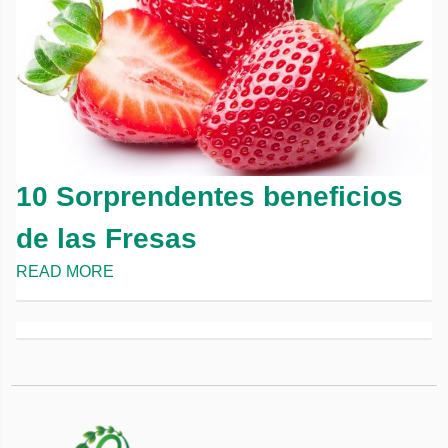
10 Sorprendentes beneficios
de las Fresas
READ MORE