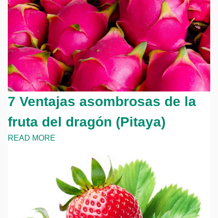
7 Ventajas asombrosas de la
fruta del dragón (Pitaya)
READ MORE