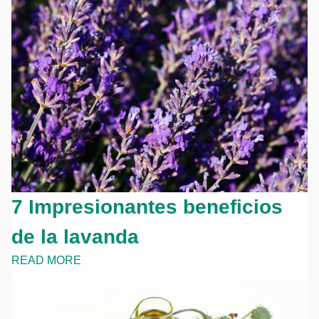
7 Impresionantes beneficios
de la lavanda
READ MORE