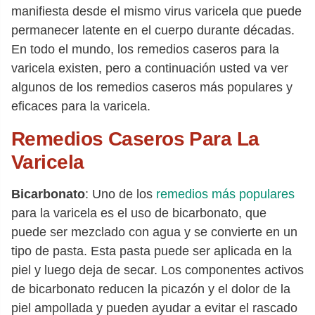
manifiesta desde el mismo virus varicela que puede
permanecer latente en el cuerpo durante décadas.
En todo el mundo, los remedios caseros para la
varicela existen, pero a continuación usted va ver
algunos de los remedios caseros más populares y
eficaces para la varicela.
Remedios Caseros Para La
Varicela
Bicarbonato
: Uno de los
remedios más populares
para la varicela es el uso de bicarbonato, que
puede ser mezclado con agua y se convierte en un
tipo de pasta. Esta pasta puede ser aplicada en la
piel y luego deja de secar. Los componentes activos
de bicarbonato reducen la picazón y el dolor de la
piel ampollada y pueden ayudar a evitar el rascado