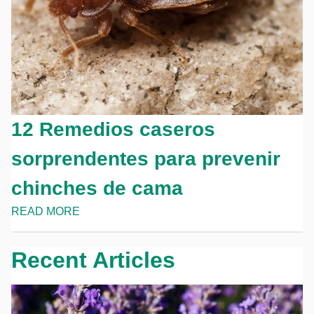
12 Remedios caseros
sorprendentes para prevenir
chinches de cama
READ MORE
Recent Articles