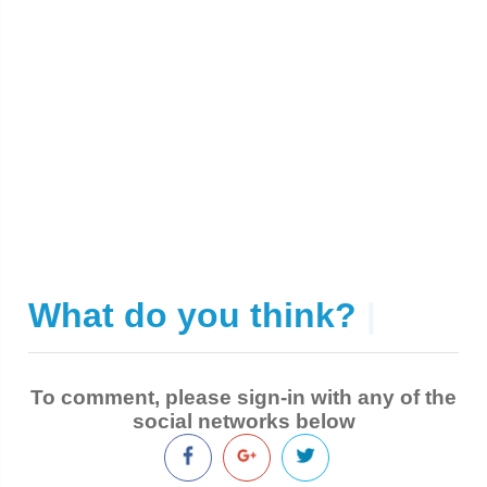
What do you think?
|
To comment, please sign-in with any of the
social networks below