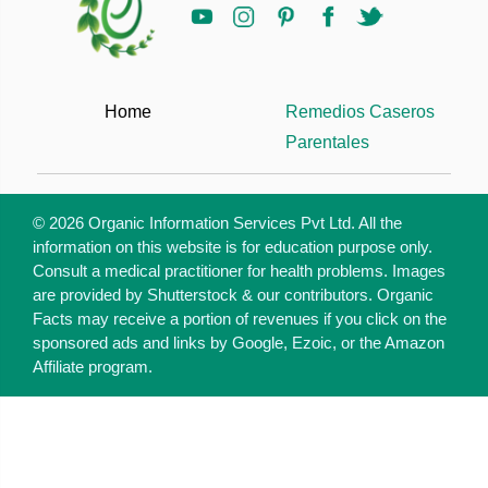
Home
Remedios Caseros
Parentales
© 2026 Organic Information Services Pvt Ltd. All the
information on this website is for education purpose only.
Consult a medical practitioner for health problems. Images
are provided by Shutterstock & our contributors. Organic
Facts may receive a portion of revenues if you click on the
sponsored ads and links by Google, Ezoic, or the Amazon
Affiliate program.