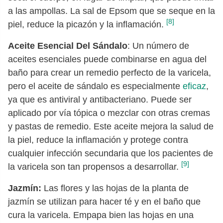
a las ampollas. La sal de Epsom que se seque en la
[8]
piel, reduce la picazón y la inflamación.
Aceite Esencial Del Sándalo
: Un número de
aceites esenciales puede combinarse en agua del
baño para crear un remedio perfecto de la varicela,
pero el aceite de sándalo es especialmente
eficaz
,
ya que es antiviral y antibacteriano. Puede ser
aplicado por vía tópica o mezclar con otras cremas
y pastas de remedio. Este aceite mejora la salud de
la piel, reduce la inflamación y protege contra
cualquier infección secundaria que los pacientes de
[9]
la varicela son tan propensos a desarrollar.
Jazmín:
Las flores y las hojas de la planta de
jazmín se utilizan para hacer té y en el baño que
cura la varicela. Empapa bien las hojas en una