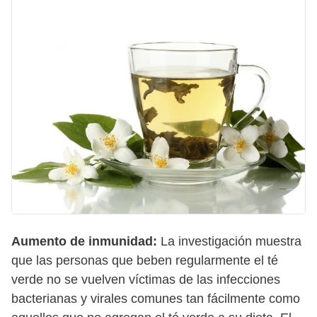
Aumento de inmunidad:
La investigación muestra
que las personas que beben regularmente el té
verde no se vuelven víctimas de las infecciones
bacterianas y virales comunes tan fácilmente como