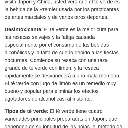
visita Japón y China, usted verá que el té verde es
la bebida de la Premier usada por los practicantes
de artes marciales y de varios otros deportes.
Desintoxicante
: El té verde es la mejor cura para
las resacas salvajes y la fatiga causada
especialmente por el consumo de las bebidas
alcohólicas y la falta de sueño debido a las fiestas
nocturnas. Comience su resaca con una taza
grande de té verde con limón, y la resaca
rápidamente se desvanecerá a una mala memoria.
El té verde con jugo de limón es un remedio muy
bueno y popular para eliminar los efectos
agotadores de alcohol casi al instante.
Tipos de té verde
: El té verde tiene cuatro
variedades principales preparadas en Japón, que
dependen de su longitud de las hojas, el método de