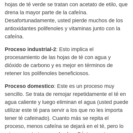
hojas de té verde se tratan con acetato de etilo, que
drena la mayor parte de la cafeína.
Desafortunadamente, usted pierde muchos de los
antioxidantes polifenoles y vitaminas junto con la
cafeína.
Proceso industrial-2
: Esto implica el
procesamiento de las hojas de té con agua y
dióxido de carbono y es mejor en términos de
retener los polifenoles beneficiosos.
Proceso domestico
: Este es un proceso muy
sencillo. Se trata de remojar repetidamente el té en
agua caliente y luego eliminan el agua (usted puede
utilizar este té para servir a los que no les importa
tener té cafeinado). Cuanto más se repita el
proceso, menos cafeína se dejará en el té, pero lo