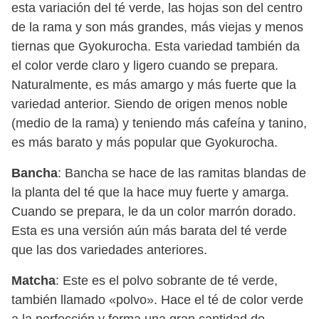
esta variación del té verde, las hojas son del centro
de la rama y son más grandes, más viejas y menos
tiernas que Gyokurocha. Esta variedad también da
el color verde claro y ligero cuando se prepara.
Naturalmente, es más amargo y más fuerte que la
variedad anterior. Siendo de origen menos noble
(medio de la rama) y teniendo más cafeína y tanino,
es más barato y más popular que Gyokurocha.
Bancha
: Bancha se hace de las ramitas blandas de
la planta del té que la hace muy fuerte y amarga.
Cuando se prepara, le da un color marrón dorado.
Esta es una versión aún más barata del té verde
que las dos variedades anteriores.
Matcha
: Este es el polvo sobrante de té verde,
también llamado «polvo». Hace el té de color verde
a la perfección y forma una gran cantidad de