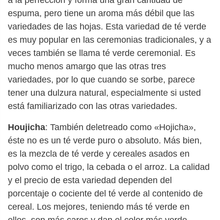
espuma, pero tiene un aroma más débil que las
variedades de las hojas. Esta variedad de té verde
es muy popular en las ceremonias tradicionales, y a
veces también se llama té verde ceremonial. Es
mucho menos amargo que las otras tres
variedades, por lo que cuando se sorbe, parece
tener una dulzura natural, especialmente si usted
está familiarizado con las otras variedades.
Houjicha
: También deletreado como «Hojicha»,
éste no es un té verde puro o absoluto. Más bien,
es la mezcla de té verde y cereales asados en
polvo como el trigo, la cebada o el arroz. La calidad
y el precio de esta variedad dependen del
porcentaje o cociente del té verde al contenido de
cereal. Los mejores, teniendo más té verde en
ellos, son más caros y dan el color más verde