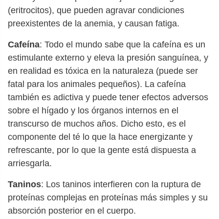
(eritrocitos), que pueden agravar condiciones
preexistentes de la anemia, y causan fatiga.
Cafeína
: Todo el mundo sabe que la cafeína es un
estimulante externo y eleva la presión sanguínea, y
en realidad es tóxica en la naturaleza (puede ser
fatal para los animales pequeños). La cafeína
también es adictiva y puede tener efectos adversos
sobre el hígado y los órganos internos en el
transcurso de muchos años. Dicho esto, es el
componente del té lo que la hace energizante y
refrescante, por lo que la gente está dispuesta a
arriesgarla.
Taninos
: Los taninos interfieren con la ruptura de
proteínas complejas en proteínas más simples y su
absorción posterior en el cuerpo.