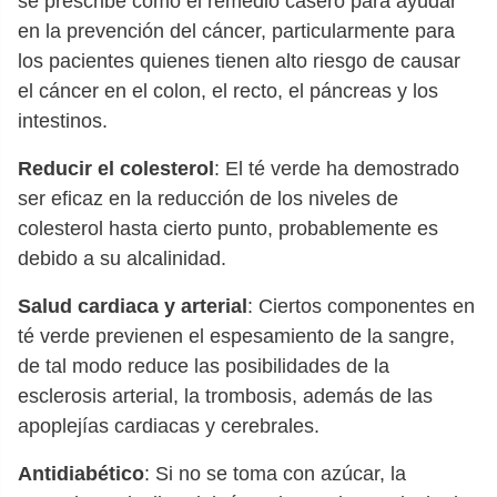
se prescribe como el remedio casero para ayudar
en la prevención del cáncer, particularmente para
los pacientes quienes tienen alto riesgo de causar
el cáncer en el colon, el recto, el páncreas y los
intestinos.
Reducir el colesterol
: El té verde ha demostrado
ser eficaz en la reducción de los niveles de
colesterol hasta cierto punto, probablemente es
debido a su alcalinidad.
Salud cardiaca y arterial
: Ciertos componentes en
té verde previenen el espesamiento de la sangre,
de tal modo reduce las posibilidades de la
esclerosis arterial, la trombosis, además de las
apoplejías cardiacas y cerebrales.
Antidiabético
: Si no se toma con azúcar, la