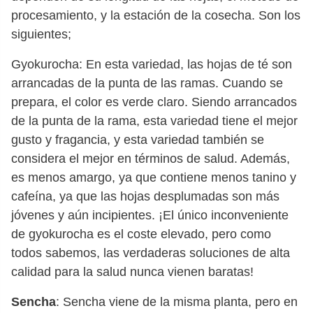
procesamiento, y la estación de la cosecha. Son los
siguientes;
Gyokurocha: En esta variedad, las hojas de té son
arrancadas de la punta de las ramas. Cuando se
prepara, el color es verde claro. Siendo arrancados
de la punta de la rama, esta variedad tiene el mejor
gusto y fragancia, y esta variedad también se
considera el mejor en términos de salud. Además,
es menos amargo, ya que contiene menos tanino y
cafeína, ya que las hojas desplumadas son más
jóvenes y aún incipientes. ¡El único inconveniente
de gyokurocha es el coste elevado, pero como
todos sabemos, las verdaderas soluciones de alta
calidad para la salud nunca vienen baratas!
Sencha
: Sencha viene de la misma planta, pero en