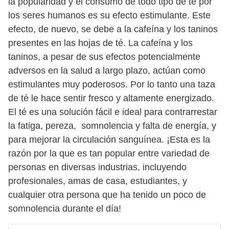
la popularidad y el consumo de todo tipo de té por
los seres humanos es su efecto estimulante. Este
efecto, de nuevo, se debe a la cafeína y los taninos
presentes en las hojas de té. La cafeína y los
taninos, a pesar de sus efectos potencialmente
adversos en la salud a largo plazo, actúan como
estimulantes muy poderosos. Por lo tanto una taza
de té le hace sentir fresco y altamente energizado.
El té es una solución fácil e ideal para contrarrestar
la fatiga, pereza, somnolencia y falta de energía, y
para mejorar la circulación sanguínea. ¡Esta es la
razón por la que es tan popular entre variedad de
personas en diversas industrias, incluyendo
profesionales, amas de casa, estudiantes, y
cualquier otra persona que ha tenido un poco de
somnolencia durante el día!