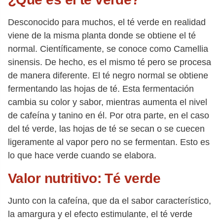
Desconocido para muchos, el té verde en realidad
viene de la misma planta donde se obtiene el té
normal. Científicamente, se conoce como Camellia
sinensis. De hecho, es el mismo té pero se procesa
de manera diferente. El té negro normal se obtiene
fermentando las hojas de té. Esta fermentación
cambia su color y sabor, mientras aumenta el nivel
de cafeína y tanino en él. Por otra parte, en el caso
del té verde, las hojas de té se secan o se cuecen
ligeramente al vapor pero no se fermentan. Esto es
lo que hace verde cuando se elabora.
Valor nutritivo: Té verde
Junto con la cafeína, que da el sabor característico,
la amargura y el efecto estimulante, el té verde