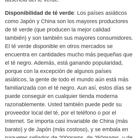
Disponibilidad de té verde
: Los países asiáticos
como Japón y China son los mayores productores
de té verde (que producen la mejor calidad
también) y son también sus mayores consumidores.
El té verde disponible en otros mercados se
encuentra en cantidades mucho más pequeñas que
el té negro. Además, está ganando popularidad,
porque con la excepción de algunos países
asiáticos, la gente de todo el mundo aún está más
familiarizada con el té negro. Aun así, estos días se
puede conseguir en cualquier tienda moderna
razonablemente. Usted también puede pedir su
proveedor local del té, por el teléfono o por el
Internet. Se importa casi invariable de China (más
barato) y de Japón (más costoso), y se embala en
paquetes sellados de 200grams, de 250grams, y de