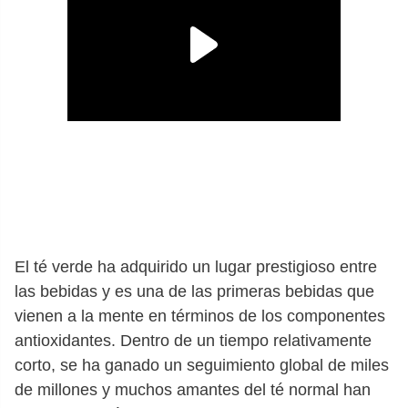
El té verde ha adquirido un lugar prestigioso entre
las bebidas y es una de las primeras bebidas que
vienen a la mente en términos de los componentes
antioxidantes. Dentro de un tiempo relativamente
corto, se ha ganado un seguimiento global de miles
de millones y muchos amantes del té normal han