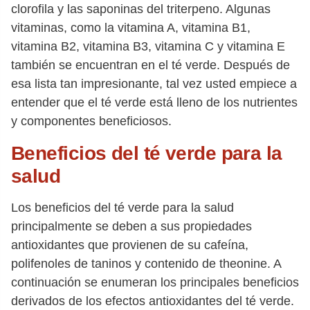
clorofila y las saponinas del triterpeno. Algunas
vitaminas, como la vitamina A, vitamina B1,
vitamina B2, vitamina B3, vitamina C y vitamina E
también se encuentran en el té verde. Después de
esa lista tan impresionante, tal vez usted empiece a
entender que el té verde está lleno de los nutrientes
y componentes beneficiosos.
Beneficios del té verde para la
salud
Los beneficios del té verde para la salud
principalmente se deben a sus propiedades
antioxidantes que provienen de su cafeína,
polifenoles de taninos y contenido de theonine. A
continuación se enumeran los principales beneficios
derivados de los efectos antioxidantes del té verde.