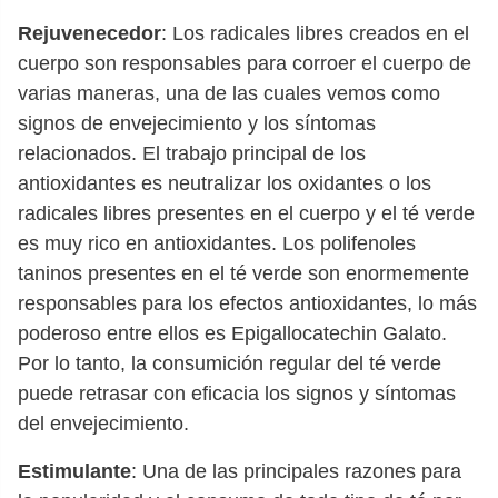
Rejuvenecedor
: Los radicales libres creados en el
cuerpo son responsables para corroer el cuerpo de
varias maneras, una de las cuales vemos como
signos de envejecimiento y los síntomas
relacionados. El trabajo principal de los
antioxidantes es neutralizar los oxidantes o los
radicales libres presentes en el cuerpo y el té verde
es muy rico en antioxidantes. Los polifenoles
taninos presentes en el té verde son enormemente
responsables para los efectos antioxidantes, lo más
poderoso entre ellos es Epigallocatechin Galato.
Por lo tanto, la consumición regular del té verde
puede retrasar con eficacia los signos y síntomas
del envejecimiento.
Estimulante
: Una de las principales razones para