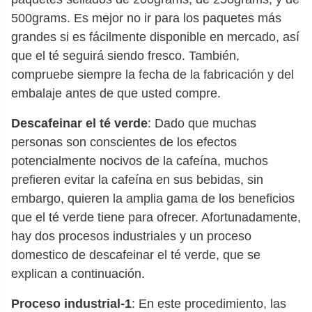
500grams. Es mejor no ir para los paquetes más
grandes si es fácilmente disponible en mercado, así
que el té seguirá siendo fresco. También,
compruebe siempre la fecha de la fabricación y del
embalaje antes de que usted compre.
Descafeinar el té verde
: Dado que muchas
personas son conscientes de los efectos
potencialmente nocivos de la cafeína, muchos
prefieren evitar la cafeína en sus bebidas, sin
embargo, quieren la amplia gama de los beneficios
que el té verde tiene para ofrecer. Afortunadamente,
hay dos procesos industriales y un proceso
domestico de descafeinar el té verde, que se
explican a continuación.
Proceso industrial-1
: En este procedimiento, las