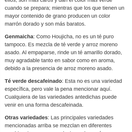
cuando se prepara; mientras que los que tienen un
mayor contenido de grano producen un color
marrón dorado y son más baratos.
Genmaicha
: Como Houjicha, no es un té puro
tampoco. Es mezcla de té verde y arroz moreno
asado. Al empaparse, rinde un té amarillo dorado,
muy agradable tanto en sabor como en aroma,
debido a la presencia de arroz moreno asado.
Té verde descafeinado
: Esta no es una variedad
específica, pero vale la pena mencionar aquí.
Cualquiera de las variedades antedichas puede
venir en una forma descafeinada.
Otras variedades
: Las principales variedades
mencionadas arriba se mezclan en diferentes