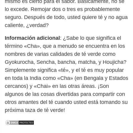
mismo es cierto para el sabor. Básicamente, no se
lo excede. Remojar dos o tres es probablemente
seguro. Después de todo, usted quiere té y no agua
caliente, ¿verdad?
Información adicional
: ¿Sabe lo que significa el
término «Cha», que a menudo se encuentra en los
nombres de varias calidades de té verde como
Gyokurocha, Sencha, bancha, matcha, y Houjicha?
Simplemente significa «té», y el té es muy popular
en toda la India como «Cha» (en Bengala y Estados
cercanos) y «Chai» en las otras áreas. ¡Son
algunos de las cosas divertidas para compartir con
otros amantes del té cuando usted está tomando su
próxima taza de té verde!