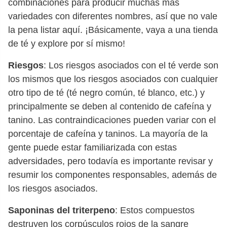
combinaciones para producir muchas más
variedades con diferentes nombres, así que no vale
la pena listar aquí. ¡Básicamente, vaya a una tienda
de té y explore por sí mismo!
Riesgos
: Los riesgos asociados con el té verde son
los mismos que los riesgos asociados con cualquier
otro tipo de té (té negro común, té blanco, etc.) y
principalmente se deben al contenido de cafeína y
tanino. Las contraindicaciones pueden variar con el
porcentaje de cafeína y taninos. La mayoría de la
gente puede estar familiarizada con estas
adversidades, pero todavía es importante revisar y
resumir los componentes responsables, además de
los riesgos asociados.
Saponinas del triterpeno
: Estos compuestos
destruyen los corpúsculos rojos de la sangre