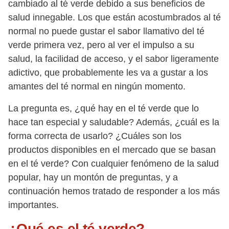
cambiado al té verde debido a sus beneficios de
salud innegable. Los que están acostumbrados al té
normal no puede gustar el sabor llamativo del té
verde primera vez, pero al ver el impulso a su
salud, la facilidad de acceso, y el sabor ligeramente
adictivo, que probablemente les va a gustar a los
amantes del té normal en ningún momento.
La pregunta es, ¿qué hay en el té verde que lo
hace tan especial y saludable? Además, ¿cuál es la
forma correcta de usarlo? ¿Cuáles son los
productos disponibles en el mercado que se basan
en el té verde? Con cualquier fenómeno de la salud
popular, hay un montón de preguntas, y a
continuación hemos tratado de responder a los más
importantes.
¿Qué es el té verde?