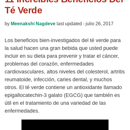
Té Verde
by
Meenakshi Nagdeve
last updated -
julio 26, 2017
Los beneficios bien-investigados del té verde para
la salud hacen una gran bebida que usted puede
incluir en su dieta para prevenir y tratar el cáncer,
problemas del corazón, enfermedades
cardiovasculares, altos niveles del colesterol, artritis
reumatoide, infección, caries dental, y muchos
otros. El té verde contiene un antioxidante llamado
epigallocatechin-3 galato (EGCG) que también es
útil en el tratamiento de una variedad de las
enfermedades.