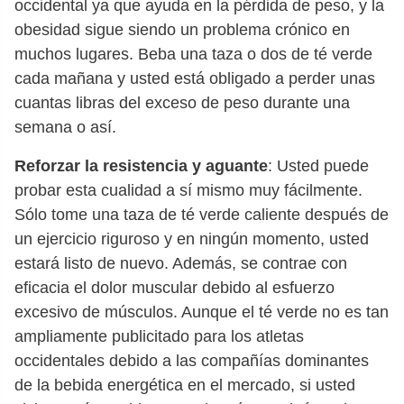
occidental ya que ayuda en la pérdida de peso, y la
obesidad sigue siendo un problema crónico en
muchos lugares. Beba una taza o dos de té verde
cada mañana y usted está obligado a perder unas
cuantas libras del exceso de peso durante una
semana o así.
Reforzar la resistencia y aguante
: Usted puede
probar esta cualidad a sí mismo muy fácilmente.
Sólo tome una taza de té verde caliente después de
un ejercicio riguroso y en ningún momento, usted
estará listo de nuevo. Además, se contrae con
eficacia el dolor muscular debido al esfuerzo
excesivo de músculos. Aunque el té verde no es tan
ampliamente publicitado para los atletas
occidentales debido a las compañías dominantes
de la bebida energética en el mercado, si usted