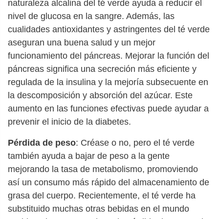
naturaleza alcalina del té verde ayuda a reducir el
nivel de glucosa en la sangre. Además, las
cualidades antioxidantes y astringentes del té verde
aseguran una buena salud y un mejor
funcionamiento del páncreas. Mejorar la función del
páncreas significa una secreción más eficiente y
regulada de la insulina y la mejoría subsecuente en
la descomposición y absorción del azúcar. Este
aumento en las funciones efectivas puede ayudar a
prevenir el inicio de la diabetes.
Pérdida de peso
: Créase o no, pero el té verde
también ayuda a bajar de peso a la gente
mejorando la tasa de metabolismo, promoviendo
así un consumo más rápido del almacenamiento de
grasa del cuerpo. Recientemente, el té verde ha
substituido muchas otras bebidas en el mundo