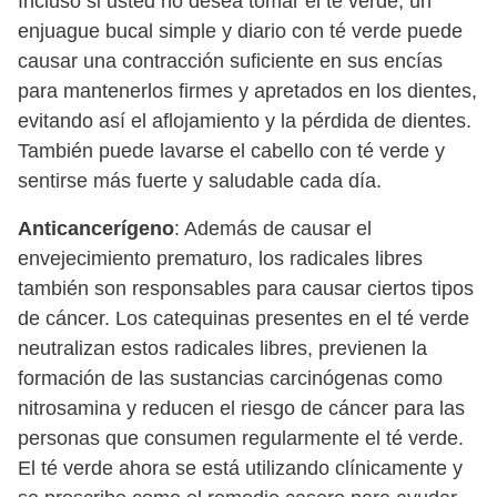
Incluso si usted no desea tomar el té verde, un
enjuague bucal simple y diario con té verde puede
causar una contracción suficiente en sus encías
para mantenerlos firmes y apretados en los dientes,
evitando así el aflojamiento y la pérdida de dientes.
También puede lavarse el cabello con té verde y
sentirse más fuerte y saludable cada día.
Anticancerígeno
: Además de causar el
envejecimiento prematuro, los radicales libres
también son responsables para causar ciertos tipos
de cáncer. Los catequinas presentes en el té verde
neutralizan estos radicales libres, previenen la
formación de las sustancias carcinógenas como
nitrosamina y reducen el riesgo de cáncer para las
personas que consumen regularmente el té verde.
El té verde ahora se está utilizando clínicamente y