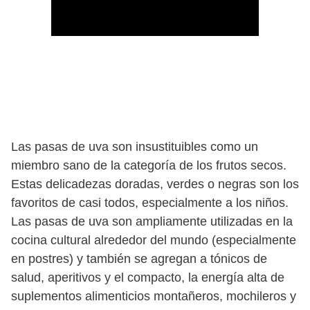
Las pasas de uva son insustituibles como un
miembro sano de la categoría de los frutos secos.
Estas delicadezas doradas, verdes o negras son los
favoritos de casi todos, especialmente a los niños.
Las pasas de uva son ampliamente utilizadas en la
cocina cultural alrededor del mundo (especialmente
en postres) y también se agregan a tónicos de
salud, aperitivos y el compacto, la energía alta de
suplementos alimenticios montañeros, mochileros y