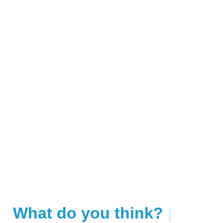
What do you think?
|