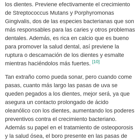
los dientes. Previene efectivamente el crecimiento
de Streptococcus Mutans y Porphyromonas
Gingivalis, dos de las especies bacterianas que son
más responsables para las caries y otros problemas
dentales. Además, es rica en calcio que es bueno
para promover la salud dental, así previene la
ruptura o descamación de los dientes y esmalte
[10]
mientras haciéndolos más fuertes.
Tan extraño como pueda sonar, pero cuando come
pasas, cuanto más largo las pasas de uva se
queden pegados a los dientes, mejor será, ya que
asegura un contacto prolongado de ácido
oleanólico con los dientes, aumentando los poderes
preventivos contra el crecimiento bacteriano.
Además su papel en el tratamiento de osteoporosis
y la salud ósea, el boro presente en las pasas de