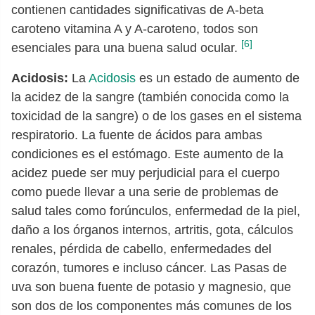
contienen cantidades significativas de A-beta
caroteno vitamina A y A-caroteno, todos son
[6]
esenciales para una buena salud ocular.
Acidosis:
La
Acidosis
es un estado de aumento de
la acidez de la sangre (también conocida como la
toxicidad de la sangre) o de los gases en el sistema
respiratorio. La fuente de ácidos para ambas
condiciones es el estómago. Este aumento de la
acidez puede ser muy perjudicial para el cuerpo
como puede llevar a una serie de problemas de
salud tales como forúnculos, enfermedad de la piel,
daño a los órganos internos, artritis, gota, cálculos
renales, pérdida de cabello, enfermedades del
corazón, tumores e incluso cáncer. Las Pasas de
uva son buena fuente de potasio y magnesio, que
son dos de los componentes más comunes de los