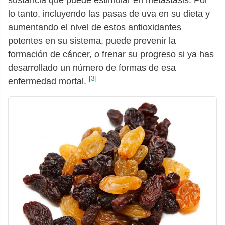
sustancia que puede estimular en metástasis. Por
lo tanto, incluyendo las pasas de uva en su dieta y
aumentando el nivel de estos antioxidantes
potentes en su sistema, puede prevenir la
formación de cáncer, o frenar su progreso si ya has
desarrollado un número de formas de esa
[3]
enfermedad mortal.