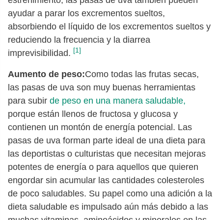
estreñimiento, las pasas de uva también pueden
ayudar a parar los excrementos sueltos,
absorbiendo el líquido de los excrementos sueltos y
reduciendo la frecuencia y la diarrea
[1]
imprevisibilidad.
Aumento de peso:
Como todas las frutas secas,
las pasas de uva son muy buenas herramientas
para subir
de peso en una manera saludable,
porque están llenos de fructosa y glucosa y
contienen un montón de energía potencial. Las
pasas de uva forman parte ideal de una dieta para
las deportistas o culturistas que necesitan mejoras
potentes de energía o para aquellos que quieren
engordar sin acumular las cantidades colesteroles
de poco saludables. Su papel como una adición a la
dieta saludable es impulsado aún más debido a las