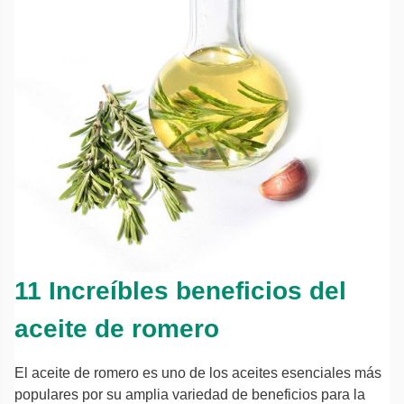
11 Increíbles beneficios del
aceite de romero
El aceite de romero es uno de los aceites esenciales más
populares por su amplia variedad de beneficios para la