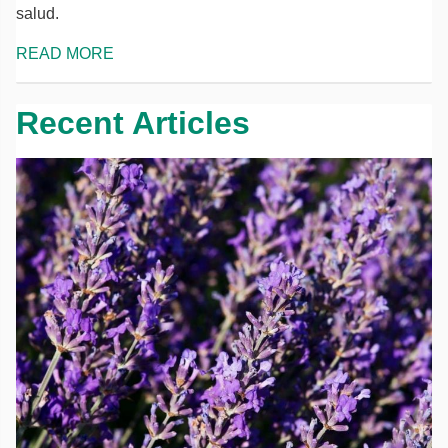
salud.
READ MORE
Recent Articles