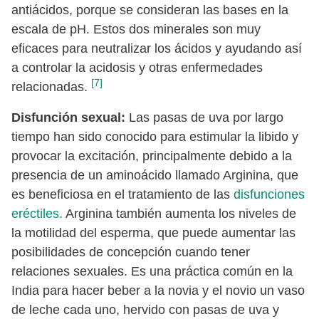
antiácidos, porque se consideran las bases en la
escala de pH. Estos dos minerales son muy
eficaces para neutralizar los ácidos y ayudando así
a controlar la acidosis y otras enfermedades
[7]
relacionadas.
Disfunción sexual:
Las pasas de uva por largo
tiempo han sido conocido para estimular la libido y
provocar la excitación, principalmente debido a la
presencia de un aminoácido llamado Arginina, que
es beneficiosa en el tratamiento de las
disfunciones
eréctiles.
Arginina también aumenta los niveles de
la motilidad del esperma, que puede aumentar las
posibilidades de concepción cuando tener
relaciones sexuales. Es una práctica común en la
India para hacer beber a la novia y el novio un vaso
de leche cada uno, hervido con pasas de uva y