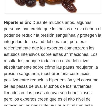
Hipertensión:
Durante muchos años, algunas
personas han creído que las pasas de uva tienen el
poder de reducir la presión sanguínea y protegen la
integridad de la salud del corazón, pero era
recientemente que los expertos comenzaron los
estudios intensivos sobre estas afirmaciones. Los
resultados, aunque todavía no está definitivo
absolutamente sobre cómo las pasas redujeron la
presión sanguínea, mostraron una correlación
positiva entre reducir la hipertensión y el consumo
de las pasas de uva. Muchos de los nutrientes
llenados en las pasas de uva son beneficiosos,
pero los expertos creen que es el alto nivel de
potasio en las pasas de uva que ayuda en esta