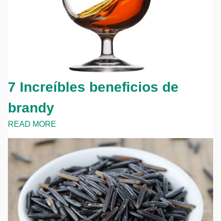
7 Increíbles beneficios de
brandy
READ MORE