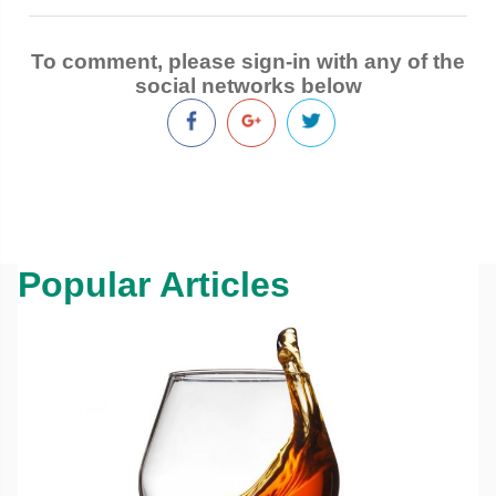
To comment, please sign-in with any of the
social networks below
Popular Articles