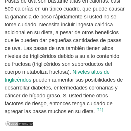
Pasas de uva son bastante altas en calorías, casi
500 calorías en un típico cuadro, que puede causar
la ganancia de peso rápidamente si usted no se
tome cuidado. Necesita incluir ingesta calórica
adicional en su dieta, a pesar de otros beneficios
que le pueden dar pequeñas cantidades de pasas
de uva. Las pasas de uva también tienen altos
niveles de triglicéridos debido a su alto contenido
de fructosa (triglicéridos son subproductos del
cuerpo metaboliza fructosa).
Niveles altos de
triglicéridos
pueden aumentar sus posibilidades de
desarrollar diabetes, enfermedades coronarias y
cáncer de hígado graso. Si usted tiene otros
factores de riesgo, entonces tenga cuidado de
[11]
agregar las pasas muchos en su dieta.