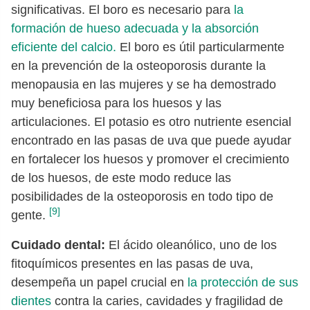
significativas. El boro es necesario para
la
formación de hueso adecuada y la absorción
eficiente del calcio.
El boro es útil particularmente
en la prevención de la osteoporosis durante la
menopausia en las mujeres y se ha demostrado
muy beneficiosa para los huesos y las
articulaciones. El potasio es otro nutriente esencial
encontrado en las pasas de uva que puede ayudar
en fortalecer los huesos y promover el crecimiento
de los huesos, de este modo reduce las
posibilidades de la osteoporosis en todo tipo de
[9]
gente.
Cuidado dental:
El ácido oleanólico, uno de los
fitoquímicos presentes en las pasas de uva,
desempeña un papel crucial en
la protección de sus
dientes
contra la caries, cavidades y fragilidad de