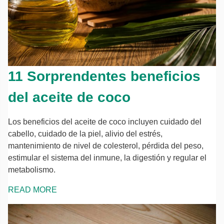
11 Sorprendentes beneficios
del aceite de coco
Los beneficios del aceite de coco incluyen cuidado del
cabello, cuidado de la piel, alivio del estrés,
mantenimiento de nivel de colesterol, pérdida del peso,
estimular el sistema del inmune, la digestión y regular el
metabolismo.
READ MORE