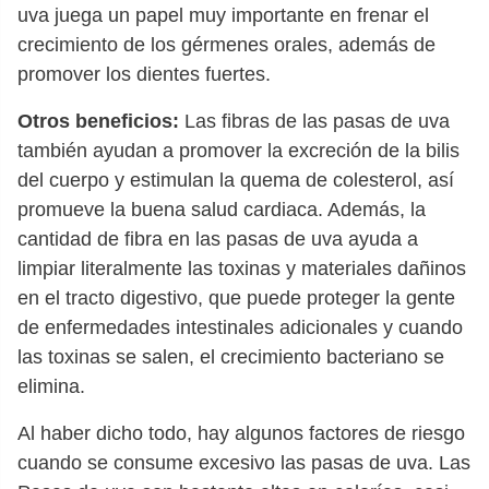
uva juega un papel muy importante en frenar el
crecimiento de los gérmenes orales, además de
promover los dientes fuertes.
Otros beneficios:
Las fibras de las pasas de uva
también ayudan a promover la excreción de la bilis
del cuerpo y estimulan la quema de colesterol, así
promueve la buena salud cardiaca. Además, la
cantidad de fibra en las pasas de uva ayuda a
limpiar literalmente las toxinas y materiales dañinos
en el tracto digestivo, que puede proteger la gente
de enfermedades intestinales adicionales y cuando
las toxinas se salen, el crecimiento bacteriano se
elimina.
Al haber dicho todo, hay algunos factores de riesgo
cuando se consume excesivo las pasas de uva. Las