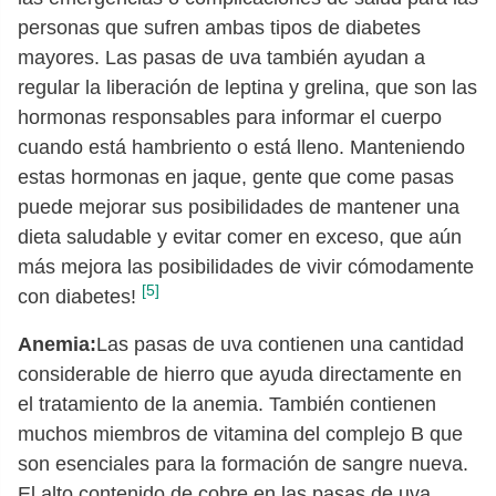
personas que sufren ambas tipos de diabetes
mayores. Las pasas de uva también ayudan a
regular la liberación de leptina y grelina, que son las
hormonas responsables para informar el cuerpo
cuando está hambriento o está lleno. Manteniendo
estas hormonas en jaque, gente que come pasas
puede mejorar sus posibilidades de mantener una
dieta saludable y evitar comer en exceso, que aún
más mejora las posibilidades de vivir cómodamente
[5]
con diabetes!
Anemia:
Las pasas de uva contienen una cantidad
considerable de hierro que ayuda directamente en
el tratamiento de la anemia. También contienen
muchos miembros de vitamina del complejo B que
son esenciales para la formación de sangre nueva.
El alto contenido de cobre en las pasas de uva