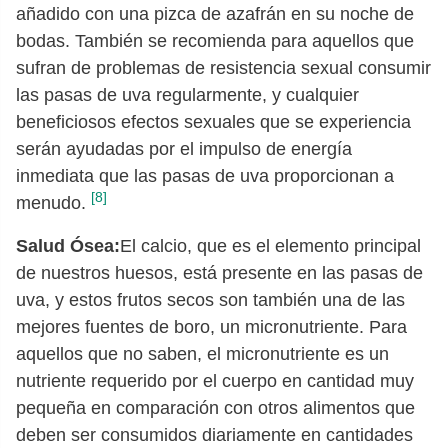
añadido con una pizca de azafrán en su noche de
bodas. También se recomienda para aquellos que
sufran de problemas de resistencia sexual consumir
las pasas de uva regularmente, y cualquier
beneficiosos efectos sexuales que se experiencia
serán ayudadas por el impulso de energía
inmediata que las pasas de uva proporcionan a
[8]
menudo.
Salud Ósea:
El calcio, que es el elemento principal
de nuestros huesos, está presente en las pasas de
uva, y estos frutos secos son también una de las
mejores fuentes de boro, un micronutriente. Para
aquellos que no saben, el micronutriente es un
nutriente requerido por el cuerpo en cantidad muy
pequeña en comparación con otros alimentos que
deben ser consumidos diariamente en cantidades