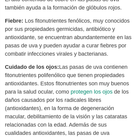
también ayuda a la formación de glóbulos rojos.
Fiebre:
Los fitonutrientes fenólicos, muy conocidos
por sus propiedades germicidas, antibiótico y
antioxidante, se encuentran abundantemente en las
pasas de uva y pueden ayudar a curar fiebres por
combatir infecciones virales y bacterianas.
Cuidado de los ojos:
Las pasas de uva contienen
fitonutrientes polifenólico que tienen propiedades
antioxidantes. Estos fitonutrientes son muy buenos
para la salud ocular, como
protegen los ojos
de los
daños causados por los radicales libres
(antioxidantes), en la forma de degeneración
macular, debilitamiento de la visión y las cataratas
relacionadas con la edad. Además de sus
cualidades antioxidantes, las pasas de uva