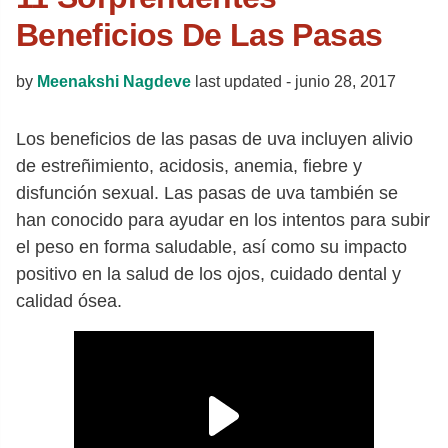
Beneficios De Las Pasas
by
Meenakshi Nagdeve
last updated -
junio 28, 2017
Los beneficios de las pasas de uva incluyen alivio
de estreñimiento, acidosis, anemia, fiebre y
disfunción sexual. Las pasas de uva también se
han conocido para ayudar en los intentos para subir
el peso en forma saludable, así como su impacto
positivo en la salud de los ojos, cuidado dental y
calidad ósea.