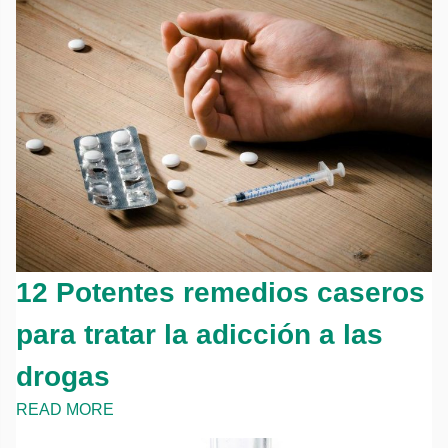
12 Potentes remedios caseros
para tratar la adicción a las
drogas
READ MORE