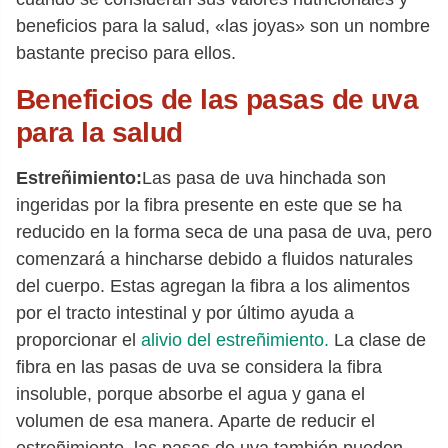
beneficios para la salud, «las joyas» son un nombre
bastante preciso para ellos.
Beneficios de las pasas de uva
para la salud
Estreñimiento:
Las pasa de uva hinchada son
ingeridas por la fibra presente en este que se ha
reducido en la forma seca de una pasa de uva, pero
comenzará a hincharse debido a fluidos naturales
del cuerpo. Estas agregan la fibra a los alimentos
por el tracto intestinal y por último ayuda a
proporcionar el
alivio del estreñimiento.
La clase de
fibra en las pasas de uva se considera la fibra
insoluble, porque absorbe el agua y gana el
volumen de esa manera. Aparte de reducir el