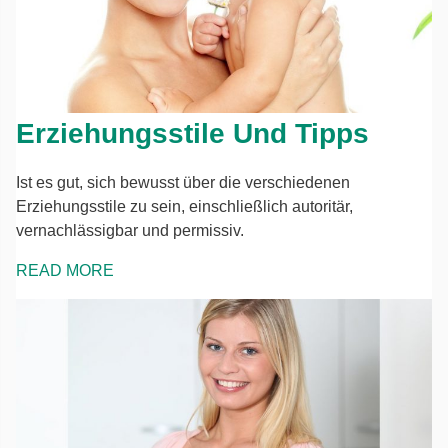
Erziehungsstile Und Tipps
Ist es gut, sich bewusst über die verschiedenen
Erziehungsstile zu sein, einschließlich autoritär,
vernachlässigbar und permissiv.
READ MORE