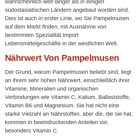
wahrscheinlich weit länger als in einigen
südostasiatischen Ländern angebaut worden sind.
Dies ist auch in erster Linie, wo Sie Pampelmusen
auf dem Markt finden, mit Ausnahme von
bestimmten Spezialität Import
Lebensmittelgeschäfte in der westlichen Welt.
Nährwert Von Pampelmusen
Der Grund, warum Pampelmusen beliebt sind, liegt
an ihrem sehr hohen Nährwert, einschließlich ihrer
Vitamine, Mineralien und organischen
Verbindungen wie Vitamin C, Kalium, Ballaststoffe,
Vitamin B6 und Magnesium. Sie hat nicht eine
starke Vielzahl an Nährstoffen, aber die, die sie hat,
kommen in beeindruckenden Anteilen vor,
besonders Vitamin C.