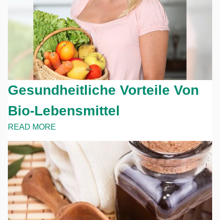
Gesundheitliche Vorteile Von
Bio-Lebensmittel
READ MORE