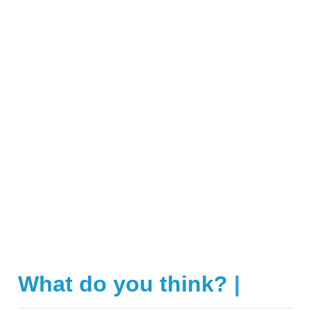
What do you think?
|