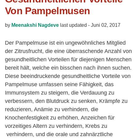
Von Pampelmusen
by
Meenakshi Nagdeve
last updated -
Juni 02, 2017
Der Pampelmuse ist ein ungewöhnliches Mitglied
der Zitrusfrucht, die eine überraschende Anzahl von
gesundheitlichen Vorteilen für diejenigen Menschen
bereit hält, welche ein bisschen nach ihnen suchen.
Diese beeindruckende gesundheitliche Vorteile von
Pampelmuse umfassen seine Fähigkeit, das
Immunsystem zu steigern, die Verdauung zu
verbessern, den Blutdruck zu senken, Krämpfe zu
reduzieren, Anämie zu verhindern, die
Knochenfestigkeit zu erhöhen, Anzeichen für
vorzeitiges Altern zu verhindern, Krebs zu
verhindern, und die orale und zahnärztliche