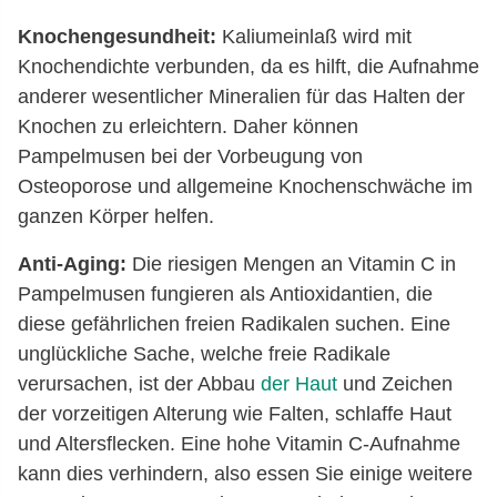
Knochengesundheit:
Kaliumeinlaß wird mit
Knochendichte verbunden, da es hilft, die Aufnahme
anderer wesentlicher Mineralien für das Halten der
Knochen zu erleichtern. Daher können
Pampelmusen bei der Vorbeugung von
Osteoporose und allgemeine Knochenschwäche im
ganzen Körper helfen.
Anti-Aging:
Die riesigen Mengen an Vitamin C in
Pampelmusen fungieren als Antioxidantien, die
diese gefährlichen freien Radikalen suchen. Eine
unglückliche Sache, welche freie Radikale
verursachen, ist der Abbau
der Haut
und Zeichen
der vorzeitigen Alterung wie Falten, schlaffe Haut
und Altersflecken. Eine hohe Vitamin C-Aufnahme
kann dies verhindern, also essen Sie einige weitere