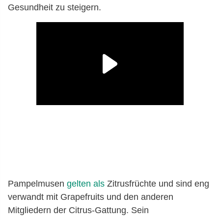
Gesundheit zu steigern.
Pampelmusen
gelten als
Zitrusfrüchte und sind eng
verwandt mit Grapefruits und den anderen
Mitgliedern der Citrus-Gattung. Sein