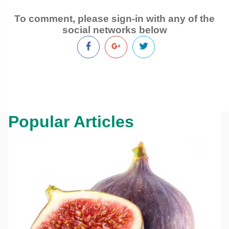
To comment, please sign-in with any of the
social networks below
Popular Articles