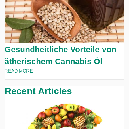
Gesundheitliche Vorteile von
ätherischem Cannabis Öl
READ MORE
Recent Articles