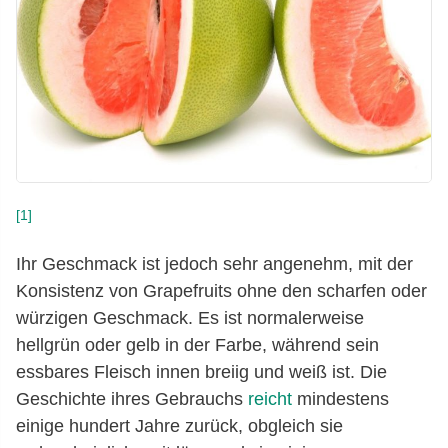
[1]
Ihr Geschmack ist jedoch sehr angenehm, mit der
Konsistenz von Grapefruits ohne den scharfen oder
würzigen Geschmack. Es ist normalerweise
hellgrün oder gelb in der Farbe, während sein
essbares Fleisch innen breiig und weiß ist. Die
Geschichte ihres Gebrauchs
reicht
mindestens
einige hundert Jahre zurück, obgleich sie