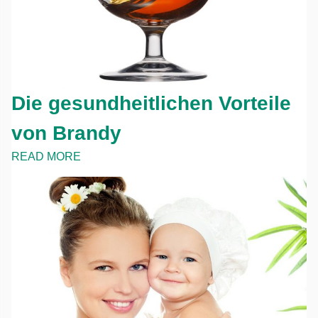
Die gesundheitlichen Vorteile
von Brandy
READ MORE