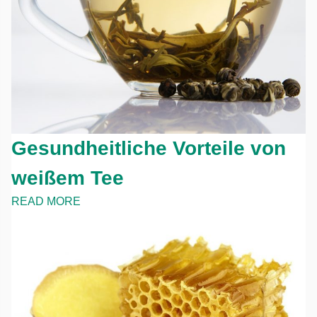
Gesundheitliche Vorteile von
weißem Tee
READ MORE