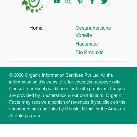
Home
Gesundheitliche
Vorteile
Hausmittel
Bio Produkte
© 2026 Organic Information Services Pvt Ltd. All the
information on this website is for education purpose only.
Consult a medical practitioner for health problems. Images
are provided by Shutterstock & our contributors. Organic
Facts may receive a portion of revenues if you click on the
sponsored ads and links by Google, Ezoic, or the Amazon
Affiliate program.