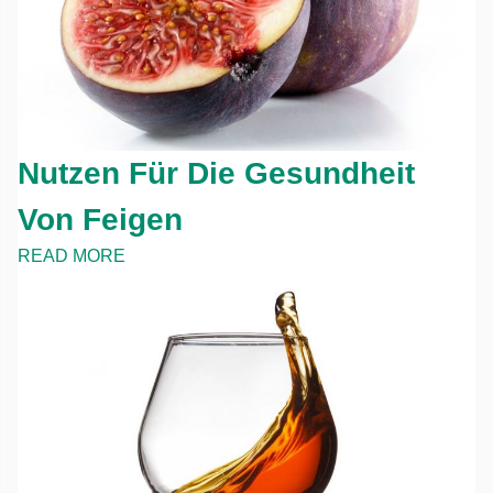
Nutzen Für Die Gesundheit
Von Feigen
READ MORE