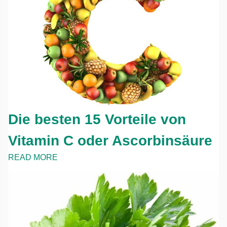
Die besten 15 Vorteile von
Vitamin C oder Ascorbinsäure
READ MORE