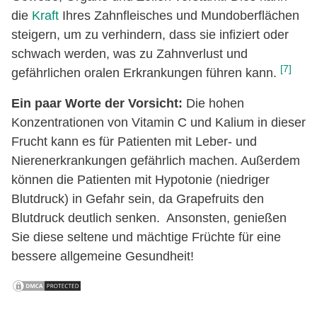
die
Kraft
Ihres Zahnfleisches und Mundoberflächen
steigern, um zu verhindern, dass sie infiziert oder
schwach werden, was zu Zahnverlust und
[7]
gefährlichen oralen Erkrankungen führen kann.
Ein paar Worte der Vorsicht:
Die hohen
Konzentrationen von Vitamin C und Kalium in dieser
Frucht kann es für Patienten mit Leber- und
Nierenerkrankungen gefährlich machen. Außerdem
können die Patienten mit Hypotonie (niedriger
Blutdruck) in Gefahr sein, da Grapefruits den
Blutdruck deutlich senken. Ansonsten, genießen
Sie diese seltene und mächtige Früchte für eine
bessere allgemeine Gesundheit!