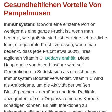
Gesundheitlichen Vorteile Von
Pampelmusen
Immunsystem:
Obwohl eine einzelne Portion
weniger als eine ganze Frucht ist, wenn man
bedenkt, wie groß sie sind, ist es keine schreckliche
Idee, die gesamte Frucht zu essen, wenn man
bedenkt, dass jede Frucht etwa 600% Ihres
täglichen Vitamin C
Bedarfs enthält
. Diese
Hauptquelle von Ascorbinsäure wird seit
Generationen in Südostasien als ein schnelles
Immunsystem Booster verwendet. Vitamin C wirkt
als Antioxidans, um die Aktivität der weißen
Blutkörperchen zu erhöhen und freie Radikale
anzugreifen, die die Organsysteme des Körpers
schädigen können. Es hilft, Infektionen zu