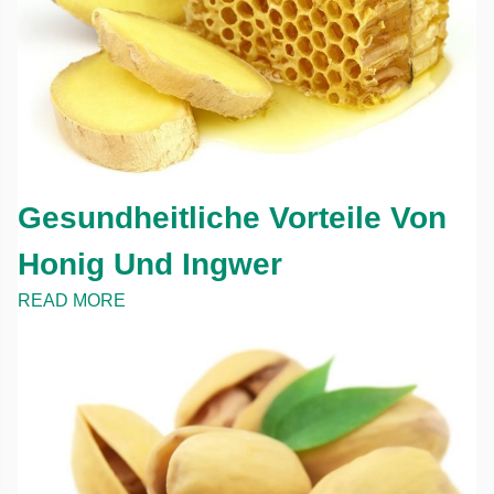
Gesundheitliche Vorteile Von
Honig Und Ingwer
READ MORE