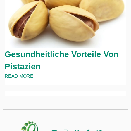
Gesundheitliche Vorteile Von
Pistazien
READ MORE