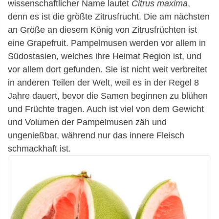
wissenschaftlicher Name lautet
Citrus maxima
,
denn es ist die größte Zitrusfrucht. Die am nächsten
an Größe an diesem König von Zitrusfrüchten ist
eine Grapefruit. Pampelmusen werden vor allem in
Südostasien, welches ihre Heimat Region ist, und
vor allem dort gefunden. Sie ist nicht weit verbreitet
in anderen Teilen der Welt, weil es in der Regel 8
Jahre dauert, bevor die Samen beginnen zu blühen
und Früchte tragen. Auch ist viel von dem Gewicht
und Volumen der Pampelmusen zäh und
ungenießbar, während nur das innere Fleisch
schmackhaft ist.