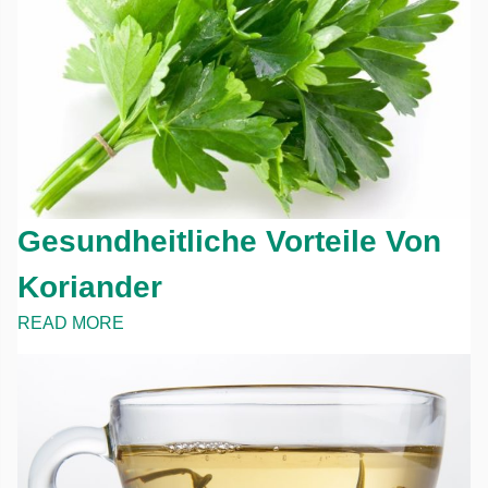
Gesundheitliche Vorteile Von
Koriander
READ MORE