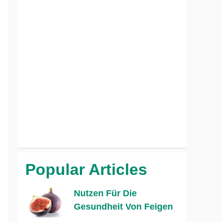
Popular Articles
Nutzen Für Die
Gesundheit Von Feigen