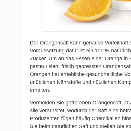
Der Orangensaft kann genauso Vorteilhaft 
Voraussetzung dafür ist ein 100 % natürlic
Zucker. Um an das Essen einer Orange in 
pasteurisiert, frisch gepressten Orangensaf
Orangen hat erhebliche gesundheitliche Vor
unüblichen Nährstoffe und nützlichen Kom
erhalten.
Vermeiden Sie gefrorenen Orangensaft, Or
alle verarbeitet, wodurch der Saft eine bet
Produzenten fügen häufig Chemikalien hinz
Sie beim natürlichen Saft und stellen Sie s