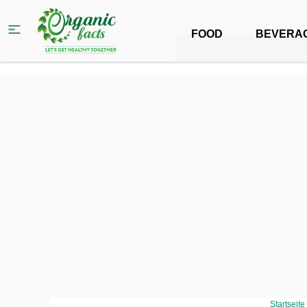
FOOD
BEVERA
Startseite