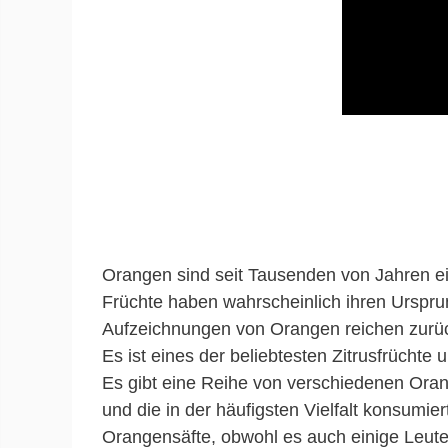
Orangen sind seit Tausenden von Jahren ei
Früchte haben wahrscheinlich ihren Urspru
Aufzeichnungen von Orangen reichen zurüc
Es ist eines der beliebtesten Zitrusfrüchte
Es gibt eine Reihe von verschiedenen Orang
und die in der häufigsten Vielfalt konsumier
Orangensäfte, obwohl es auch einige Leute