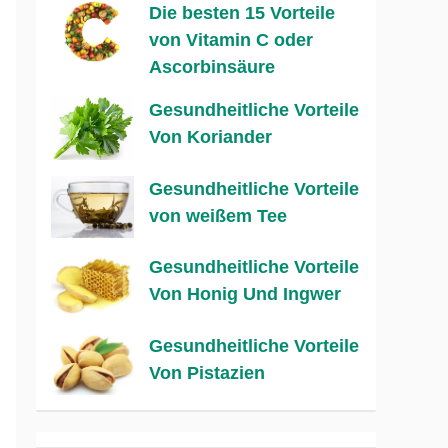
Die besten 15 Vorteile
von Vitamin C oder
Ascorbinsäure
Gesundheitliche Vorteile
Von Koriander
Gesundheitliche Vorteile
von weißem Tee
Gesundheitliche Vorteile
Von Honig Und Ingwer
Gesundheitliche Vorteile
Von Pistazien