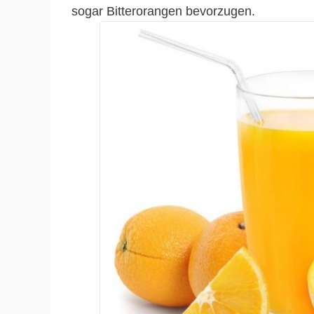
sogar Bitterorangen bevorzugen.