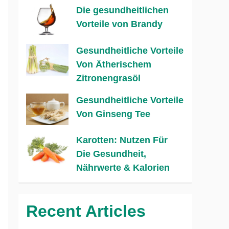
Die gesundheitlichen
Vorteile von Brandy
Gesundheitliche Vorteile
Von Ätherischem
Zitronengrasöl
Gesundheitliche Vorteile
Von Ginseng Tee
Karotten: Nutzen Für
Die Gesundheit,
Nährwerte & Kalorien
Recent Articles