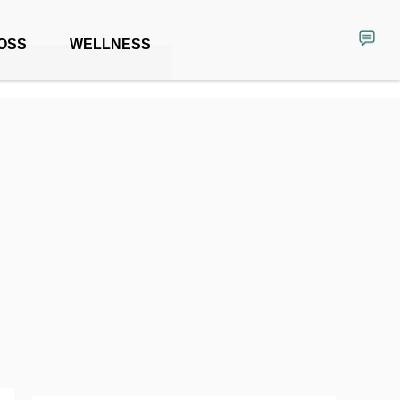
OSS
WELLNESS