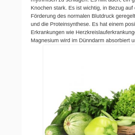
Knochen stark. Es ist wichtig, in Bezug auf
Förderung des normalen Blutdruck geregelt
und die Proteinsynthese. Es hat einem posi
Erkrankungen wie Herzkreislauferkrankunge
Magnesium wird im Dünndarm absorbiert u