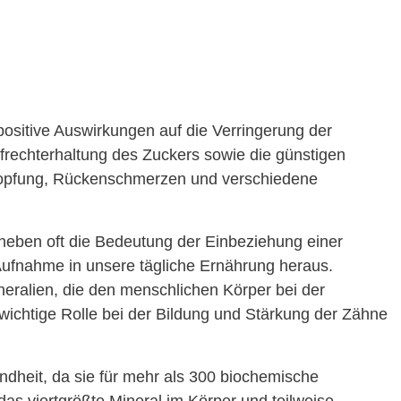
positive Auswirkungen auf die Verringerung der
ufrechterhaltung des Zuckers sowie die günstigen
topfung, Rückenschmerzen und verschiedene
heben oft die Bedeutung der Einbeziehung einer
Aufnahme in unsere tägliche Ernährung heraus.
neralien, die den menschlichen Körper bei der
 wichtige Rolle bei der Bildung und Stärkung der Zähne
ndheit, da sie für mehr als 300 biochemische