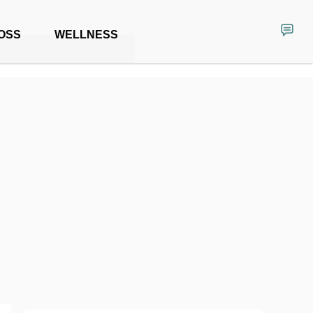
OSS
WELLNESS