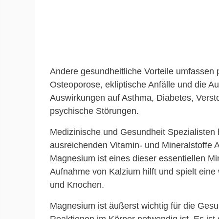
Andere gesundheitliche Vorteile umfassen 
Osteoporose, ekliptische Anfälle und die A
Auswirkungen auf Asthma, Diabetes, Vers
psychische Störungen.
Medizinische und Gesundheit Spezialisten 
ausreichenden Vitamin- und Mineralstoffe 
Magnesium ist eines dieser essentiellen Mi
Aufnahme von Kalzium hilft und spielt eine
und Knochen.
Magnesium ist äußerst wichtig für die Gesu