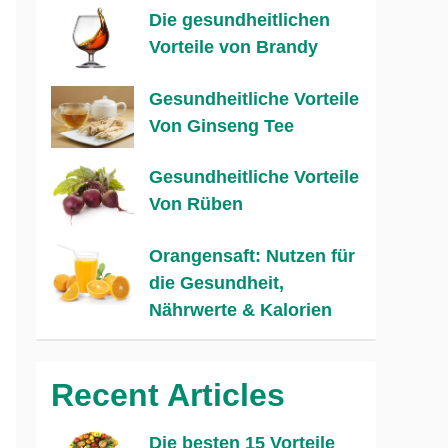
Die gesundheitlichen
Vorteile von Brandy
Gesundheitliche Vorteile
Von Ginseng Tee
Gesundheitliche Vorteile
Von Rüben
Orangensaft: Nutzen für
die Gesundheit,
Nährwerte & Kalorien
Recent Articles
Die besten 15 Vorteile