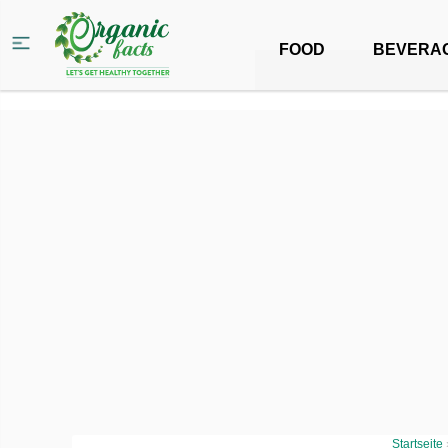
FOOD
BEVERA
Startseite