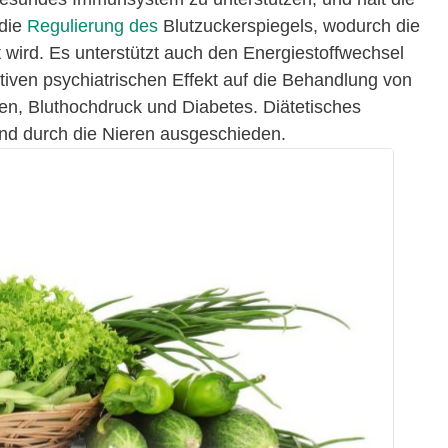
 die
Regulierung des
Blutzuckerspiegels, wodurch die
 wird. Es unterstützt auch den Energiestoffwechsel
tiven psychiatrischen Effekt auf die Behandlung von
n, Bluthochdruck und Diabetes. Diätetisches
nd durch die Nieren ausgeschieden.