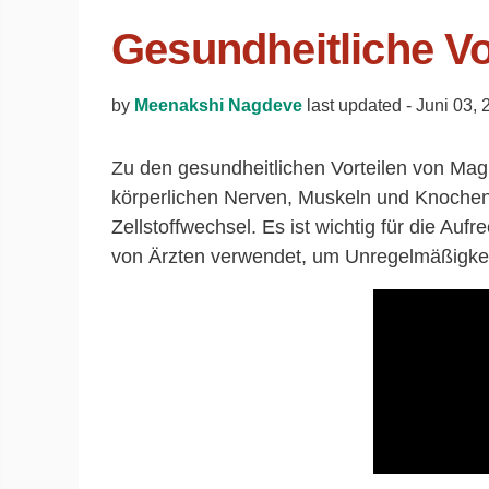
Gesundheitliche V
by
Meenakshi Nagdeve
last updated -
Juni 03, 
Zu den gesundheitlichen Vorteilen von Mag
körperlichen Nerven, Muskeln und Knochen.
Zellstoffwechsel. Es ist wichtig für die Au
von Ärzten verwendet, um Unregelmäßigke