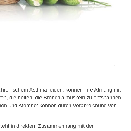
 chronischem Asthma leiden, können ihre Atmung mit
en, die helfen, die Bronchialmuskeln zu entspannen
chen und Atemnot können durch Verabreichung von
.
eht in direktem Zusammenhang mit der