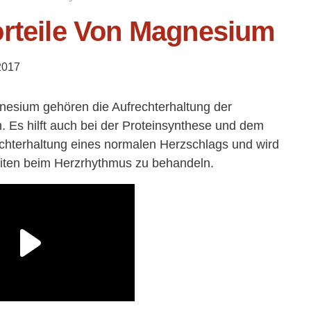
orteile Von Magnesium
2017
nesium gehören die Aufrechterhaltung der
 Es hilft auch bei der Proteinsynthese und dem
frechterhaltung eines normalen Herzschlags und wird
iten beim Herzrhythmus zu behandeln.