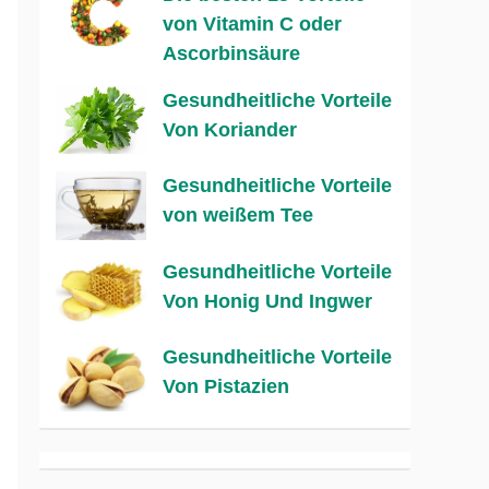
von Vitamin C oder
Ascorbinsäure
Gesundheitliche Vorteile
Von Koriander
Gesundheitliche Vorteile
von weißem Tee
Gesundheitliche Vorteile
Von Honig Und Ingwer
Gesundheitliche Vorteile
Von Pistazien