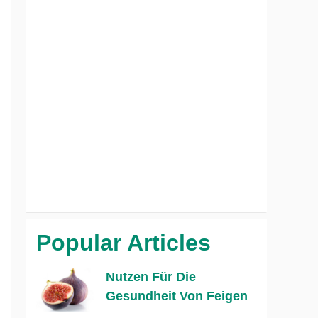
Popular Articles
Nutzen Für Die
Gesundheit Von Feigen