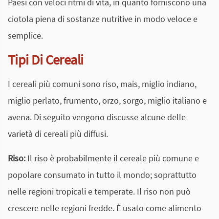
Paesi con veloci ritmi di vita, in quanto forniscono una
ciotola piena di sostanze nutritive in modo veloce e
semplice.
Tipi Di Cereali
I cereali più comuni sono riso, mais, miglio indiano,
miglio perlato, frumento, orzo, sorgo, miglio italiano e
avena. Di seguito vengono discusse alcune delle
varietà di cereali più diffusi.
Riso:
Il riso è probabilmente il cereale più comune e
popolare consumato in tutto il mondo; soprattutto
nelle regioni tropicali e temperate. Il riso non può
crescere nelle regioni fredde. È usato come alimento