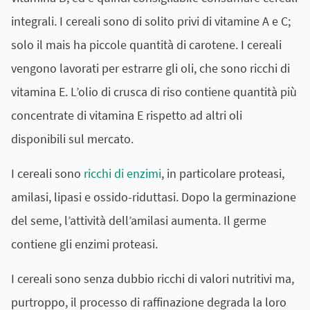
integrali. I cereali sono di solito privi di vitamine A e C;
solo il mais ha piccole quantità di carotene. I cereali
vengono lavorati per estrarre gli oli, che sono ricchi di
vitamina E. L’olio di crusca di riso contiene quantità più
concentrate di vitamina E rispetto ad altri oli
disponibili sul mercato.
I cereali sono
ricchi di enzimi
, in particolare proteasi,
amilasi, lipasi e ossido-riduttasi. Dopo la germinazione
del seme, l’attività dell’amilasi aumenta. Il germe
contiene gli enzimi proteasi.
I cereali sono senza dubbio ricchi di valori nutritivi ma,
purtroppo, il processo di raffinazione degrada la loro