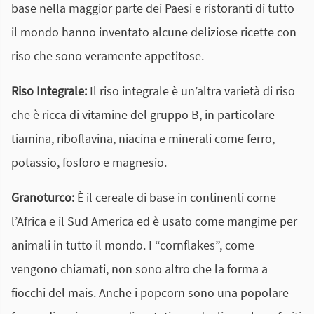
base nella maggior parte dei Paesi e ristoranti di tutto
il mondo hanno inventato alcune deliziose ricette con
riso che sono veramente appetitose.
Riso Integrale:
Il riso integrale è un’altra varietà di riso
che è ricca di vitamine del gruppo B, in particolare
tiamina, riboflavina, niacina e minerali come ferro,
potassio, fosforo e magnesio.
Granoturco:
È il cereale di base in continenti come
l’Africa e il Sud America ed è usato come mangime per
animali in tutto il mondo. I “cornflakes”, come
vengono chiamati, non sono altro che la forma a
fiocchi del mais. Anche i popcorn sono una popolare