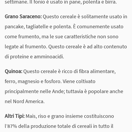
settimane. Il fonio è usato in pane, polenta e birra.
Grano Saraceno:
Questo cereale è solitamente usato in
pancake, tagliatelle e polenta. È comunemente usato
come frumento, ma le sue caratteristiche non sono
legate al frumento. Questo cereale è ad alto contenuto
di proteine e amminoacidi.
Quinoa:
Questo cereale è ricco di fibra alimentare,
ferro, magnesio e fosforo. Viene coltivato
principalmente nelle Ande; tuttavia è popolare anche
nel Nord America.
Altri Tipi:
Mais, riso e grano insieme costituiscono
l’87% della produzione totale di cereali in tutto il