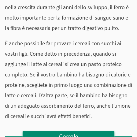
nella crescita durante gli anni dello sviluppo, il ferro è
molto importante per la formazione di sangue sano e
la fibra è necessaria per un tratto digestivo pulito.
È anche possibile far provare i cereali con succhi ai
vostri figli. Come detto in precedenza, quando si
aggiunge il latte ai cereali si crea un pasto proteico
completo. Se il vostro bambino ha bisogno di calorie e
proteine, scegliete in primo luogo una combinazione di
latte e cereali. D’altra parte, se il bambino ha bisogno
di un adeguato assorbimento del ferro, anche l’unione
di cereali e succhi avrà effetti benefici.
Cereale