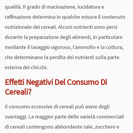
qualità. Il grado di macinazione, lucidatura e
raffinazione determina in qualche misura il contenuto
nutrizionale dei cereali. Alcuni nutrienti sono persi
durante la preparazione degli alimenti, in particolare
mediante il lavaggio vigoroso, l’ammollo e la cottura,
che determinano la perdita dei nutrienti sulla parte
esterna dei chicchi.
Effetti Negativi Del Consumo Di
Cereali?
Il consumo eccessivo di cereali può avere degli
svantaggi. La maggior parte delle varietà commerciali
di cereali contengono abbondante sale, zucchero e