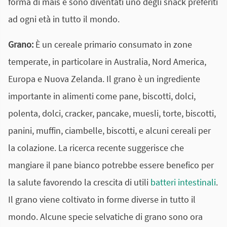
forma di mais e sono diventati uno degli snack preferiti
ad ogni età in tutto il mondo.
Grano:
È un cereale primario consumato in zone
temperate, in particolare in Australia, Nord America,
Europa e Nuova Zelanda. Il grano è un ingrediente
importante in alimenti come pane, biscotti, dolci,
polenta, dolci, cracker, pancake, muesli, torte, biscotti,
panini, muffin, ciambelle, biscotti, e alcuni cereali per
la colazione. La ricerca recente suggerisce che
mangiare il pane bianco potrebbe essere benefico per
la salute favorendo la crescita di utili
batteri intestinali
.
Il grano viene coltivato in forme diverse in tutto il
mondo. Alcune specie selvatiche di grano sono ora