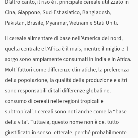
D’altro canto, il riso è il principale cereale utilizzato in
Cina, Giappone, Sud-Est asiatico, Bangladesh,
Pakistan, Brasile, Myanmar, Vietnam e Stati Uniti.
Il cereale alimentare di base nell’America del nord,
quella centrale e l’Africa è il mais, mentre il miglio e il
sorgo sono ampiamente consumati in India e in Africa.
Molti fattori come differenze climatiche, la preferenza
della popolazione, la qualità della produzione e altri
sono responsabili di tali differenze globali nel
consumo di cereali nelle regioni tropicali e
subtropicali. I cereali sono noti anche come la “base
della vita”. Tuttavia, questo nome non è del tutto
giustificato in senso letterale, perché probabilmente