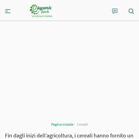
Pagina iniziale
›
Cereali
Fin dagli inizi dell’agricoltura, i cereali hanno fornito un