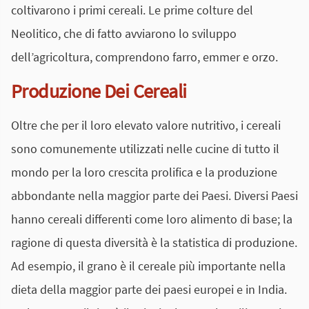
coltivarono i primi cereali. Le prime colture del
Neolitico, che di fatto avviarono lo sviluppo
dell’agricoltura, comprendono farro, emmer e orzo.
Produzione Dei Cereali
Oltre che per il loro elevato valore nutritivo, i cereali
sono comunemente utilizzati nelle cucine di tutto il
mondo per la loro crescita prolifica e la produzione
abbondante nella maggior parte dei Paesi. Diversi Paesi
hanno cereali differenti come loro alimento di base; la
ragione di questa diversità è la statistica di produzione.
Ad esempio, il grano è il cereale più importante nella
dieta della maggior parte dei paesi europei e in India.