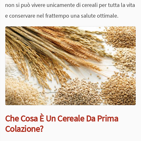
non si può vivere unicamente di cereali per tutta la vita
e conservare nel frattempo una salute ottimale.
Che Cosa È Un Cereale Da Prima
Colazione?