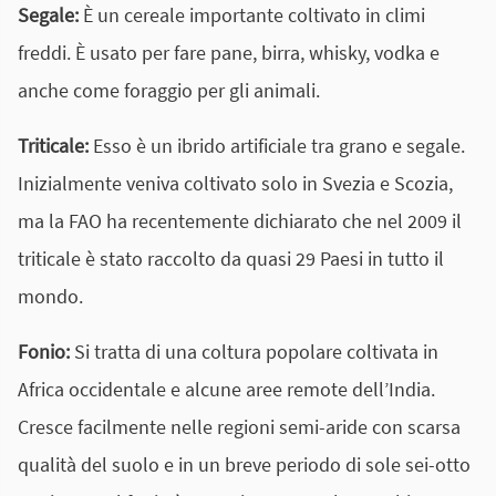
Segale:
È un cereale importante coltivato in climi
freddi. È usato per fare pane, birra, whisky, vodka e
anche come foraggio per gli animali.
Triticale:
Esso è un ibrido artificiale tra grano e segale.
Inizialmente veniva coltivato solo in Svezia e Scozia,
ma la FAO ha recentemente dichiarato che nel 2009 il
triticale è stato raccolto da quasi 29 Paesi in tutto il
mondo.
Fonio:
Si tratta di una coltura popolare coltivata in
Africa occidentale e alcune aree remote dell’India.
Cresce facilmente nelle regioni semi-aride con scarsa
qualità del suolo e in un breve periodo di sole sei-otto