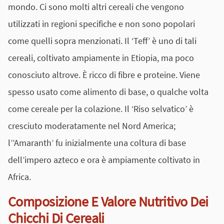
mondo. Ci sono molti altri cereali che vengono
utilizzati in regioni specifiche e non sono popolari
come quelli sopra menzionati. Il ‘Teff’ è uno di tali
cereali, coltivato ampiamente in Etiopia, ma poco
conosciuto altrove. È ricco di fibre e proteine. Viene
spesso usato come alimento di base, o qualche volta
come cereale per la colazione. Il ‘Riso selvatico’ è
cresciuto moderatamente nel Nord America;
l’’Amaranth’ fu inizialmente una coltura di base
dell’impero azteco e ora è ampiamente coltivato in
Africa.
Composizione E Valore Nutritivo Dei
Chicchi Di Cereali