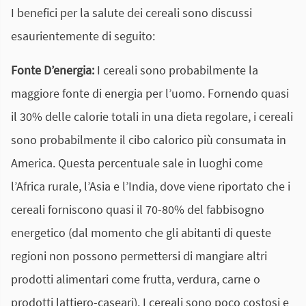
I benefici per la salute dei cereali sono discussi
esaurientemente di seguito:
Fonte D’energia:
I cereali sono probabilmente la
maggiore fonte di energia per l’uomo. Fornendo quasi
il 30% delle calorie totali in una dieta regolare, i cereali
sono probabilmente il cibo calorico più consumata in
America. Questa percentuale sale in luoghi come
l’Africa rurale, l’Asia e l’India, dove viene riportato che i
cereali forniscono quasi il 70-80% del fabbisogno
energetico (dal momento che gli abitanti di queste
regioni non possono permettersi di mangiare altri
prodotti alimentari come frutta, verdura, carne o
prodotti lattiero-caseari). I cereali sono poco costosi e