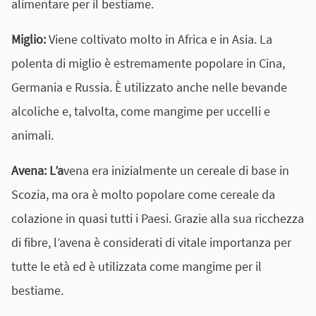
alimentare per il bestiame.
Miglio:
Viene coltivato molto in Africa e in Asia. La
polenta di miglio è estremamente popolare in Cina,
Germania e Russia. È utilizzato anche nelle bevande
alcoliche e, talvolta, come mangime per uccelli e
animali.
Avena:
L’a
vena era inizialmente un cereale di base in
Scozia, ma ora è molto popolare come cereale da
colazione in quasi tutti i Paesi. Grazie alla sua ricchezza
di fibre, l’avena è considerati di vitale importanza per
tutte le età ed è utilizzata come mangime per il
bestiame.