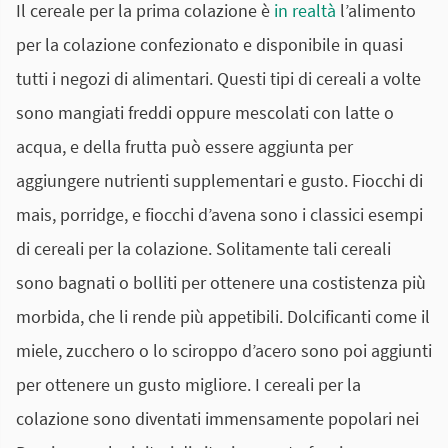
Il cereale per la prima colazione è
in realtà
l’alimento
per la colazione confezionato e disponibile in quasi
tutti i negozi di alimentari. Questi tipi di cereali a volte
sono mangiati freddi oppure mescolati con latte o
acqua, e della frutta può essere aggiunta per
aggiungere nutrienti supplementari e gusto. Fiocchi di
mais, porridge, e fiocchi d’avena sono i classici esempi
di cereali per la colazione. Solitamente tali cereali
sono bagnati o bolliti per ottenere una costistenza più
morbida, che li rende più appetibili. Dolcificanti come il
miele, zucchero o lo sciroppo d’acero sono poi aggiunti
per ottenere un gusto migliore. I cereali per la
colazione sono diventati immensamente popolari nei