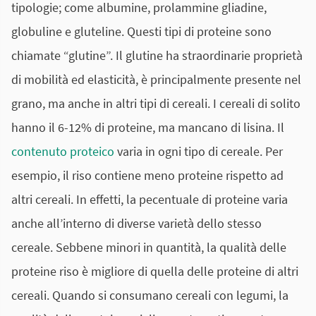
tipologie; come albumine, prolammine gliadine,
globuline e gluteline. Questi tipi di proteine sono
chiamate “glutine”. Il glutine ha straordinarie proprietà
di mobilità ed elasticità, è principalmente presente nel
grano, ma anche in altri tipi di cereali. I cereali di solito
hanno il 6-12% di proteine, ma mancano di lisina. Il
contenuto proteico
varia in ogni tipo di cereale. Per
esempio, il riso contiene meno proteine rispetto ad
altri cereali. In effetti, la pecentuale di proteine varia
anche all’interno di diverse varietà dello stesso
cereale. Sebbene minori in quantità, la qualità delle
proteine riso è migliore di quella delle proteine di altri
cereali. Quando si consumano cereali con legumi, la