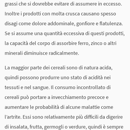
grassi che si dovrebbe evitare di assumere in eccesso.
Inoltre i prodotti con molta crusca causano spesso
disagi come dolore addominale, gonfiore e flatulenza.
Se si assume una quantità eccessiva di questi prodotti,
la capacità del corpo di assorbire ferro, zinco o altri
minerali diminuisce radicalmente.
La maggior parte dei cereali sono di natura acida,
quindi possono produrre uno stato di acidità nei
tessuti e nel sangue. Il consumo incontrollato di
cereali può portare a invecchiamento precoce e
aumentare le probabilità di alcune malattie come
l’artrite. Essi sono relativamente più difficili da digerire
di insalata, frutta, germogli o verdure, quindi è sempre