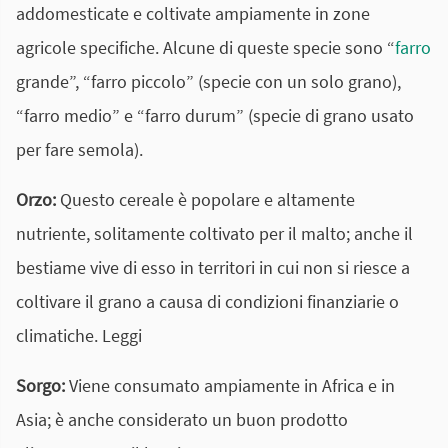
addomesticate e coltivate ampiamente in zone
agricole specifiche. Alcune di queste specie sono “
farro
grande”, “farro piccolo” (specie con un solo grano),
“farro medio” e “farro durum” (specie di grano usato
per fare semola).
Orzo:
Questo cereale è popolare e altamente
nutriente, solitamente coltivato per il malto; anche il
bestiame vive di esso in territori in cui non si riesce a
coltivare il grano a causa di condizioni finanziarie o
climatiche. Leggi
Sorgo:
Viene consumato ampiamente in Africa e in
Asia; è anche considerato un buon prodotto