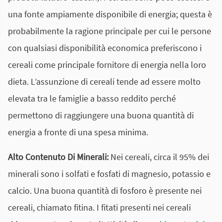
una fonte ampiamente disponibile di energia; questa è
probabilmente la ragione principale per cui le persone
con qualsiasi disponibilità economica preferiscono i
cereali come principale fornitore di energia nella loro
dieta. L’assunzione di cereali tende ad essere molto
elevata tra le famiglie a basso reddito perché
permettono di raggiungere una buona quantità di
energia a fronte di una spesa minima.
Alto Contenuto Di Minerali:
Nei cereali, circa il 95% dei
minerali sono i solfati e fosfati di magnesio, potassio e
calcio. Una buona quantità di fosforo è presente nei
cereali, chiamato fitina. I fitati presenti nei cereali