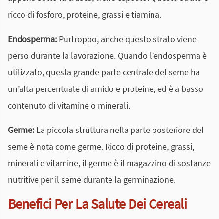
ricco di fosforo, proteine, grassi e tiamina.
Endosperma:
Purtroppo, anche questo strato viene
perso durante la lavorazione. Quando l’endosperma è
utilizzato, questa grande parte centrale del seme ha
un’alta percentuale di amido e proteine, ed è a basso
contenuto di vitamine o minerali.
Germe:
La piccola struttura nella parte posteriore del
seme è nota come germe. Ricco di proteine, grassi,
minerali e vitamine, il germe è il magazzino di sostanze
nutritive per il seme durante la germinazione.
Benefici Per La Salute Dei Cereali