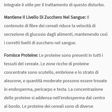
integrale è utile per il trattamento di questo disturbo.
Mantiene Il Livello Di Zucchero Nel Sangue:
Il
contenuto di fibre dei cereali riduce la velocità di
secrezione di glucosio dagli alimenti, mantenendo così
i corretti livelli di zucchero nel sangue.
Fornisce Proteine:
Le proteine sono presenti in tutti i
tessuti del cereale. Le zone ricche di proteine
concentrate sono scutello, embrione e lo strato di
aleurone, e quantità moderate possono essere trovate
in endosperma, pericarpo e testa. La concentrazione
delle proteine si addensa nell’endosperma dal centro
al bordo. Le proteine dei cereali sono di diverse