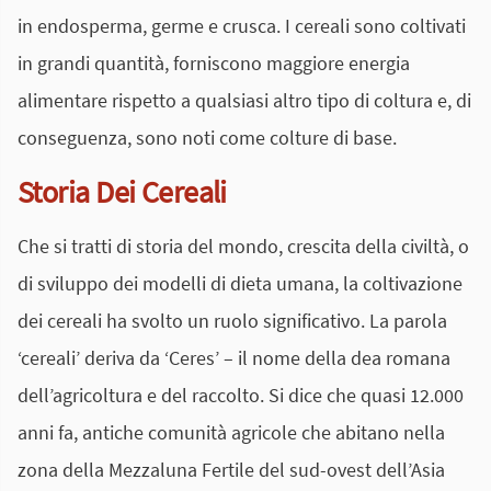
in endosperma, germe e crusca. I cereali sono coltivati
in grandi quantità, forniscono maggiore energia
alimentare rispetto a qualsiasi altro tipo di coltura e, di
conseguenza, sono noti come colture di base.
Storia Dei Cereali
Che si tratti di storia del mondo, crescita della civiltà, o
di sviluppo dei modelli di dieta umana, la coltivazione
dei cereali ha svolto un ruolo significativo. La parola
‘cereali’ deriva da ‘Ceres’ – il nome della dea romana
dell’agricoltura e del raccolto. Si dice che quasi 12.000
anni fa, antiche comunità agricole che abitano nella
zona della Mezzaluna Fertile del sud-ovest dell’Asia