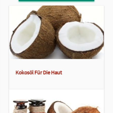
Kokosöl Für Die Haut